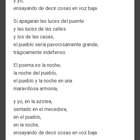
y yo,
ensayando de decir cosas en voz baja.
Si apagaran las luces del puente
y las luces de las calles
y los de las casas,
el pueblo sería pavorosamente grande,
trágicamente indefenso.
El poema es la noche,
la noche del pueblo,
el pueblo y la noche en una
maravillosa armonía,
y yo, en la azotea,
sentado en el mecedora,
en el pueblo,
en la noche,
ensayando de decir cosas en voz baja.