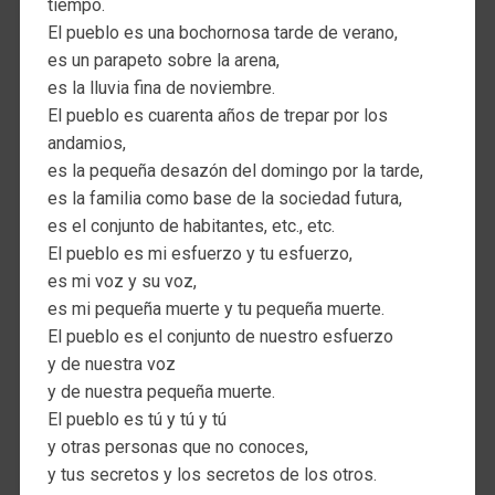
tiempo.
El pueblo es una bochornosa tarde de verano,
es un parapeto sobre la arena,
es la lluvia fina de noviembre.
El pueblo es cuarenta años de trepar por los
andamios,
es la pequeña desazón del domingo por la tarde,
es la familia como base de la sociedad futura,
es el conjunto de habitantes, etc., etc.
El pueblo es mi esfuerzo y tu esfuerzo,
es mi voz y su voz,
es mi pequeña muerte y tu pequeña muerte.
El pueblo es el conjunto de nuestro esfuerzo
y de nuestra voz
y de nuestra pequeña muerte.
El pueblo es tú y tú y tú
y otras personas que no conoces,
y tus secretos y los secretos de los otros.