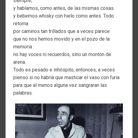
siempre,
y hablamos, como antes, de las mismas cosas
y bebemos whisky con hielo como antes. Todo
retorna
por caminos tan trillados que a veces parece
que no nos hemos movido y en el pozo de la
memoria
no hay voces ni recuerdos, sino un montón de
arena.
Todo es pesado e inhóspito, entonces, a veces
pienso si no habría que masticar el vaso con furia
para que al menos alguna vez sangraran las
palabras.