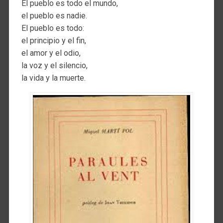
El pueblo es todo el mundo,
el pueblo es nadie.
El pueblo es todo:
el principio y el fin,
el amor y el odio,
la voz y el silencio,
la vida y la muerte.