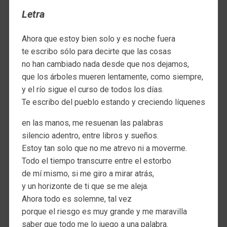
Letra
Ahora que estoy bien solo y es noche fuera
te escribo sólo para decirte que las cosas
no han cambiado nada desde que nos dejamos,
que los árboles mueren lentamente, como siempre,
y el río sigue el curso de todos los días.
Te escribo del pueblo estando y creciendo líquenes
en las manos, me resuenan las palabras
silencio adentro, entre libros y sueños.
Estoy tan solo que no me atrevo ni a moverme.
Todo el tiempo transcurre entre el estorbo
de mí mismo, si me giro a mirar atrás,
y un horizonte de ti que se me aleja.
Ahora todo es solemne, tal vez
porque el riesgo es muy grande y me maravilla
saber que todo me lo juego a una palabra.