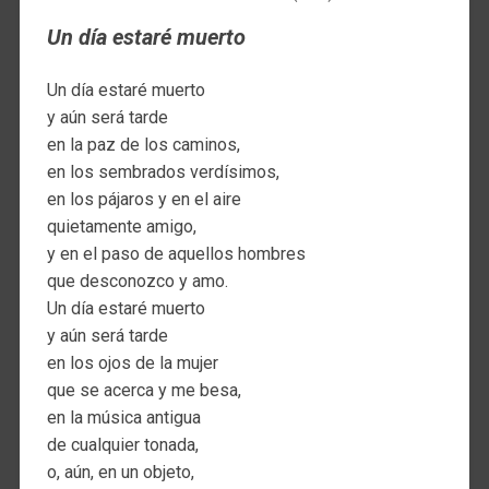
Un día estaré muerto
Un día estaré muerto
y aún será tarde
en la paz de los caminos,
en los sembrados verdísimos,
en los pájaros y en el aire
quietamente amigo,
y en el paso de aquellos hombres
que desconozco y amo.
Un día estaré muerto
y aún será tarde
en los ojos de la mujer
que se acerca y me besa,
en la música antigua
de cualquier tonada,
o, aún, en un objeto,