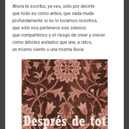
Ahora te escribo, ya ves, sólo por decirte
que todo es como antes, que nada muda
profundamente si no lo tocamos nosotros,
que sólo nos pertenece ese silencio
que compartimos y el riesgo de creer y crecer
como árboles aislados que une, a ratos,
un mismo viento o una misma lluvia.