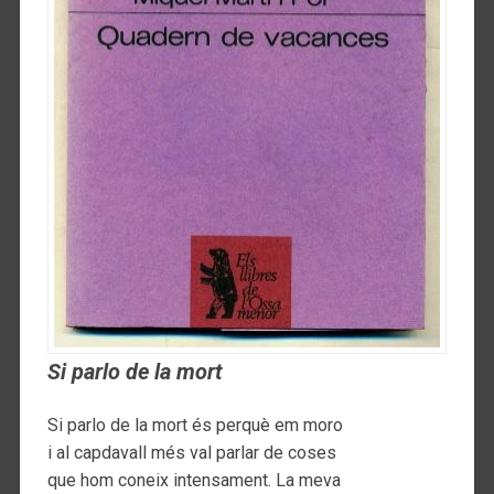
Si parlo de la mort
Si parlo de la mort és perquè em moro
i al capdavall més val parlar de coses
que hom coneix intensament. La meva