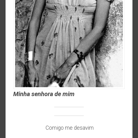
Minha senhora de mim
Comigo me desavim