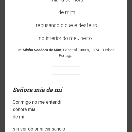
de mim
recusando o que é desfeito
no interior do meu peito
De:
Minha Senhora de Mim
, Editorial Futura, 1974 – Lisboa,
Portugal
Señora mía de mí
Conmigo no me entendí
señora mía
de mí
sin ser dolor ni cansancio