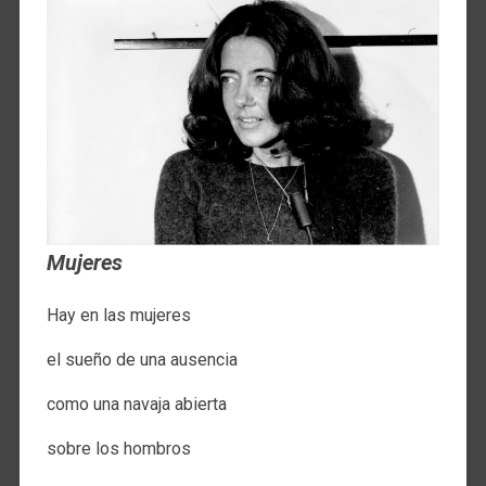
Mujeres
Hay en las mujeres​​
el sueño de una ausencia​​
como una navaja abierta​​
sobre los hombros​​