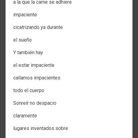
a la que la carne se adhiere​​
impaciente​​
cicatrizando ya durante​​
el sueño
Y también hay​​
el estar impaciente​​
callamos impacientes​​
todo el cuerpo​​
Sonreír no despacio​​
claramente​​
lugares inventados sobre​​