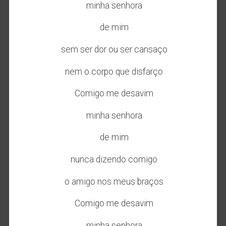
minha senhora
de mim
sem ser dor ou ser cansaço
nem o corpo que disfarço
Comigo me desavim
minha senhora
de mim
nunca dizendo comigo
o amigo nos meus braços
Comigo me desavim
minha senhora