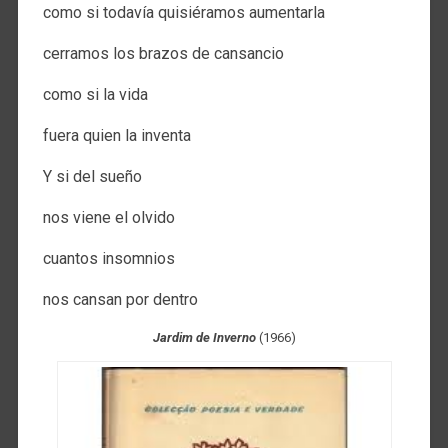
como si todavía quisiéramos aumentarla​​
cerramos los brazos de cansancio​​
como si la vida​​
fuera quien la inventa ​​
Y si del sueño​​
nos viene el olvido​​
cuantos​​ insomnios
nos cansan por dentro​​
Jardim de Inverno​
​
(1966)