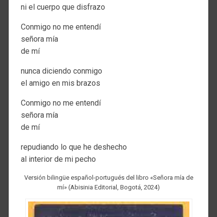
ni el cuerpo que disfrazo
Conmigo no me entendí
señora mía
de mí
nunca diciendo conmigo
el amigo en mis brazos
Conmigo no me entendí
señora mía
de mí
repudiando lo que he deshecho
al interior de mi pecho
Versión bilingüe español-portugués del libro «Señora mía de
mí» (Abisinia Editorial, Bogotá, 2024)