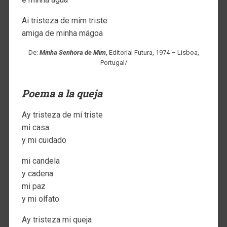
Ai tristeza de mim triste
amiga de minha mágoa
De:
Minha Senhora de Mim
, Editorial Futura, 1974 – Lisboa,
Portugal/
Poema a la queja
Ay tristeza de mí triste
mi casa
y mi cuidado
mi candela
y cadena
mi paz
y mi olfato
Ay tristeza mi queja