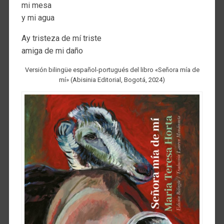
mi mesa
y mi agua
Ay tristeza de mí triste
amiga de mi daño
Versión bilingüe español-portugués del libro «Señora mía de
mí» (Abisinia Editorial, Bogotá, 2024)