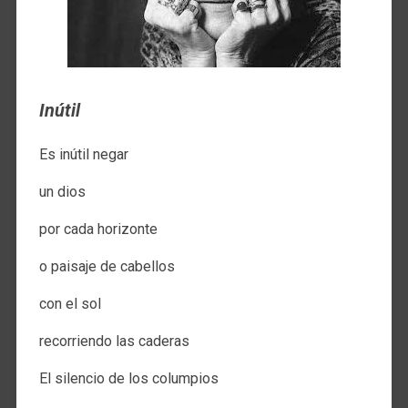
Inútil
Es inútil negar​​
un dios​​
por cada horizonte ​​​​
o paisaje de cabellos​​
con el sol​​
recorriendo las caderas​​
El silencio de los columpios​​