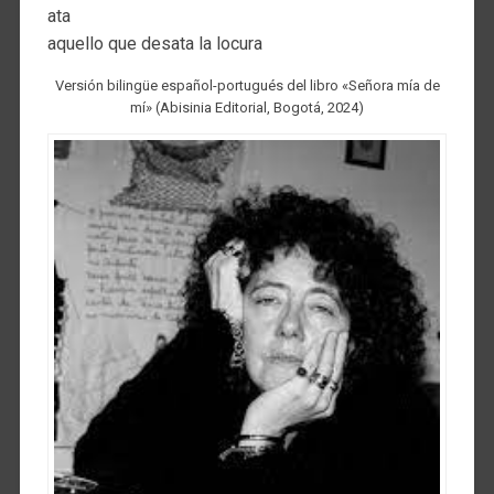
ata
aquello que desata la locura
Versión bilingüe español-portugués del libro «Señora mía de
mí» (Abisinia Editorial, Bogotá, 2024)