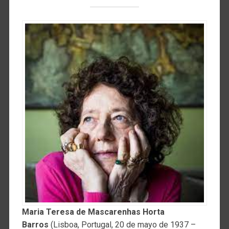
Maria Teresa de Mascarenhas Horta
Barros
(Lisboa, Portugal, 20 de mayo de 1937 –