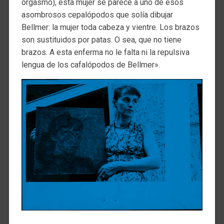
orgasmo), esta mujer se parece a uno de esos
asombrosos cepalópodos que solía dibujar
Bellmer: la mujer toda cabeza y vientre. Los brazos
son sustituidos por patas. O sea, que no tiene
brazos. A esta enferma no le falta ni la repulsiva
lengua de los cafalópodos de Bellmer».