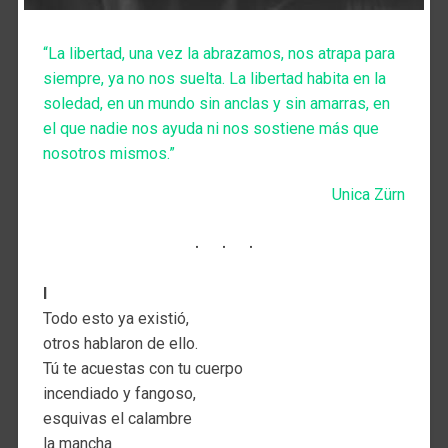
“La libertad, una vez la abrazamos, nos atrapa para
siempre, ya no nos suelta. La libertad habita en la
soledad, en un mundo sin anclas y sin amarras, en
el que nadie nos ayuda ni nos sostiene más que
nosotros mismos.”
Unica Zürn
I
Todo esto ya existió,
otros hablaron de ello.
Tú te acuestas con tu cuerpo
incendiado y fangoso,
esquivas el calambre
la mancha