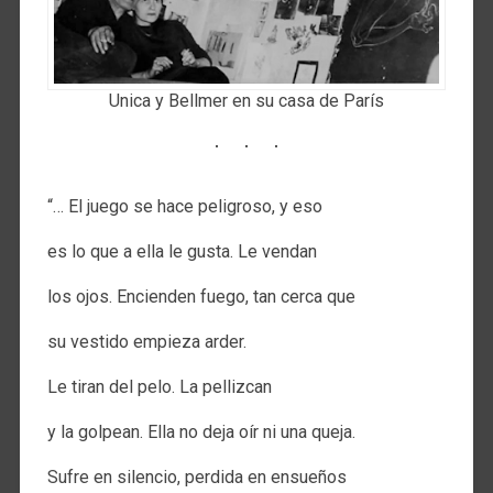
Unica y Bellmer en su casa de París
“… El juego se hace peligroso, y eso
es lo que a ella le gusta. Le vendan
los ojos. Encienden fuego, tan cerca que
su vestido empieza arder.
Le tiran del pelo. La pellizcan
y la golpean. Ella no deja oír ni una queja.
Sufre en silencio, perdida en ensueños