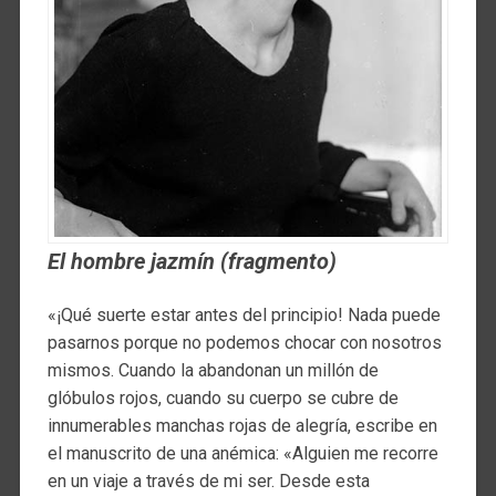
El hombre jazmín (fragmento)
«¡Qué suerte estar antes del principio! Nada puede
pasarnos porque no podemos chocar con nosotros
mismos. Cuando la abandonan un millón de
glóbulos rojos, cuando su cuerpo se cubre de
innumerables manchas rojas de alegría, escribe en
el manuscrito de una anémica: «Alguien me recorre
en un viaje a través de mi ser. Desde esta