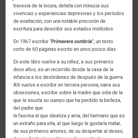
travesía de la locura, detalla con minucia sus
vivencias y experiencias depresivas y los períodos
de exaltación, con una notable precisión de
escritura para describir sus estados mórbidos.
En 1967 escribe “
Primavera sombría
”, un texto
corto de 60 páginas escrito en unos pocos días.
En este libro vuelve a su niñez, a sus primeros
doce años, es un recorrido desde la casa de la
infancia a los desórdenes de después de la guerra.
Allí vuelve a escribir en tercera persona, narra sus
obsesiones, escribe sobre la madre que odia de la
que le asusta su cuerpo que ha perdido la belleza,
del padre que
la fascina al que idealiza y ama, del hermano que es
un extraño para ella, al que luego le gustaría matar,
de sus primeros amores, de su despertar al deseo,