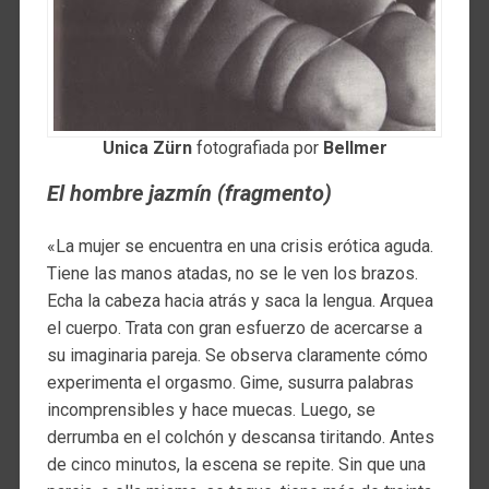
Unica Zürn
fotografiada por
Bellmer
El hombre jazmín (fragmento)
«La mujer se encuentra en una crisis erótica aguda.
Tiene las manos atadas, no se le ven los brazos.
Echa la cabeza hacia atrás y saca la lengua. Arquea
el cuerpo. Trata con gran esfuerzo de acercarse a
su imaginaria pareja. Se observa claramente cómo
experimenta el orgasmo. Gime, susurra palabras
incomprensibles y hace muecas. Luego, se
derrumba en el colchón y descansa tiritando. Antes
de cinco minutos, la escena se repite. Sin que una