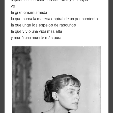
yo
la gran ensimismada
la que surca la materia espiral de un pensamiento
la que unge los espejos de rasguños
la que vivió una vida más alta
y murió una muerte más pura