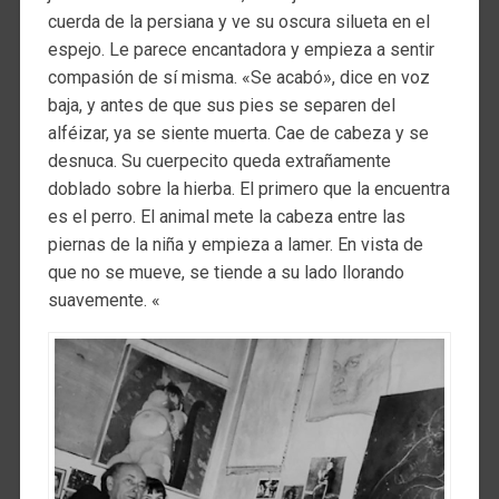
cuerda de la persiana y ve su oscura silueta en el
espejo. Le parece encantadora y empieza a sentir
compasión de sí misma. «Se acabó», dice en voz
baja, y antes de que sus pies se separen del
alféizar, ya se siente muerta. Cae de cabeza y se
desnuca. Su cuerpecito queda extrañamente
doblado sobre la hierba. El primero que la encuentra
es el perro. El animal mete la cabeza entre las
piernas de la niña y empieza a lamer. En vista de
que no se mueve, se tiende a su lado llorando
suavemente. «