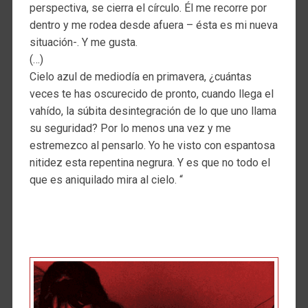
perspectiva, se cierra el círculo. Él me recorre por
dentro y me rodea desde afuera – ésta es mi nueva
situación-. Y me gusta.
(…)
Cielo azul de mediodía en primavera, ¿cuántas
veces te has oscurecido de pronto, cuando llega el
vahído, la súbita desintegración de lo que uno llama
su seguridad? Por lo menos una vez y me
estremezco al pensarlo. Yo he visto con espantosa
nitidez esta repentina negrura. Y es que no todo el
que es aniquilado mira al cielo. “