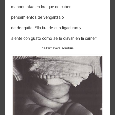
masoquistas en los que no caben
pensamientos de venganza o
de desquite. Ella tira de sus ligaduras y
siente con gusto cómo se le clavan en la carne.”
de Primavera sombría