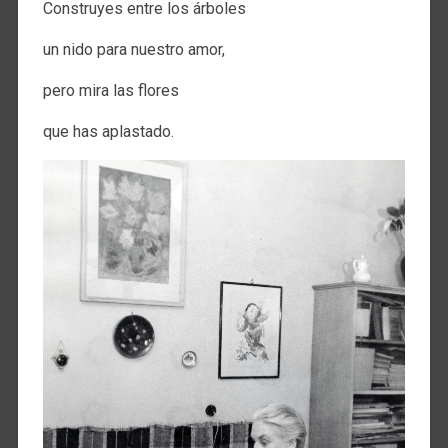
Construyes entre los árboles
un nido para nuestro amor,
pero mira las flores
que has aplastado.