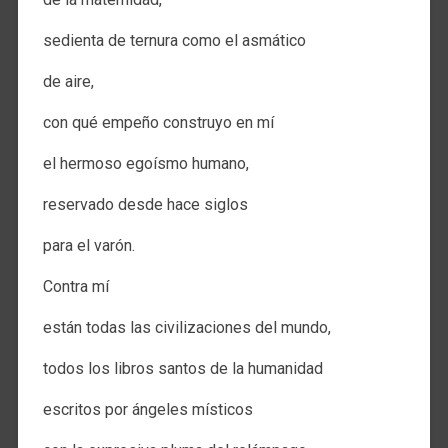
sedienta de ternura como el asmático
de aire,
con qué empeño construyo en mí
el hermoso egoísmo humano,
reservado desde hace siglos
para el varón.
Contra mí
están todas las civilizaciones del mundo,
todos los libros santos de la humanidad
escritos por ángeles místicos