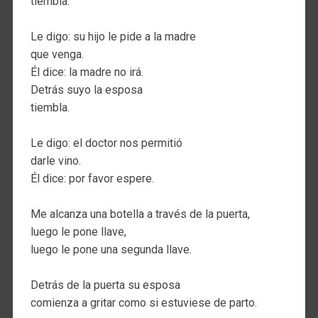
tiembla.
Le digo: su hijo le pide a la madre
que venga.
Él dice: la madre no irá.
Detrás suyo la esposa
tiembla.
Le digo: el doctor nos permitió
darle vino.
Él dice: por favor espere.
Me alcanza una botella a través de la puerta,
luego le pone llave,
luego le pone una segunda llave.
Detrás de la puerta su esposa
comienza a gritar como si estuviese de parto.