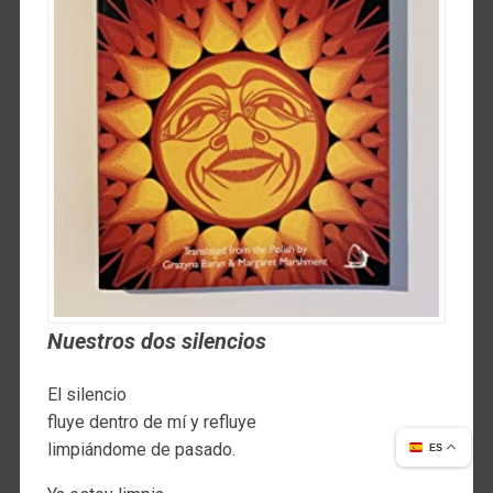
Nuestros dos silencios
El silencio
fluye dentro de mí y refluye
limpiándome de pasado.
ES