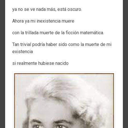
ya no se ve nada más, está oscuro.
Ahora ya mi inexistencia muere
con la trillada muerte de la ficción matemática.
Tan trivial podría haber sido como la muerte de mi
existencia
si realmente hubiese nacido