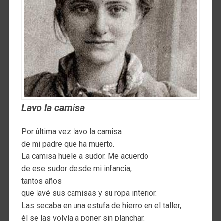
Lavo la camisa
Por última vez lavo la camisa
de mi padre que ha muerto.
La camisa huele a sudor. Me acuerdo
de ese sudor desde mi infancia,
tantos años
que lavé sus camisas y su ropa interior.
Las secaba en una estufa de hierro en el taller,
él se las volvía a poner sin planchar.