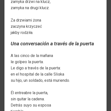
zamyka drzwi na klucz,
zamyka na drugi klucz.
Za drzwiami żona
zaczyna krzyczeć
jakby rodziła.
Una conversación a través de la puerta
A las cinco de la mañana
le golpeo la puerta.
Le digo a través de la puerta:
en el hospital de la calle Sliska
su hijo, un soldado, está muriendo.
Él entreabre la puerta,
sin quitar la cadena.
Detrás suyo su esposa