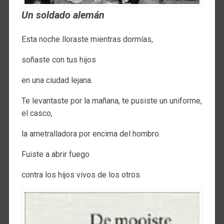
Un soldado alemán
Esta noche lloraste mientras dormías,
soñaste con tus hijos
en una ciudad lejana.
Te levantaste por la mañana, te pusiste un uniforme,
el casco,
la ametralladora por encima del hombro.
Fuiste a abrir fuego
contra los hijos vivos de los otros.