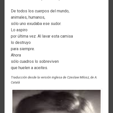
De todos los cuerpos del mundo,
animales, humanos,
sólo uno exudaba ese sudor.
Lo aspiro
por última vez. Al lavar esta camisa
lo destruyo
para siempre.
Ahora
sólo cuadros lo sobreviven
que huelen a aceites.
Traducción desde la versión inglesa de Czeslaw Milosz, de A.
Catalá