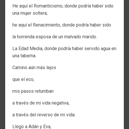
He aquí el Romanticismo, donde podría haber sido
una mujer soltera;
he aquí el Renacimiento, donde podría haber sido
la horrenda esposa de un malvado marido.
La Edad Media, donde podría haber servido agua en
una taberna.
Camino aún más lejos
que el eco,
mis pasos retumban
a través de mi vida negativa,
a través del reverso de mi vida.
Llego a Adán y Eva,