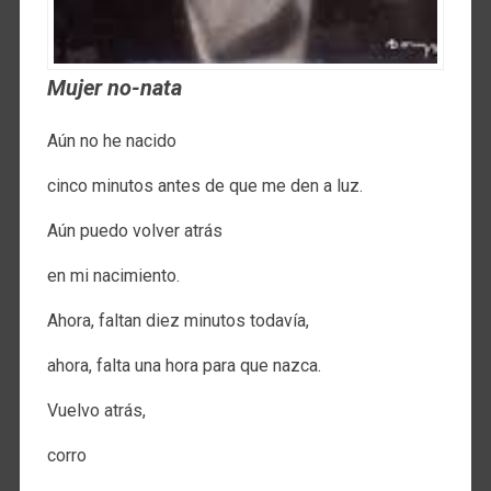
Mujer no-nata
Aún no he nacido
cinco minutos antes de que me den a luz.
Aún puedo volver atrás
en mi nacimiento.
Ahora, faltan diez minutos todavía,
ahora, falta una hora para que nazca.
Vuelvo atrás,
corro