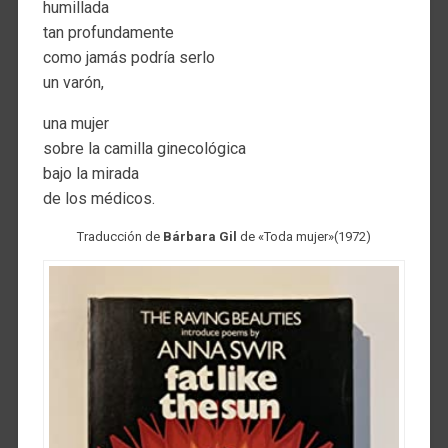
humillada
tan profundamente
como jamás podría serlo
un varón,
una mujer
sobre la camilla ginecológica
bajo la mirada
de los médicos.
Traducción de
Bárbara Gil
de «Toda mujer»(1972)