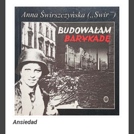
Ansiedad