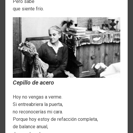
Pero sabe
que siente frío.
Cepillo de acero
Hoy no vengas a verme.
Si entreabriera la puerta,
no reconocerías mi cara.
Porque hoy estoy de refacción completa,
de balance anual,