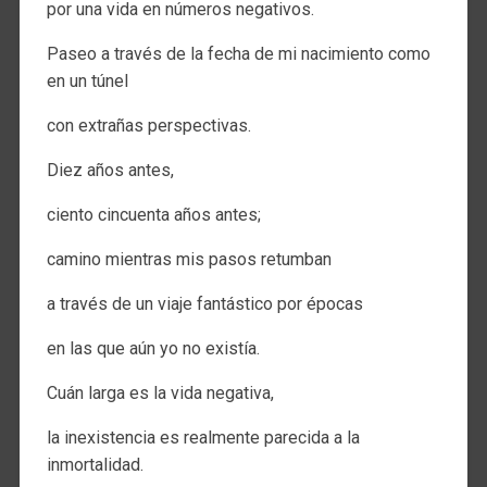
por una vida en números negativos.
Paseo a través de la fecha de mi nacimiento como
en un túnel
con extrañas perspectivas.
Diez años antes,
ciento cincuenta años antes;
camino mientras mis pasos retumban
a través de un viaje fantástico por épocas
en las que aún yo no existía.
Cuán larga es la vida negativa,
la inexistencia es realmente parecida a la
inmortalidad.