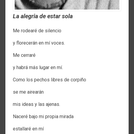
La alegria de estar sola
Me rodearé de silencio
y florecerán en mí voces.
Me cerraré
y habrá más lugar en mí.
Como los pechos libres de corpiño
se me airearán
mis ideas y las ajenas.
Naceré bajo mi propia mirada
estallaré en mí