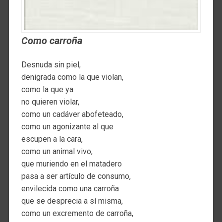
Como carroña
Desnuda sin piel,
denigrada como la que violan,
como la que ya
no quieren violar,
como un cadáver abofeteado,
como un agonizante al que
escupen a la cara,
como un animal vivo,
que muriendo en el matadero
pasa a ser artículo de consumo,
envilecida como una carroña
que se desprecia a sí misma,
como un excremento de carroña,