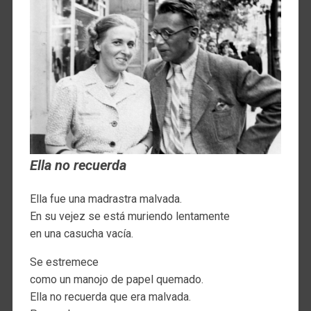
Ella no recuerda
Ella fue una madrastra malvada.
En su vejez se está muriendo lentamente
en una casucha vacía.
Se estremece
como un manojo de papel quemado.
Ella no recuerda que era malvada.