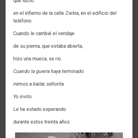
que luchó
en el infierno de la calle Zielna, en el edificio del
teléfono.
Cuando le cambié el vendaje
de su pierna, que estaba abierta,
hizo una mueca, se rio.
Cuando la guerra haya terminado
iremos a bailar, señorita.
Yo invito
.
Le he estado esperando
durante estos treinta años.