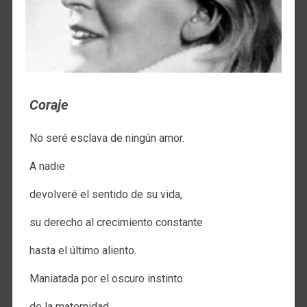
Coraje
No seré esclava de ningún amor.
A nadie
devolveré el sentido de su vida,
su derecho al crecimiento constante
hasta el último aliento.
Maniatada por el oscuro instinto
de la maternidad,