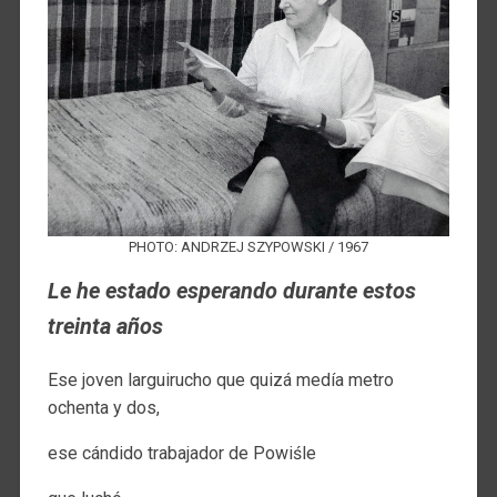
PHOTO: ANDRZEJ SZYPOWSKI / 1967
Le he estado esperando
durante estos
treinta años
Ese joven larguirucho que quizá medía metro
ochenta y dos,
ese cándido trabajador de Powiśle