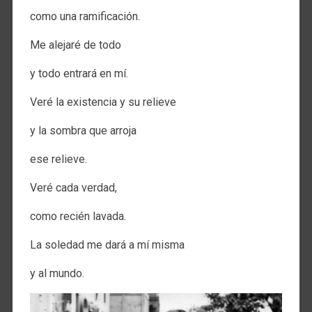
como una ramificación.
Me alejaré de todo
y todo entrará en mí.
Veré la existencia y su relieve
y la sombra que arroja
ese relieve.
Veré cada verdad,
como recién lavada.
La soledad me dará a mí misma
y al mundo.