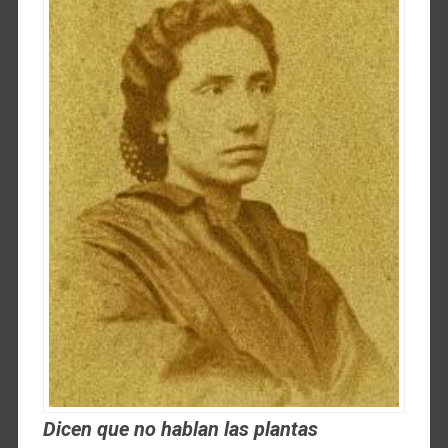
Dicen que no hablan las plantas