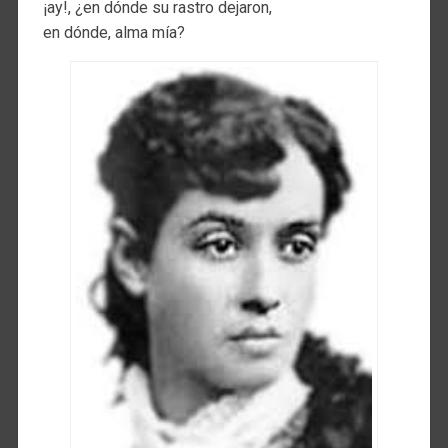
¡ay!, ¿en dónde su rastro dejaron,
en dónde, alma mía?