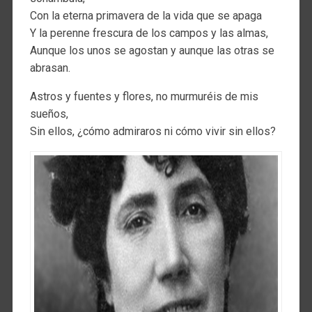
Con la eterna primavera de la vida que se apaga
Y la perenne frescura de los campos y las almas,
Aunque los unos se agostan y aunque las otras se
abrasan.
Astros y fuentes y flores, no murmuréis de mis
sueños,
Sin ellos, ¿cómo admiraros ni cómo vivir sin ellos?