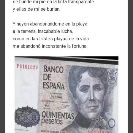
se hunde mi pie en la linfa transparente
y ellas de mí se burlan.
Y huyen abandonándome en la playa
a la terrena, inacabable lucha,
como en las tristes playas de la vida
me abandonó inconstante la fortuna.