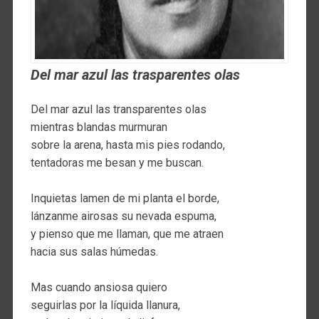
Del mar azul las trasparentes olas
Del mar azul las transparentes olas
mientras blandas murmuran
sobre la arena, hasta mis pies rodando,
tentadoras me besan y me buscan.
Inquietas lamen de mi planta el borde,
lánzanme airosas su nevada espuma,
y pienso que me llaman, que me atraen
hacia sus salas húmedas.
Mas cuando ansiosa quiero
seguirlas por la líquida llanura,