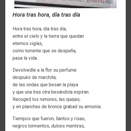
Hora tras hora, día tras día
Hora tras hora, día tras día,
entre el cielo y la tierra que quedan
eternos vigías,
como torrente que se despeña,
pasa la vida.
Devolvedle a la flor su perfume
después de marchita;
de las ondas que besan la playa
y que una tras otra besándola expiran.
Recoged los rumores, las quejas,
y en planchas de bronce grabad su armonía.
Tiempos que fueron, llantos y risas,
negros tormentos, dulces mentiras,