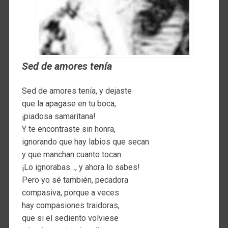
Sed de amores tenía
Sed de amores tenía, y dejaste
que la apagase en tu boca,
¡piadosa samaritana!
Y te encontraste sin honra,
ignorando que hay labios que secan
y que manchan cuanto tocan.
¡Lo ignorabas…, y ahora lo sabes!
Pero yo sé también, pecadora
compasiva, porque a veces
hay compasiones traidoras,
que si el sediento volviese