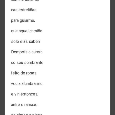
cas estreliñas
para guiarme,
que aquel camiño
solo elas saben.
Dempois a aurora
co seu sembrante
feito de rosas
veu a alumbrarme,
e vin estonces,
antre o ramaxe