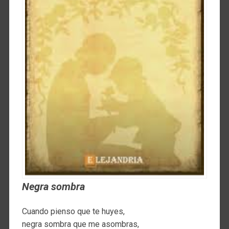
Negra sombra
Cuando pienso que te huyes,
negra sombra que me asombras,