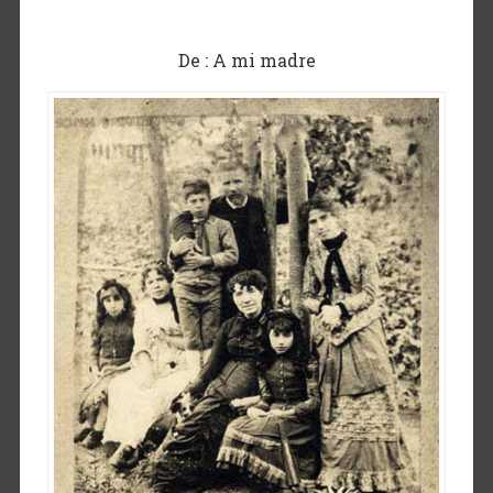
De : A mi madre