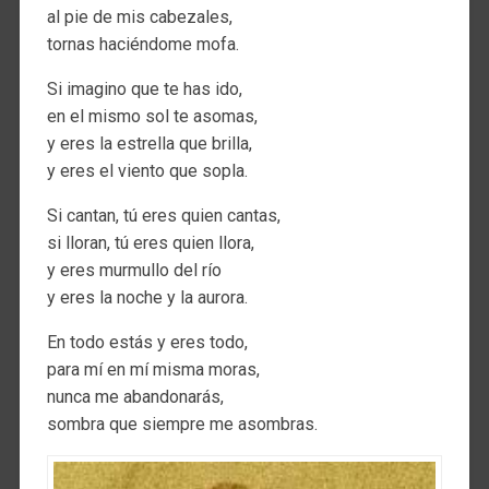
al pie de mis cabezales,
tornas haciéndome mofa.
Si imagino que te has ido,
en el mismo sol te asomas,
y eres la estrella que brilla,
y eres el viento que sopla.
Si cantan, tú eres quien cantas,
si lloran, tú eres quien llora,
y eres murmullo del río
y eres la noche y la aurora.
En todo estás y eres todo,
para mí en mí misma moras,
nunca me abandonarás,
sombra que siempre me asombras.