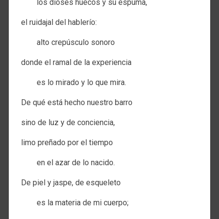
los dioses huecos y su espuma,
el ruidajal del hablerío:
alto crepúsculo sonoro
donde el ramal de la experiencia
es lo mirado y lo que mira.
De qué está hecho nuestro barro
sino de luz y de conciencia,
limo preñado por el tiempo
en el azar de lo nacido.
De piel y jaspe, de esqueleto
es la materia de mi cuerpo;