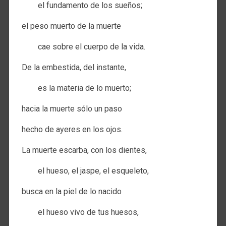
el fundamento de los sueños;
el peso muerto de la muerte
cae sobre el cuerpo de la vida.
De la embestida, del instante,
es la materia de lo muerto;
hacia la muerte sólo un paso
hecho de ayeres en los ojos.
La muerte escarba, con los dientes,
el hueso, el jaspe, el esqueleto,
busca en la piel de lo nacido
el hueso vivo de tus huesos,