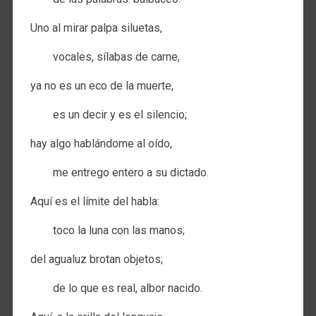
Uno al mirar palpa siluetas,
vocales, sílabas de carne,
ya no es un eco de la muerte,
es un decir y es el silencio;
hay algo hablándome al oído,
me entrego entero a su dictado.
Aquí es el límite del habla:
toco la luna con las manos;
del agualuz brotan objetos;
de lo que es real, albor nacido.