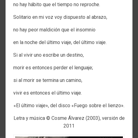
no hay hábito que el tiempo no reproche.
Solitario en mi voz voy dispuesto al abrazo,
no hay peor maldición que el insomnio
en la noche del último viaje, del último viaje.
Si al vivir uno escribe un destino,
morir es entonces perder el lenguaje;
si al morir se termina un camino,
vivir es entonces el último viaje.
«El último viaje», del disco «Fuego sobre el lienzo».
Letra y música © Cosme Álvarez (2003), versión de
2011