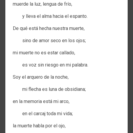
muerde la luz, lengua de frío,
y lleva el alma hacia el espanto.
De qué está hecha nuestra muerte,
sino de amor seco en los ojos;
mi muerte no es estar callado,
es voz sin riesgo en mi palabra.
Soy el arquero de la noche,
mi flecha es luna de obsidiana;
en la memoria está mi arco,
en el carcaj toda mi vida;
la muerte habla por el ojo,