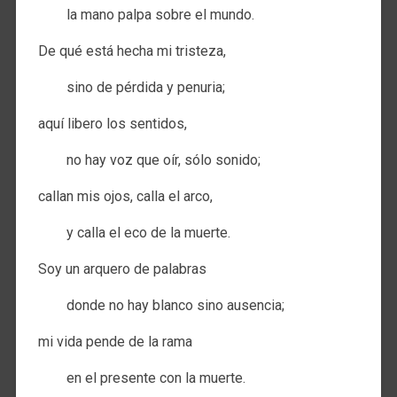
la mano palpa sobre el mundo.
De qué está hecha mi tristeza,
sino de pérdida y penuria;
aquí libero los sentidos,
no hay voz que oír, sólo sonido;
callan mis ojos, calla el arco,
y calla el eco de la muerte.
Soy un arquero de palabras
donde no hay blanco sino ausencia;
mi vida pende de la rama
en el presente con la muerte.