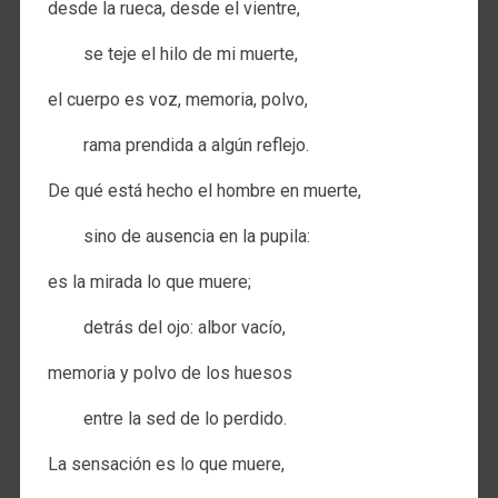
desde la rueca, desde el vientre,
se teje el hilo de mi muerte,
el cuerpo es voz, memoria, polvo,
rama prendida a algún reflejo.
De qué está hecho el hombre en muerte,
sino de ausencia en la pupila:
es la mirada lo que muere;
detrás del ojo: albor vacío,
memoria y polvo de los huesos
entre la sed de lo perdido.
La sensación es lo que muere,