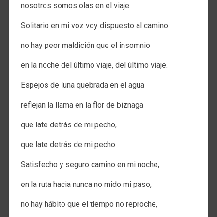
nosotros somos olas en el viaje.
Solitario en mi voz voy dispuesto al camino
no hay peor maldición que el insomnio
en la noche del último viaje, del último viaje.
Espejos de luna quebrada en el agua
reflejan la llama en la flor de biznaga
que late detrás de mi pecho,
que late detrás de mi pecho.
Satisfecho y seguro camino en mi noche,
en la ruta hacia nunca no mido mi paso,
no hay hábito que el tiempo no reproche,