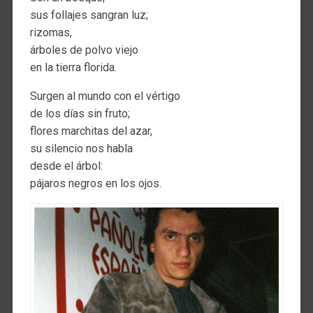
sus follajes sangran luz;
rizomas,
árboles de polvo viejo
en la tierra florida.
Surgen al mundo con el vértigo
de los días sin fruto;
flores marchitas del azar,
su silencio nos habla
desde el árbol:
pájaros negros en los ojos.