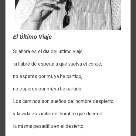
El Último Viaje
Si ahora es el día del último viaje,
si habré de esperar a que vuelva el coraje,
no esperes por mí, ya he partido,
no esperes por mí, ya he partido.
Los caminos son sueños del hombre despierto,
y la vida es vigilia del hombre que duerme
la misma pesadilla en el desierto,