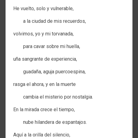
He vuelto, solo y vulnerable,
a la ciudad de mis recuerdos,
volvimos, yo y mi torvanada,
para cavar sobre mi huella,
uña sangrante de experiencia,
guadaña, aguja puercoespina,
rasga el ahora, y en la muerte
cambia el misterio por nostalgia.
En la mirada crece el tiempo,
nube hilandera de espantajos.
Aquí a la orilla del silencio,