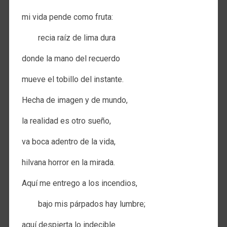
mi vida pende como fruta:
recia raíz de lima dura
donde la mano del recuerdo
mueve el tobillo del instante.
Hecha de imagen y de mundo,
la realidad es otro sueño,
va boca adentro de la vida,
hilvana horror en la mirada.
Aquí me entrego a los incendios,
bajo mis párpados hay lumbre;
aquí despierta lo indecible