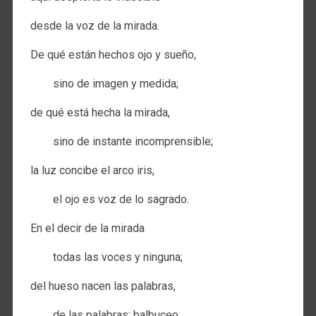
desde la voz de la mirada.
De qué están hechos ojo y sueño,
sino de imagen y medida;
de qué está hecha la mirada,
sino de instante incomprensible;
la luz concibe el arco iris,
el ojo es voz de lo sagrado.
En el decir de la mirada
todas las voces y ninguna;
del hueso nacen las palabras,
de las palabras: balbuceo.