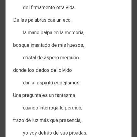
del firmamento otra vida.
De las palabras cae un eco,
la mano palpa en la memoria,
bosque imantado de mis huesos,
cristal de áspero mercurio
donde los dedos del olvido
dan al espíritu espejismos.
Una pregunta es un fantasma
cuando interroga lo perdido;
trazo de luz más que presencia,
yo voy detrás de sus pisadas.