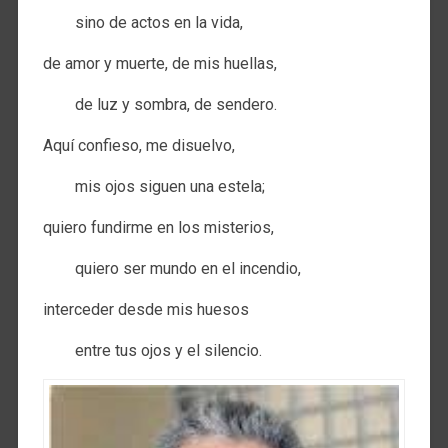
sino de actos en la vida,
de amor y muerte, de mis huellas,
de luz y sombra, de sendero.
Aquí confieso, me disuelvo,
mis ojos siguen una estela;
quiero fundirme en los misterios,
quiero ser mundo en el incendio,
interceder desde mis huesos
entre tus ojos y el silencio.