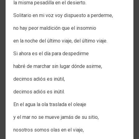
la misma pesadilla en el desierto.
Solitario en mi voz voy dispuesto a perderme,
no hay peor maldición que el insomnio
en la noche del último viaje, del último viaje.
Si ahora es el día para despedirme
habré de marchar sin lugar dónde asirme,
decirnos adiós es inútil,
decirnos adiós es inútil.
En el agua la ola traslada el oleaje
y el mar no se mueve jamás de su sitio,
nosotros somos olas en el viaje,