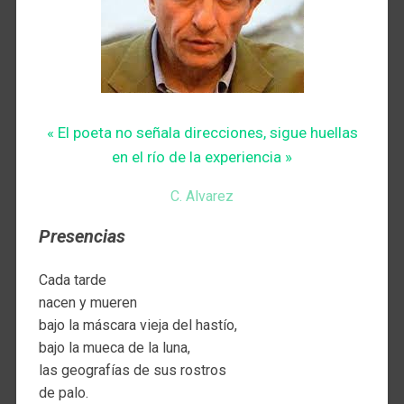
« El poeta no señala direcciones, sigue huellas
en el río de la experiencia »
C. Alvarez
Presencias
Cada tarde
nacen y mueren
bajo la máscara vieja del hastío,
bajo la mueca de la luna,
las geografías de sus rostros
de palo.