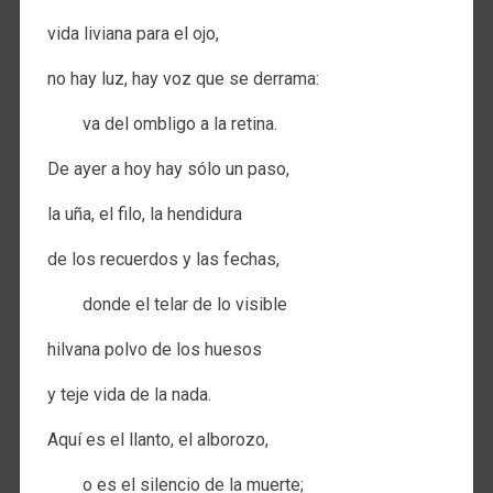
vida liviana para el ojo,
no hay luz, hay voz que se derrama:
va del ombligo a la retina.
De ayer a hoy hay sólo un paso,
la uña, el filo, la hendidura
de los recuerdos y las fechas,
donde el telar de lo visible
hilvana polvo de los huesos
y teje vida de la nada.
Aquí es el llanto, el alborozo,
o es el silencio de la muerte;