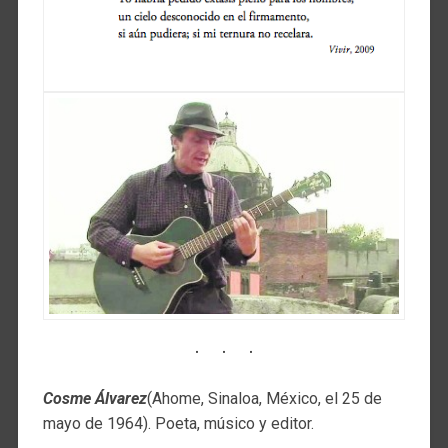
Cosme Álvarez
(Ahome, Sinaloa, México, el 25 de
mayo de 1964). Poeta, músico y editor.