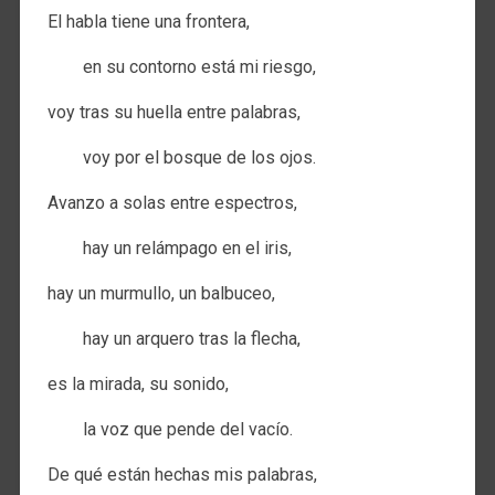
El habla tiene una frontera,
en su contorno está mi riesgo,
voy tras su huella entre palabras,
voy por el bosque de los ojos.
Avanzo a solas entre espectros,
hay un relámpago en el iris,
hay un murmullo, un balbuceo,
hay un arquero tras la flecha,
es la mirada, su sonido,
la voz que pende del vacío.
De qué están hechas mis palabras,