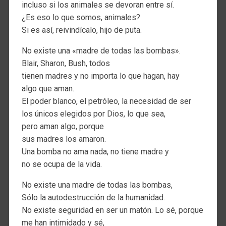
incluso si los animales se devoran entre sí.
¿Es eso lo que somos, animales?
Si es así, reivindícalo, hijo de puta.
No existe una «madre de todas las bombas».
Blair, Sharon, Bush, todos
tienen madres y no importa lo que hagan, hay
algo que aman.
El poder blanco, el petróleo, la necesidad de ser
los únicos elegidos por Dios, lo que sea,
pero aman algo, porque
sus madres los amaron.
Una bomba no ama nada, no tiene madre y
no se ocupa de la vida.
No existe una madre de todas las bombas,
Sólo la autodestrucción de la humanidad.
No existe seguridad en ser un matón. Lo sé, porque
me han intimidado y sé,