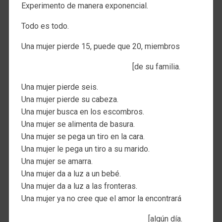
Experimento de manera exponencial.
Todo es todo.
Una mujer pierde 15, puede que 20, miembros
[de su familia.
Una mujer pierde seis.
Una mujer pierde su cabeza.
Una mujer busca en los escombros.
Una mujer se alimenta de basura.
Una mujer se pega un tiro en la cara.
Una mujer le pega un tiro a su marido.
Una mujer se amarra.
Una mujer da a luz a un bebé.
Una mujer da a luz a las fronteras.
Una mujer ya no cree que el amor la encontrará
[algún día.