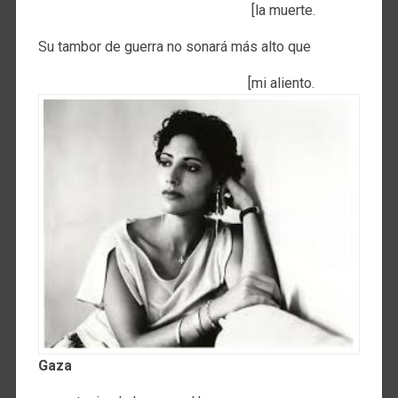
[la muerte.
Su tambor de guerra no sonará más alto que
[mi aliento.
Gaza