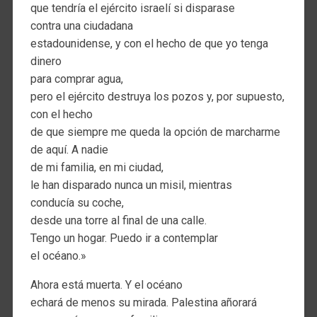
que tendría el ejército israelí si disparase
contra una ciudadana
estadounidense, y con el hecho de que yo tenga
dinero
para comprar agua,
pero el ejército destruya los pozos y, por supuesto,
con el hecho
de que siempre me queda la opción de marcharme
de aquí. A nadie
de mi familia, en mi ciudad,
le han disparado nunca un misil, mientras
conducía su coche,
desde una torre al final de una calle.
Tengo un hogar. Puedo ir a contemplar
el océano.»
Ahora está muerta. Y el océano
echará de menos su mirada. Palestina añorará