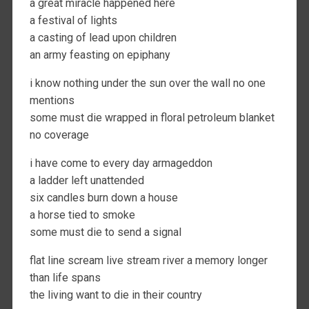
a great miracle happened here
a festival of lights
a casting of lead upon children
an army feasting on epiphany
i know nothing under the sun over the wall no one
mentions
some must die wrapped in floral petroleum blanket
no coverage
i have come to every day armageddon
a ladder left unattended
six candles burn down a house
a horse tied to smoke
some must die to send a signal
flat line scream live stream river a memory longer
than life spans
the living want to die in their country