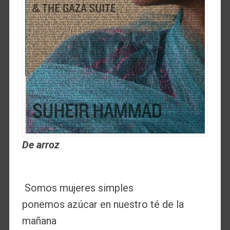
De arroz
Somos mujeres simples
ponemos azúcar en nuestro té de la
mañana