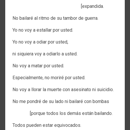
[expandida.
No bailaré al ritmo de su tambor de guerra.
Yo no voy a estallar por usted.
Yo no voy a odiar por usted,
ni siquiera voy a odiarlo a usted.
No voy a matar por usted.
Especialmente, no moriré por usted.
No voy a llorar la muerte con asesinato ni suicidio.
No me pondré de su lado ni bailaré con bombas
[porque todos los demás están bailando.
Todos pueden estar equivocados.