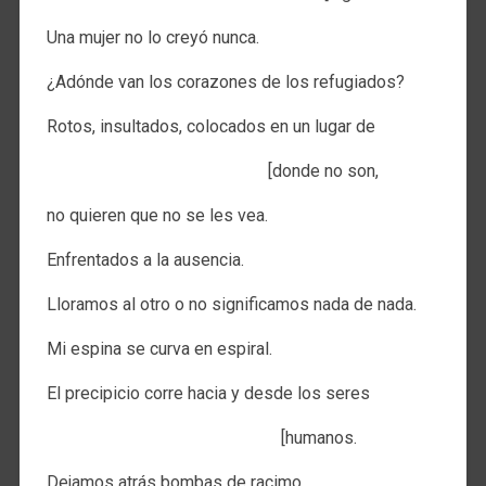
Una mujer no lo creyó nunca.
¿Adónde van los corazones de los refugiados?
Rotos, insultados, colocados en un lugar de
[donde no son,
no quieren que no se les vea.
Enfrentados a la ausencia.
Lloramos al otro o no significamos nada de nada.
Mi espina se curva en espiral.
El precipicio corre hacia y desde los seres
[humanos.
Dejamos atrás bombas de racimo.