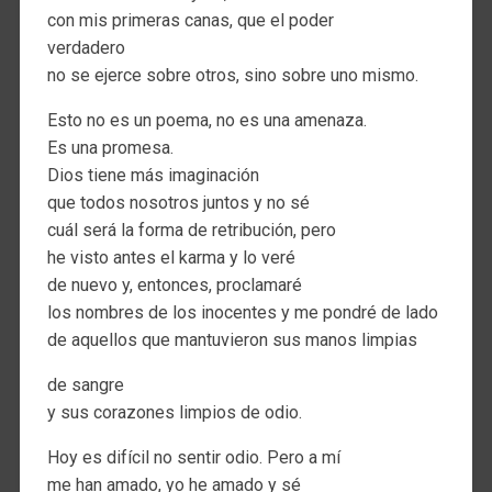
con mis primeras canas, que el poder
verdadero
no se ejerce sobre otros, sino sobre uno mismo.
Esto no es un poema, no es una amenaza.
Es una promesa.
Dios tiene más imaginación
que todos nosotros juntos y no sé
cuál será la forma de retribución, pero
he visto antes el karma y lo veré
de nuevo y, entonces, proclamaré
los nombres de los inocentes y me pondré de lado
de aquellos que mantuvieron sus manos limpias
de sangre
y sus corazones limpios de odio.
Hoy es difícil no sentir odio. Pero a mí
me han amado, yo he amado y sé