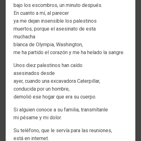
bajo los escombros, un minuto después.
En cuanto a mí, al parecer
ya me dejan insensible los palestinos
muertos, porque el asesinato de esta
muchacha
blanca de Olympia, Washington,
me ha partido el corazón y me ha helado la sangre.
Unos diez palestinos han caído
asesinados desde
ayer, cuando una excavadora Caterpillar,
conducida por un hombre,
demolió ese hogar que era su cuerpo.
Si alguien conoce a su familia, transmítanle
mi pésame y mi dolor.
Su teléfono, que le servía para las reuniones,
está en internet.