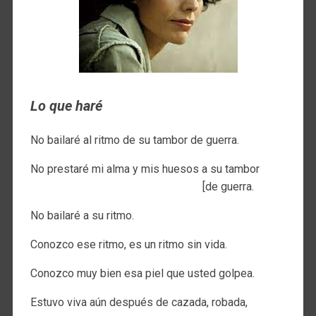
Lo que haré
No bailaré al ritmo de su tambor de guerra.
No prestaré mi alma y mis huesos a su tambor
[de guerra.
No bailaré a su ritmo.
Conozco ese ritmo, es un ritmo sin vida.
Conozco muy bien esa piel que usted golpea.
Estuvo viva aún después de cazada, robada,