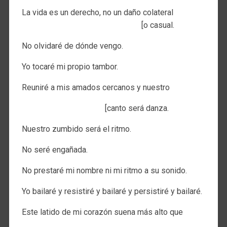
La vida es un derecho, no un daño colateral
[o casual.
No olvidaré de dónde vengo.
Yo tocaré mi propio tambor.
Reuniré a mis amados cercanos y nuestro
[canto será danza.
Nuestro zumbido será el ritmo.
No seré engañada.
No prestaré mi nombre ni mi ritmo a su sonido.
Yo bailaré y resistiré y bailaré y persistiré y bailaré.
Este latido de mi corazón suena más alto que