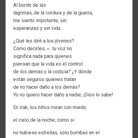
Al borde de las
lágrimas, de la cordura y de la guerra,
me siento impotente, sin
esperanzas y sin vida.
¿Qué les diré a los jóvenes?
Cómo decirles, «…tu voz no
significa nada para quienes
piensan que la vida es el control
de los demás y la codicia? ¿Y dónde
están seguros quienes tratan
de no hacer daño a los demás?
Yo no quiero hacer daño a nadie, ¡Dios lo sabe!
En Irak, los niños miran con miedo
el cielo de la noche, como si
no hubiese estrellas, sólo bombas en el