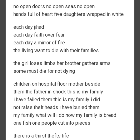
no open doors no open seas no open
hands full of heart five daughters wrapped in white
each day jihad
each day faith over fear
each day a mirror of fire
the living want to die with their families
the girl loses limbs her brother gathers arms
some must die for not dying
children on hospital floor mother beside
them the father in shock this is my family
i have failed them this is my family i did
not raise their heads i have buried them
my family what will i do now my family is bread
one fish one people cut into pieces
there is a thirst thefts life