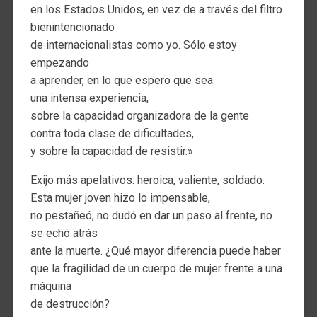
en los Estados Unidos, en vez de a través del filtro
bienintencionado
de internacionalistas como yo. Sólo estoy
empezando
a aprender, en lo que espero que sea
una intensa experiencia,
sobre la capacidad organizadora de la gente
contra toda clase de dificultades,
y sobre la capacidad de resistir.»
Exijo más apelativos: heroica, valiente, soldado.
Esta mujer joven hizo lo impensable,
no pestañeó, no dudó en dar un paso al frente, no
se echó atrás
ante la muerte. ¿Qué mayor diferencia puede haber
que la fragilidad de un cuerpo de mujer frente a una
máquina
de destrucción?