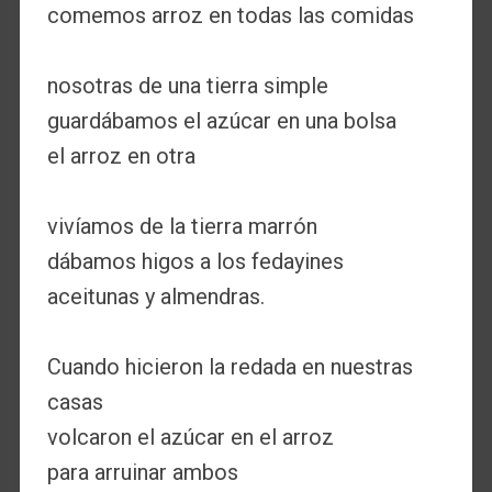
comemos arroz en todas las comidas
nosotras de una tierra simple
guardábamos el azúcar en una bolsa
el arroz en otra
vivíamos de la tierra marrón
dábamos higos a los fedayines
aceitunas y almendras.
Cuando hicieron la redada en nuestras
casas
volcaron el azúcar en el arroz
para arruinar ambos