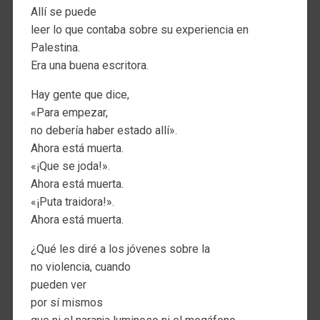
Allí se puede
leer lo que contaba sobre su experiencia en
Palestina.
Era una buena escritora.
Hay gente que dice,
«Para empezar,
no debería haber estado allí».
Ahora está muerta.
«¡Que se joda!».
Ahora está muerta.
«¡Puta traidora!».
Ahora está muerta.
¿Qué les diré a los jóvenes sobre la
no violencia, cuando
pueden ver
por sí mismos