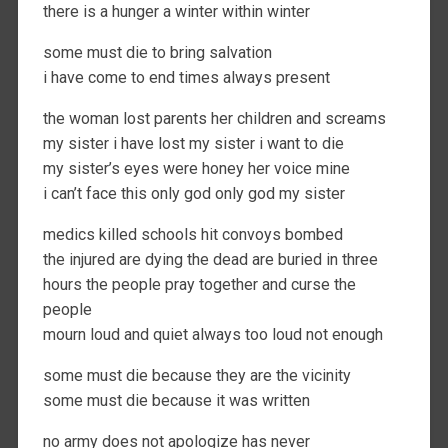
there is a hunger a winter within winter
some must die to bring salvation
i have come to end times always present
the woman lost parents her children and screams
my sister i have lost my sister i want to die
my sister’s eyes were honey her voice mine
i can’t face this only god only god my sister
medics killed schools hit convoys bombed
the injured are dying the dead are buried in three
hours the people pray together and curse the
people
mourn loud and quiet always too loud not enough
some must die because they are the vicinity
some must die because it was written
no army does not apologize has never