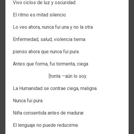
Vivo ciclos de luz y oscuridad.
El ritmo es mitad silencio.
Lo veo ahora, nunca fui una y no la otra.
Enfermedad, salud, violencia tierna:
pienso ahora que nunca fui pura.
Antes que forma, fui tormenta, ciega
[tonta —aún lo soy.
La Humanidad se contrae ciega, maligna.
Nunca fui pura.
Niña consentida antes de madurar.
El lenguaje no puede reducirme.