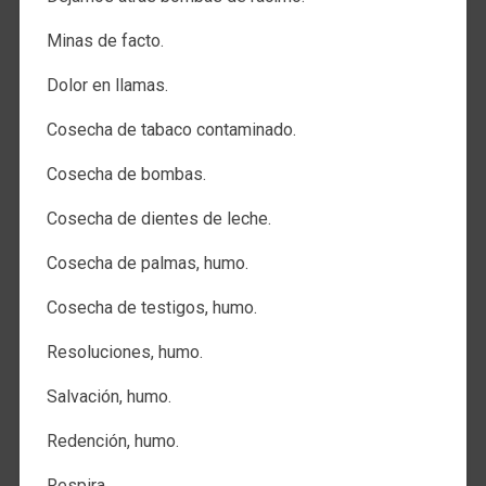
Minas de facto.
Dolor en llamas.
Cosecha de tabaco contaminado.
Cosecha de bombas.
Cosecha de dientes de leche.
Cosecha de palmas, humo.
Cosecha de testigos, humo.
Resoluciones, humo.
Salvación, humo.
Redención, humo.
Respira.