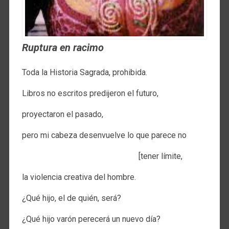
Ruptura en racimo
Toda la Historia Sagrada, prohibida.
Libros no escritos predijeron el futuro,
proyectaron el pasado,
pero mi cabeza desenvuelve lo que parece no
[tener límite,
la violencia creativa del hombre.
¿Qué hijo, el de quién, será?
¿Qué hijo varón perecerá un nuevo día?