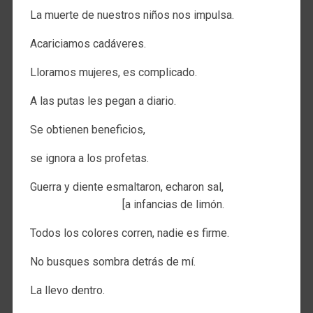
La muerte de nuestros niños nos impulsa.
Acariciamos cadáveres.
Lloramos mujeres, es complicado.
A las putas les pegan a diario.
Se obtienen beneficios,
se ignora a los profetas.
Guerra y diente esmaltaron, echaron sal,
[a infancias de limón.
Todos los colores corren, nadie es firme.
No busques sombra detrás de mí.
La llevo dentro.