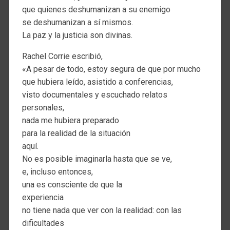
que quienes deshumanizan a su enemigo
se deshumanizan a sí mismos.
La paz y la justicia son divinas.
Rachel Corrie escribió,
«A pesar de todo, estoy segura de que por mucho
que hubiera leído, asistido a conferencias,
visto documentales y escuchado relatos
personales,
nada me hubiera preparado
para la realidad de la situación
aquí.
No es posible imaginarla hasta que se ve,
e, incluso entonces,
una es consciente de que la
experiencia
no tiene nada que ver con la realidad: con las
dificultades