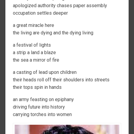
apologized authority chases paper assembly
occupation settles deeper
a great miracle here
the living are dying and the dying living
a festival of lights
a strip a land a blaze
the sea a mirror of fire
a casting of lead upon children
their heads roll off their shoulders into streets
their tops spin in hands
an army feasting on epiphany
driving future into history
carrying torches into women