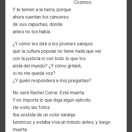
Cosmos.
Y le temen a la tierra, porque
ahora cuentan los cánceres
de sus capuchas, donde
antes no los había.
¿Y cómo les diré a los jóvenes yanquis
que la cultura popular no tiene nada que ver
con la justicia ni con todo lo que los
aísla del mundo? ¿Y cómo gritaré,
si no me queda voz?
¿Y quién responderá a mis preguntas?
No será Rachel Corrie. Está muerta.
Y no importa lo que diga algún ejército.
He visto las fotos
Iba vestida de un color naranja
luminoso y estaba viva un minuto antes, y luego
muerta