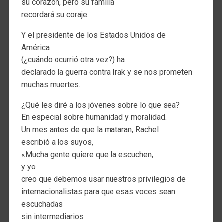
su corazón, pero su familia
recordará su coraje.
Y el presidente de los Estados Unidos de
América
(¿cuándo ocurrió otra vez?) ha
declarado la guerra contra Irak y se nos prometen
muchas muertes.
¿Qué les diré a los jóvenes sobre lo que sea?
En especial sobre humanidad y moralidad.
Un mes antes de que la mataran, Rachel
escribió a los suyos,
«Mucha gente quiere que la escuchen,
y yo
creo que debemos usar nuestros privilegios de
internacionalistas para que esas voces sean
escuchadas
sin intermediarios