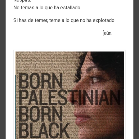
No temas a lo que ha estallado.
Si has de temer, teme a lo que no ha explotado
[aún.