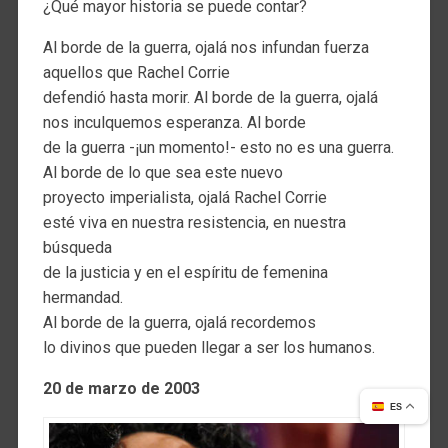
¿Qué mayor historia se puede contar?
Al borde de la guerra, ojalá nos infundan fuerza
aquellos que Rachel Corrie
defendió hasta morir. Al borde de la guerra, ojalá
nos inculquemos esperanza. Al borde
de la guerra -¡un momento!- esto no es una guerra.
Al borde de lo que sea este nuevo
proyecto imperialista, ojalá Rachel Corrie
esté viva en nuestra resistencia, en nuestra
búsqueda
de la justicia y en el espíritu de femenina
hermandad.
Al borde de la guerra, ojalá recordemos
lo divinos que pueden llegar a ser los humanos.
20 de marzo de 2003
ES