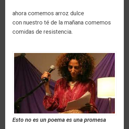
ahora comemos arroz dulce
con nuestro té de la mañana comemos
comidas de resistencia.
Esto no es un poema es una promesa