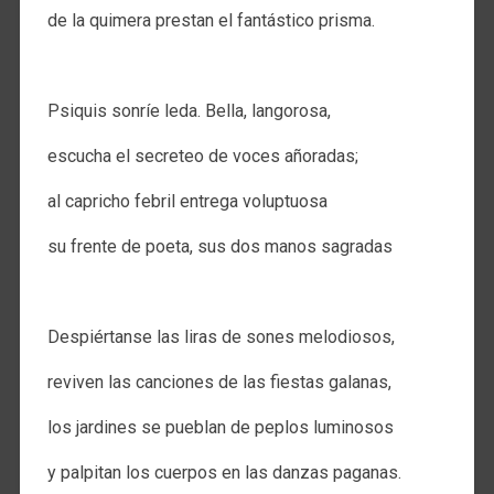
de la quimera prestan el fantástico prisma.
.
Psiquis sonríe leda. Bella, langorosa,
escucha el secreteo de voces añoradas;
al capricho febril entrega voluptuosa
su frente de poeta, sus dos manos sagradas
.
Despiértanse las liras de sones melodiosos,
reviven las canciones de las fiestas galanas,
los jardines se pueblan de peplos luminosos
y palpitan los cuerpos en las danzas paganas.