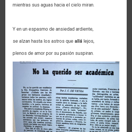
mientras sus aguas hacia el cielo miran.
.
Y en un espasmo de ansiedad ardiente,
se alzan hasta los astros que
allá
lejos,
plenos de amor por
su pasión suspiran.