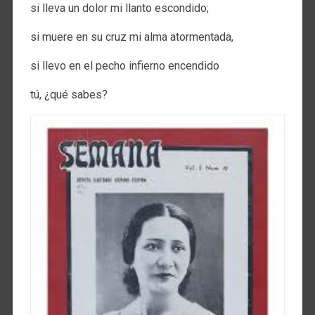
si lleva un dolor mi llanto escondido;
si muere en su cruz mi alma atormentada,
si llevo en el pecho infierno encendido
tú, ¿qué sabes?