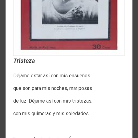
Tristeza
Déjame estar así con mis ensueños
que son para mis noches, mariposas
de luz. Déjame así con mis tristezas,
con mis quimeras y mis soledades.
.