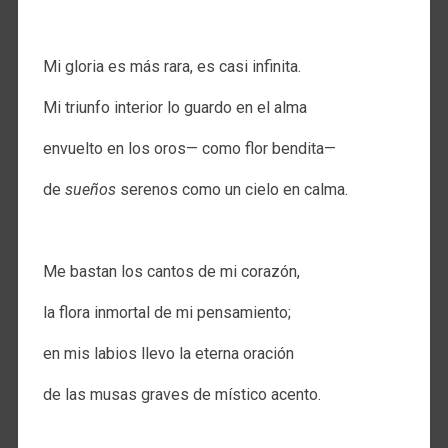
.
Mi gloria es más rara, es casi infinita.
Mi triunfo interior lo guardo en el alma
envuelto en los oros— como flor bendita—
de
sueños
serenos como un cielo en calma.
.
Me bastan los cantos de mi corazón,
la flora inmortal de mi pensamiento;
en mis labios llevo la eterna oración
de las musas graves de místico acento.
.