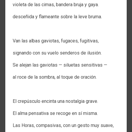
violeta de las cimas, bandera bruja y gaya.
desceñida y flameante sobre la leve bruma.
.
Van las albas gaviotas, fugaces, fugitivas,
signando con su vuelo senderos de ilusión.
Se alejan las gaviotas — siluetas sensitivas —
al roce de la sombra, al toque de oración.
.
El crepúsculo encinta una nostalgia grave.
El alma pensativa se recoge en sí misma.
Las Horas, compasivas, con un gesto muy suave,