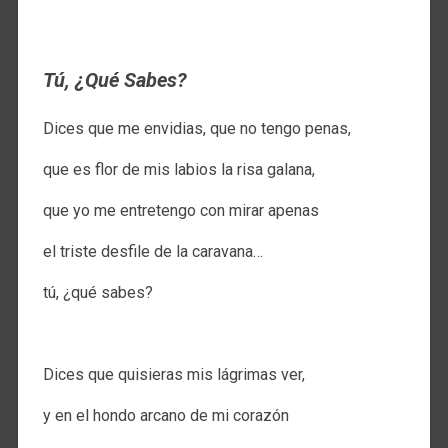
Tú, ¿Qué Sabes?
Dices que me envidias, que no tengo penas,
que es flor de mis labios la risa galana,
que yo me entretengo con mirar apenas
el triste desfile de la caravana…
tú, ¿qué sabes?
.
Dices que quisieras mis lágrimas ver,
y en el hondo arcano de mi corazón