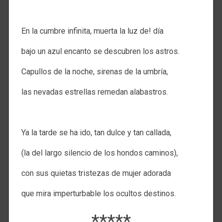
.
En la cumbre infinita, muerta la luz de! día
bajo un azul encanto se descubren los astros.
Capullos de la noche, sirenas de la umbría,
las nevadas estrellas remedan alabastros.
.
Ya la tarde se ha ido, tan dulce y tan callada,
(la del largo silencio de los hondos caminos),
con sus quietas tristezas de mujer adorada
que mira imperturbable los ocultos destinos.
*****