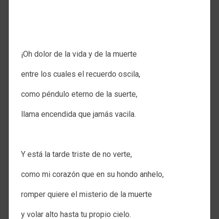
.
.
¡Oh dolor de la vida y de la muerte
entre los cuales el recuerdo oscila,
como péndulo eterno de la suerte,
llama encendida que jamás vacila.
.
Y está la tarde triste de no verte,
como mi corazón que en su hondo anhelo,
romper quiere el misterio de la muerte
y volar alto hasta tu propio cielo.