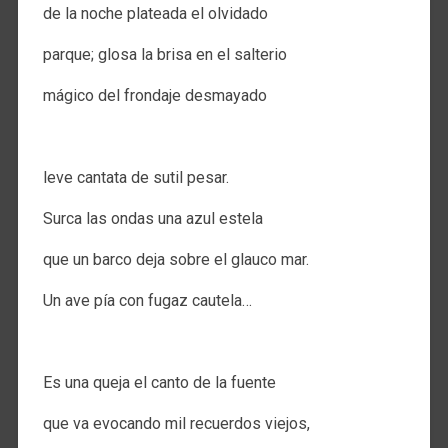
de la noche plateada el olvidado
parque; glosa la brisa en el salterio
mágico del frondaje desmayado
.
leve cantata de sutil pesar.
Surca las ondas una azul estela
que un barco deja sobre el glauco mar.
Un ave pía con fugaz cautela…
.
Es una queja el canto de la fuente
que va evocando mil recuerdos viejos,