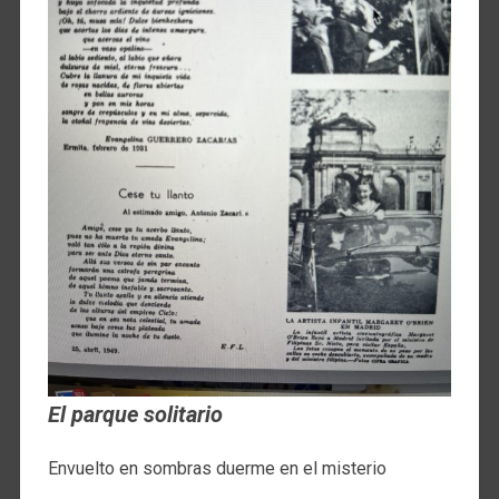
El parque solitario
Envuelto en sombras duerme en el misterio