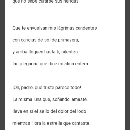
que no sabe curarse sus heridas.
.
Que te envuelvan mis lágrimas candentes
con caricias de sol de primavera,
y arriba lleguen hasta ti, silentes,
las plegarias que dice mi alma entera.
.
¡Oh, padre, qué triste parece todo!.
La misma luna que, soñando, amaste,
lleva en sí el sello del dolor del lodo
mientras Hora la estrella que cantaste.