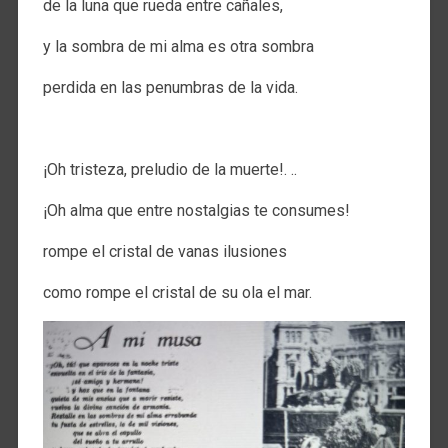
de la luna que rueda entre cañales,
y la sombra de mi alma es otra sombra
perdida en las penumbras de la vida.
.
¡Oh tristeza, preludio de la muerte!. ..
¡Oh alma que entre nostalgias te consumes!
rompe el cristal de vanas ilusiones
como rompe el cristal de su ola el mar.