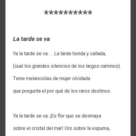
**********
La tarde se va
Ya la tarde se va. . . La tarde honda y callada,
(cual los grandes silencios de los largos caminos).
Tiene melancolías de mujer olvidada
que pregunta el por qué de los raros destinos.
.
Ya la tarde se va. ¡Es flor que se desmaya
sobre el cristal del mar! Oro sobre la espuma,