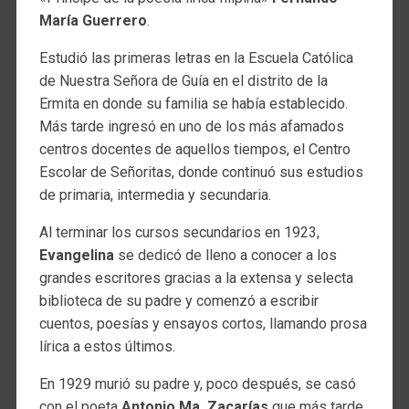
María Guerrero
.
Estudió las primeras letras en la Escuela Católica
de Nuestra Señora de Guía en el distrito de la
Ermita en donde su familia se había establecido.
Más tarde ingresó en uno de los más afamados
centros docentes de aquellos tiempos, el Centro
Escolar de Señoritas, donde continuó sus estudios
de primaria, intermedia y secundaria.
Al terminar los cursos secundarios en 1923,
Evangelina
se dedicó de lleno a conocer a los
grandes escritores gracias a la extensa y selecta
biblioteca de su padre y comenzó a escribir
cuentos, poesías y ensayos cortos, llamando prosa
lírica a estos últimos.
En 1929 murió su padre y, poco después, se casó
con el poeta
Antonio Ma. Zacarías
que más tarde