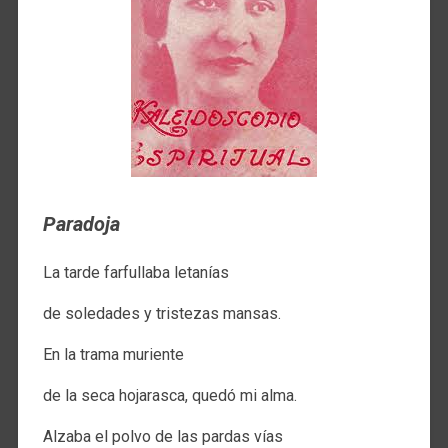
Paradoja
La tarde farfullaba letanías
de soledades y tristezas mansas.
En la trama muriente
de la seca hojarasca, quedó mi alma.
Alzaba el polvo de las pardas vías