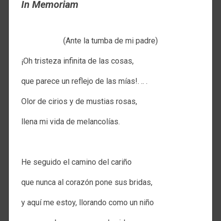
In Memoriam
(Ante la tumba de mi padre)
¡Oh tristeza infinita de las cosas,
que parece un reflejo de las mías!. .. .
Olor de cirios y de mustias rosas,
llena mi vida de melancolías.
.
He seguido el camino del cariño
que nunca al corazón pone sus bridas,
y aquí me estoy, llorando como un niño