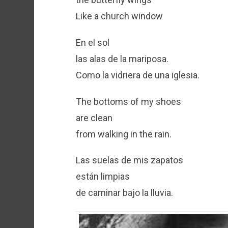
Like a church window
En el sol
las alas de la mariposa.
Como la vidriera de una iglesia.
The bottoms of my shoes
are clean
from walking in the rain.
Las suelas de mis zapatos
están limpias
de caminar bajo la lluvia.