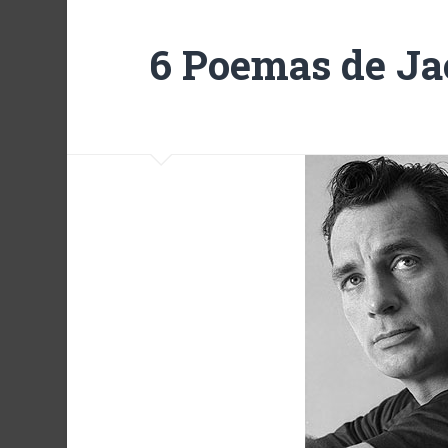
6 Poemas de Ja