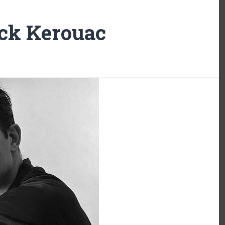
ck Kerouac