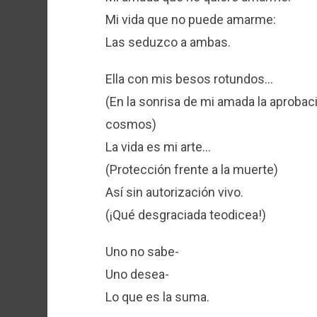
Mi vida que no puede amarme:
Las seduzco a ambas.
Ella con mis besos rotundos…
(En la sonrisa de mi amada la aprobac
cosmos)
La vida es mi arte…
(Protección frente a la muerte)
Así sin autorización vivo.
(¡Qué desgraciada teodicea!)
Uno no sabe-
Uno desea-
Lo que es la suma.