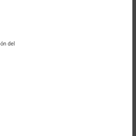
ión del