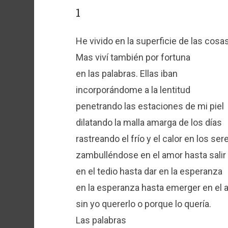
1
He vivido en la superficie de las cosas
Mas viví también por fortuna
en las palabras. Ellas iban
incorporándome a la lentitud
penetrando las estaciones de mi piel
dilatando la malla amarga de los días
rastreando el frío y el calor en los ser
zambulléndose en el amor hasta salir 
en el tedio hasta dar en la esperanza
en la esperanza hasta emerger en el
sin yo quererlo o porque lo quería.
Las palabras