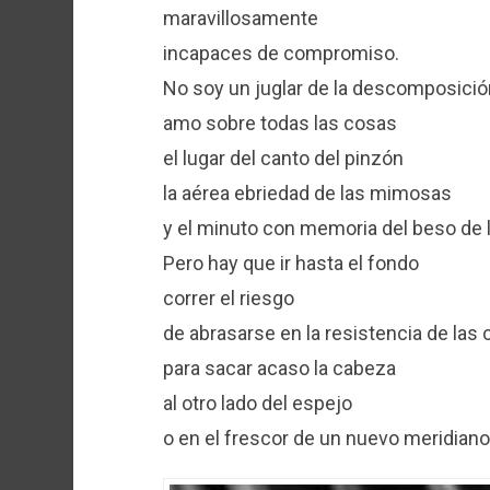
maravillosamente
incapaces de compromiso.
No soy un juglar de la descomposició
amo sobre todas las cosas
el lugar del canto del pinzón
la aérea ebriedad de las mimosas
y el minuto con memoria del beso de 
Pero hay que ir hasta el fondo
correr el riesgo
de abrasarse en la resistencia de las
para sacar acaso la cabeza
al otro lado del espejo
o en el frescor de un nuevo meridiano