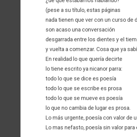
¿de qué estábamos hablando?
(pese a su título, estas páginas
nada tienen que ver con un curso de 
son acaso una conversación
desgarrada entre los dientes y el tie
y vuelta a comenzar. Cosa que ya sabí
En realidad lo que quería decirte
lo tiene escrito ya nicanor parra:
todo lo que se dice es poesía
todo lo que se escribe es prosa
todo lo que se mueve es poesía
lo que no cambia de lugar es prosa.
Lo más urgente, poesía con valor de u
Lo mas nefasto, poesía sin valor para 