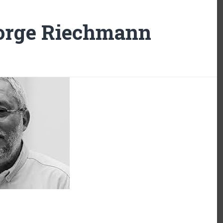
Jorge Riechmann