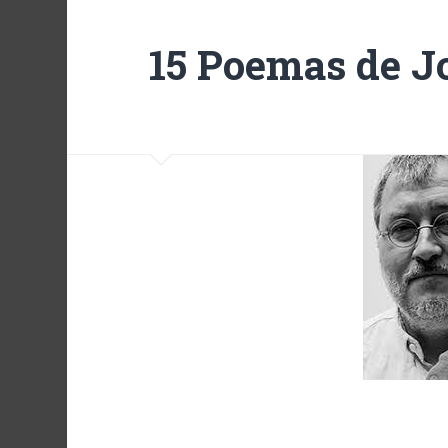
15 Poemas de 