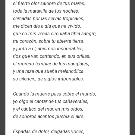
el fuerte olor salobre de tus mares,
toda la maravilla de tus noches,
cercadas por las selvas tropicales,
me dicen día a día que he vivido,
que en mis venas circulaba tibia sangre,
mi corazón, sobre tu abierta tierra,
y junto a él, abismos insondables,
ríos que van cantando, en sus orillas,
el moreno temblar de los manglares,
y una raza que sueña melancólica
su silencio, de siglos imborrables.
Cuando la muerte pasa sobre el mundo,
yo oigo el cantar de tus cañaverales,
y el cántico del mar, en mis oídos,
de sonoros acentos puebla el aire.
Espadas de dolor, delgadas voces,