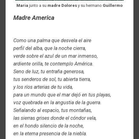
Maria
junto a su
madre
Dolores
y su hermano
Guillermo
Madre America
Como una palma que desvela el aire
perfil del alba, que la noche cierra,
verde sobre el azul de un mar inmenso,
ardiente orilla, te contemplo América.
Seno de luz, tu entraña generosa,
tus senderos de sol, tu abierta tierra,
y los ríos arterias de tu vida,
para un mundo que el mar dejó en tus playas,
voz quebrada en la angustia de la guerra.
Señalando al espacio, tus montañas,
las sierras grises donde el cóndor vela,
en el hondo silencio de la noche,
en la eterna presencia de la niebla.