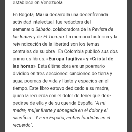
establece en Venezuela.
En Bogotá,
Maria
desarrolla una desenfrenada
actividad intelectual: fue redactora del
semanario
Sábado
, colaboradora de la
Revista de
las Indias
y de
El Tiempo
. La memoria histórica y la
reivindicación de la libertad son los temas
centrales de su obra. En Colombia publicó sus dos
primeros libros:
«Europa fugitiva» y «Cristal de
las horas»
. Esta última obra era un poemario
dividido en tres secciones: canciones de tierra y
agua, poemas de vida y llanto y espacios en el
tiempo. Este libro estuvo dedicado a su madre,
quien la recuerda con el dolor de tener que des-
pedirse de ella y de su querida España.
“A mi
madre, mujer fuerte y abnegada en el dolor y el
sacrificio… Y a mi España, ambas fundidas en el
recuerdo”.