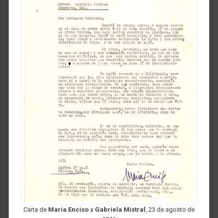
Carta de
Maria Enciso
a
Gabriela Mistral
, 23 de agosto de