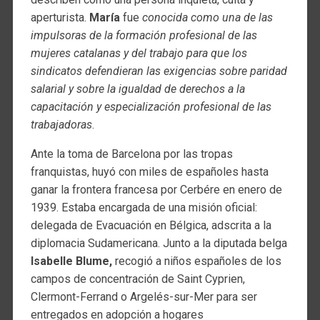
aperturista.
María
fue
conocida como una de las
impulsoras de la formación profesional de las
mujeres catalanas y del trabajo para que los
sindicatos defendieran las exigencias sobre paridad
salarial y sobre la igualdad de derechos a la
capacitación y especialización profesional de las
trabajadoras
.
Ante la toma de Barcelona por las tropas
franquistas, huyó con miles de españoles hasta
ganar la frontera francesa por Cerbére en enero de
1939. Estaba encargada de una misión oficial:
delegada de Evacuación en Bélgica, adscrita a la
diplomacia Sudamericana. Junto a la diputada belga
Isabelle Blume,
recogió a niños españoles de los
campos de concentración de Saint Cyprien,
Clermont-Ferrand o Argelés-sur-Mer para ser
entregados en adopción a hogares