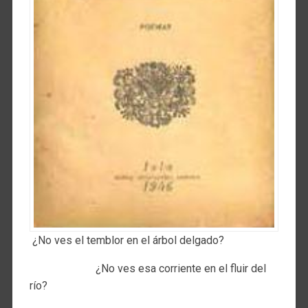
¿No ves el temblor en el árbol delgado?
¿No ves esa corriente en el fluir del
río?