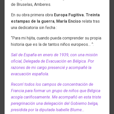
de Bruselas, Amberes.
En su obra primera obra
Europa Fugitiva. Treinta
estampas de la guerra
,
María Enciso
relata tras
una dedicatoria sin fecha :
“Para mi hijita, cuando pueda comprender su propia
historia que es la de tantos niños europeos… “:
Salí de España en enero de 1939, con una misión
oficial, Delegada de Evacuación en Bélgica. Por
razones de mi cargo presencié y acompañé la
evacuación española.
Recorrí todos los campos de concentración de
Francia para formar un grupo de niños que Bélgica
acogía cariñosamente. Me acompañó en esta triste
peregrinación una delegación del Gobierno belga,
presidida por la diputada Isabelle Blume…