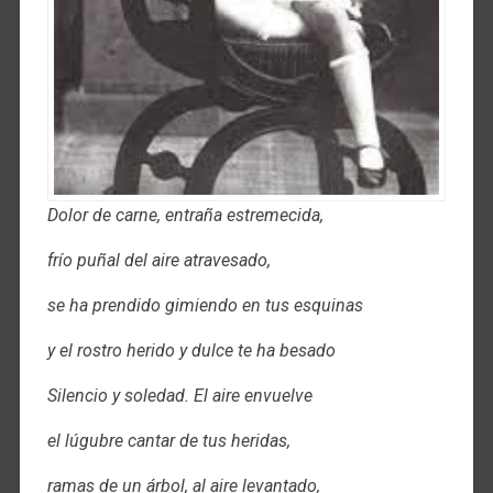
Dolor de carne, entraña estremecida,
frío puñal del aire atravesado,
se ha prendido gimiendo en tus esquinas
y el rostro herido y dulce te ha besado
Silencio y soledad. El aire envuelve
el lúgubre cantar de tus heridas,
ramas de un árbol, al aire levantado,