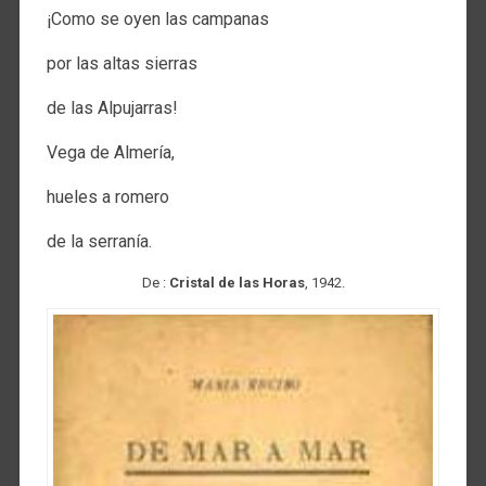
¡Como se oyen las campanas
por las altas sierras
de las Alpujarras!
Vega de Almería,
hueles a romero
de la serranía.
De :
Cristal de las Horas
, 1942.