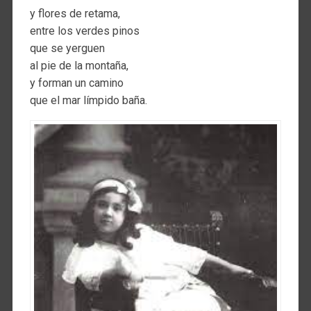
y flores de retama,
entre los verdes pinos
que se yerguen
al pie de la montaña,
y forman un camino
que el mar límpido baña.