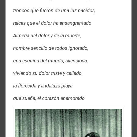
troncos que fueron de una luz nacidos,
raíces que el dolor ha ensangrentado
Almería del dolor y de la muerte,
nombre sencillo de todos ignorado,
una esquina del mundo, silenciosa,
viviendo su dolor triste y callado.
la florecida y andaluza playa
que sueña, el corazón enamorado