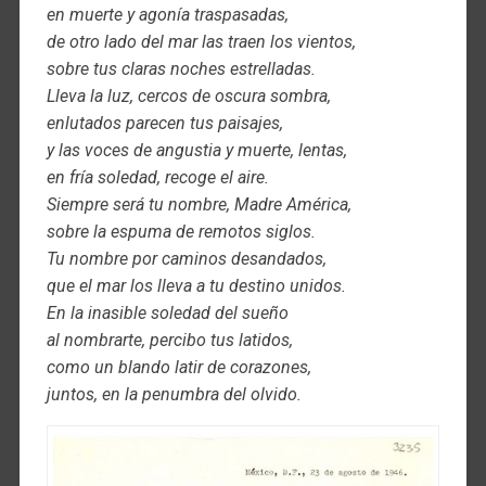
en muerte y agonía traspasadas,
de otro lado del mar las traen los vientos,
sobre tus claras noches estrelladas.
Lleva la luz, cercos de oscura sombra,
enlutados parecen tus paisajes,
y las voces de angustia y muerte, lentas,
en fría soledad, recoge el aire.
Siempre será tu nombre, Madre América,
sobre la espuma de remotos siglos.
Tu nombre por caminos desandados,
que el mar los lleva a tu destino unidos.
En la inasible soledad del sueño
al nombrarte, percibo tus latidos,
como un blando latir de corazones,
juntos, en la penumbra del olvido.