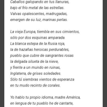
Caballos galopando en tus llanuras,
bajo el frío metal de las estrellas.
Valvas opalescentes, madrugadas,
emergen de su luz, marinas perlas.
La vieja Europa, tiembla en sus cimientos,
sólo por dos esquinas amparada.
La blanca estepa de la Rusia roja,
la de hazañas heroicas perdurables,
pueblo que cubre de sangrantes rosas
la delgada silueta de la nieve,
y frente a un mundo en ruinas,
Inglaterra, de grises soledades.
Sólo tú siembras vientos de esperanza
en tu mudo recinto de corales.
Yo hablo tu propio idioma, madre América,
en lengua de tu pueblo he de cantarte,