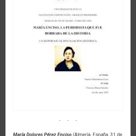
María Dolores Pérez Enciso
(Almería, España, 31 de