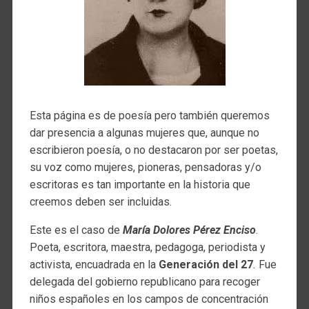
Esta página es de poesía pero también queremos
dar presencia a algunas mujeres que, aunque no
escribieron poesía, o no destacaron por ser poetas,
su voz como mujeres, pioneras, pensadoras y/o
escritoras es tan importante en la historia que
creemos deben ser incluidas.
Este es el caso de
María Dolores Pérez Enciso
.
Poeta, escritora, maestra, pedagoga, periodista y
activista, encuadrada en la
Generación del 27
.
Fue
delegada del gobierno republicano para recoger
niños españoles en los campos de concentración