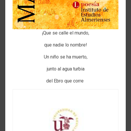
¡Que se calle el mundo,
que nadie lo nombre!
Un niño se ha muerto,
junto al agua turbia
del Ebro que corre