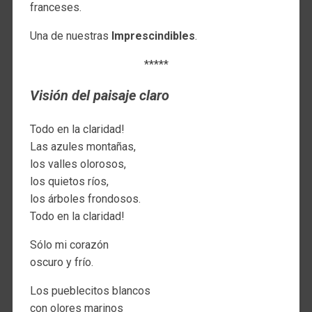
franceses.
Una de nuestras
Imprescindibles
.
*****
Visión del paisaje claro
Todo en la claridad!
Las azules montañas,
los valles olorosos,
los quietos ríos,
los árboles frondosos.
Todo en la claridad!
Sólo mi corazón
oscuro y frío.
Los pueblecitos blancos
con olores marinos