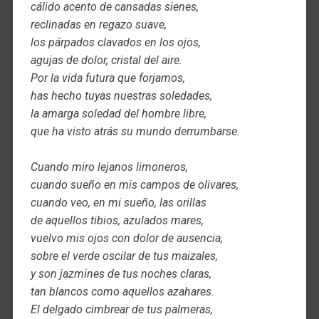
cálido acento de cansadas sienes,
reclinadas en regazo suave,
los párpados clavados en los ojos,
agujas de dolor, cristal del aire.
Por la vida futura que forjamos,
has hecho tuyas nuestras soledades,
la amarga soledad del hombre libre,
que ha visto atrás su mundo derrumbarse.
Cuando miro lejanos limoneros,
cuando sueño en mis campos de olivares,
cuando veo, en mi sueño, las orillas
de aquellos tibios, azulados mares,
vuelvo mis ojos con dolor de ausencia,
sobre el verde oscilar de tus maizales,
y son jazmines de tus noches claras,
tan blancos como aquellos azahares.
El delgado cimbrear de tus palmeras,