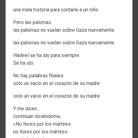
una mala historia para contarle a un niño.
Pero las palomas
las palomas no vuelan sobre Gaza nuevamente
las palomas no vuelan sobre Gaza nuevamente.
Hadeel se ha ido para siempre.
Se ha ido.
No hay palabras finales
sólo un vacío en el corazón de su madre
sólo un vacío en el corazón de su madre.
Y me dicen…
continúan diciéndome,
«No llores por los mártires
no llores por los mártires