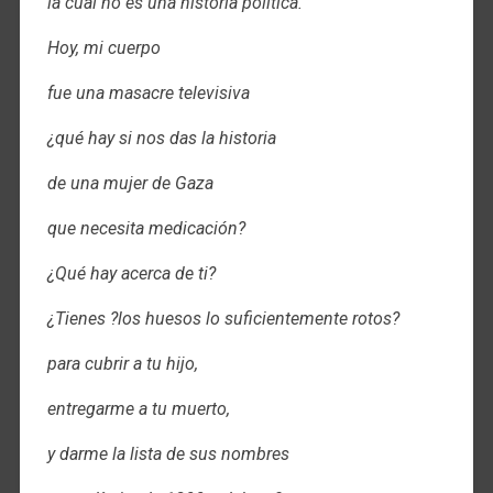
la cual no es una historia política.
Hoy, mi cuerpo
fue una masacre televisiva
¿qué hay si nos das la historia
de una mujer de Gaza
que necesita medicación?
¿Qué hay acerca de ti?
¿Tienes ?los huesos lo suficientemente rotos?
para cubrir a tu hijo,
entregarme a tu muerto,
y darme la lista de sus nombres