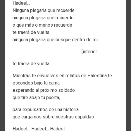
Hadeel…
Ninguna plegaria que recuerde
ninguna plegaria que recuerde
o que más o menos recuerde
te traerá de vuelta.
ninguna plegaria que busque dentro de mi
[interior
te traerá de vuelta.
Mientras te envuelves en relatos de Palestina te
escondes bajo tu cama
esperando al próximo soldado
que tire abajo tu puerta,
para expulsarnos de una historia
que cargamos sobre nuestras espaldas.
Hadeel… Hadeel… Hadeel…