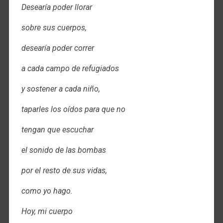
Desearía poder llorar
sobre sus cuerpos,
desearía poder correr
a cada campo de refugiados
y sostener a cada niño,
taparles los oídos para que no
tengan que escuchar
el sonido de las bombas
por el resto de sus vidas,
como yo hago.
Hoy, mi cuerpo