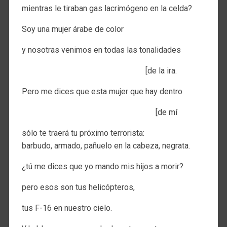
mientras le tiraban gas lacrimógeno en la celda?
Soy una mujer árabe de color
y nosotras venimos en todas las tonalidades
[de la ira.
Pero me dices que esta mujer que hay dentro
[de mí
sólo te traerá tu próximo terrorista:
barbudo, armado, pañuelo en la cabeza, negrata.
¿tú me dices que yo mando mis hijos a morir?
pero esos son tus helicópteros,
tus F-16 en nuestro cielo.