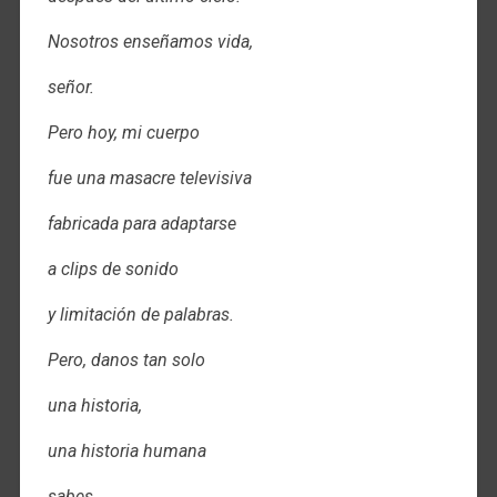
Nosotros enseñamos vida,
señor.
Pero hoy, mi cuerpo
fue una masacre televisiva
fabricada para adaptarse
a clips de sonido
y limitación de palabras.
Pero, danos tan solo
una historia,
una historia humana
sabes,