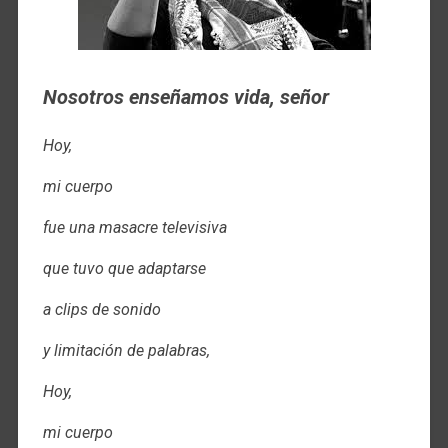
Nosotros enseñamos vida, señor
Hoy,
mi cuerpo
fue una masacre televisiva
que tuvo que adaptarse
a clips de sonido
y limitación de palabras,
Hoy,
mi cuerpo