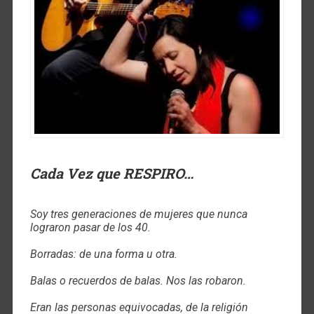
Cada Vez que RESPIRO…
Soy tres generaciones de mujeres que nunca
lograron pasar de los 40.
Borradas: de una forma u otra.
Balas o recuerdos de balas. Nos las robaron.
Eran las personas equivocadas, de la religión