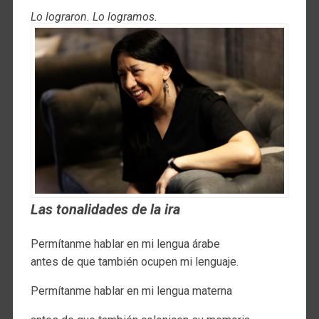
Lo lograron. Lo logramos.
Las tonalidades de la ira
Permítanme hablar en mi lengua árabe
antes de que también ocupen mi lenguaje.
Permítanme hablar en mi lengua materna