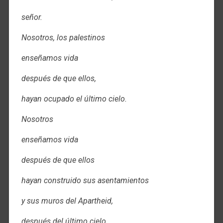
señor.
Nosotros, los palestinos
enseñamos vida
después de que ellos,
hayan ocupado el último cielo.
Nosotros
enseñamos vida
después de que ellos
hayan construido sus asentamientos
y sus muros del Apartheid,
después del último cielo.