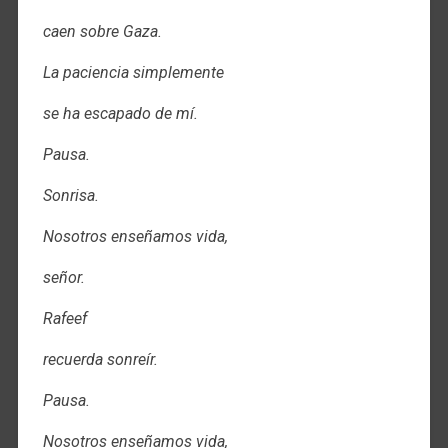
caen sobre Gaza.
La paciencia simplemente
se ha escapado de mí.
Pausa.
Sonrisa.
Nosotros enseñamos vida,
señor.
Rafeef
recuerda sonreír.
Pausa.
Nosotros enseñamos vida,