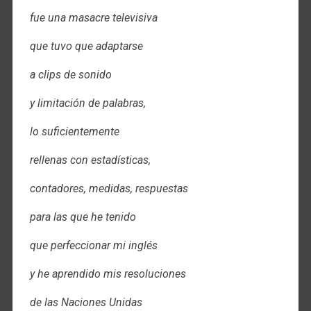
fue una masacre televisiva
que tuvo que adaptarse
a clips de sonido
y limitación de palabras,
lo suficientemente
rellenas con estadísticas,
contadores, medidas, respuestas
para las que he tenido
que perfeccionar mi inglés
y he aprendido mis resoluciones
de las Naciones Unidas