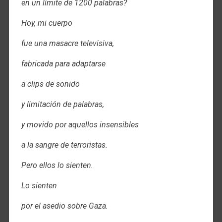
en un límite de 1200 palabras?
Hoy, mi cuerpo
fue una masacre televisiva,
fabricada para adaptarse
a clips de sonido
y limitación de palabras,
y movido por aquellos insensibles
a la sangre de terroristas.
Pero ellos lo sienten.
Lo sienten
por el asedio sobre Gaza.