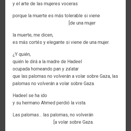
y el arte de las mujeres voceras
porque la muerte es más tolerable si viene
[de una mujer
la muerte, me dicen,
es más cortés y elegante si viene de una mujer.
¿Y quién,
quién le dirá a la madre de Hadeel
ocupada horneando pan y za’atar
que las palomas no volverán a volar sobre Gaza, las
palomas no volverán a volar sobre Gaza.
Hadeel se ha ido
y su hermano Ahmed perdió la vista.
Las palomas… las palomas, no volverán
[a volar sobre Gaza.