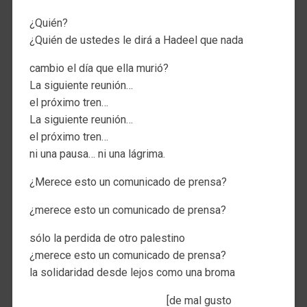
¿Quién?
¿Quién de ustedes le dirá a Hadeel que nada
cambio el día que ella murió?
La siguiente reunión…
el próximo tren…
La siguiente reunión…
el próximo tren…
ni una pausa… ni una lágrima.
¿Merece esto un comunicado de prensa?
¿merece esto un comunicado de prensa?
sólo la perdida de otro palestino
¿merece esto un comunicado de prensa?
la solidaridad desde lejos como una broma
[de mal gusto