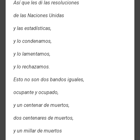
Así que les di las resoluciones
de las Naciones Unidas
y las estadísticas,
y lo condenamos,
y lo lamentamos,
y lo rechazamos.
Esto no son dos bandos iguales,
ocupante y ocupado,
y un centenar de muertos,
dos centenares de muertos,
y un millar de muertos