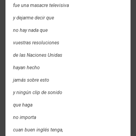
fue una masacre televisiva
y dejarme decir que
no hay nada que
vuestras resoluciones
de las Naciones Unidas
hayan hecho
jamás sobre esto
y ningún clip de sonido
que haga
no importa
cuan buen inglés tenga,