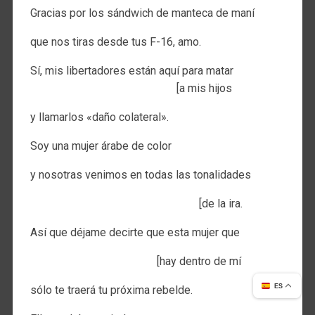
Gracias por los sándwich de manteca de maní
que nos tiras desde tus F-16, amo.
Sí, mis libertadores están aquí para matar
[a mis hijos
y llamarlos «daño colateral».
Soy una mujer árabe de color
y nosotras venimos en todas las tonalidades
[de la ira.
Así que déjame decirte que esta mujer que
[hay dentro de mí
ES
sólo te traerá tu próxima rebelde.