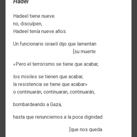
Hadel
Hadeel tiene nueve.
no, disculpen,
Hadeel tenía nueve años.
Un funcionario israelí dijo que lamentan
[su muerte
«Pero el terrorismo se tiene que acabar,
los misiles se tienen que acabar,
la resistencia se tiene que acabar»
o continuarán, continuaran, continuarán,
bombardeando a Gaza,
hasta que renunciemos a la poca dignidad
[que nos queda.