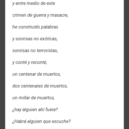
y entre medio de este
crimen de guerra y masacre,
he construido palabras
y sonrisas no exóticas,
sonrisas no terroristas,
y conté y reconté,
un centenar de muertos,
dos centenares de muertos,
un millar de muertos,
¿hay alguien ahí fuera?
¿Habrá alguien que escuche?