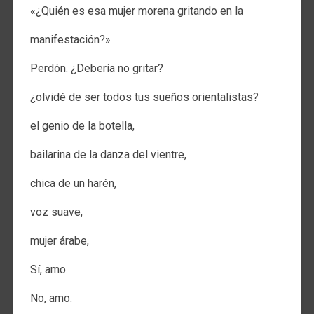
«¿Quién es esa mujer morena gritando en la
manifestación?»
Perdón. ¿Debería no gritar?
¿olvidé de ser todos tus sueños orientalistas?
el genio de la botella,
bailarina de la danza del vientre,
chica de un harén,
voz suave,
mujer árabe,
Sí, amo.
No, amo.