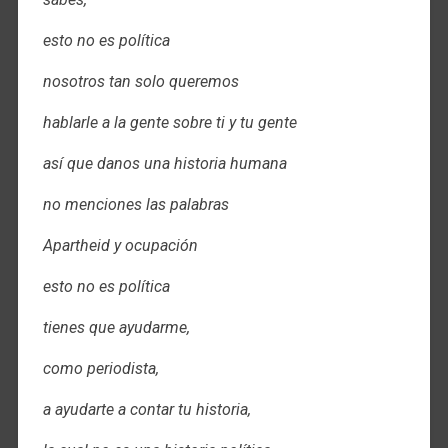
esto no es política
nosotros tan solo queremos
hablarle a la gente sobre ti y tu gente
así que danos una historia humana
no menciones las palabras
Apartheid y ocupación
esto no es política
tienes que ayudarme,
como periodista,
a ayudarte a contar tu historia,