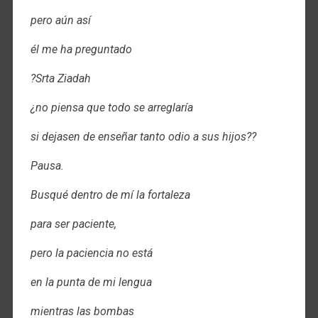
pero aún así
él me ha preguntado
?Srta Ziadah
¿no piensa que todo se arreglaría
si dejasen de enseñar tanto odio a sus hijos??
Pausa.
Busqué dentro de mí la fortaleza
para ser paciente,
pero la paciencia no está
en la punta de mi lengua
mientras las bombas