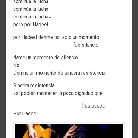
continúa la lucha
continúa la lucha
continúa la lucha»
pero por Hadeel
por Hadeel denme tan solo un momento
[de silencio
dame un momento de silencio…
No.
Denme un momento de sincera resistencia,
Sincera resistencia,
así podrán mantener la poca dignidad que
[les queda
Por Hadeel.