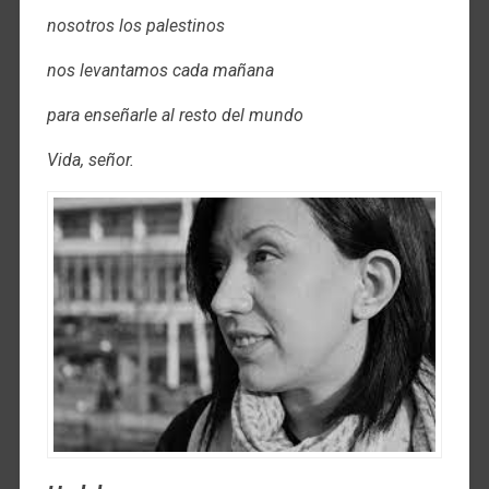
nosotros los palestinos
nos levantamos cada mañana
para enseñarle al resto del mundo
Vida, señor.