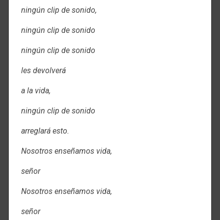
ningún clip de sonido,
ningún clip de sonido
ningún clip de sonido
les devolverá
a la vida,
ningún clip de sonido
arreglará esto.
Nosotros enseñamos vida,
señor
Nosotros enseñamos vida,
señor