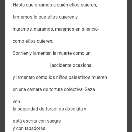
Hasta que elijamos a quién ellos quieren,
firmemos lo que ellos quieren y
muramos, muramos, muramos en silencio
como ellos quieren.
Sonríen y lamentan la muerte como un
[accidente ocasional
y lamentan cómo los niños palestinos mueren
en una cámara de tortura colectiva: Gaza.
ven…
la seguridad de Israel es absoluta y
está escrita con sangre
y con tapadoras