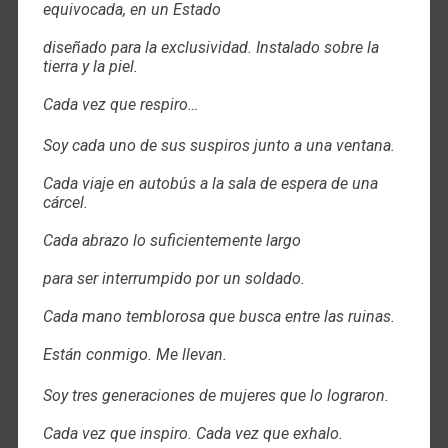
equivocada, en un Estado
diseñado para la exclusividad. Instalado sobre la
tierra y la piel.
Cada vez que respiro…
Soy cada uno de sus suspiros junto a una ventana.
Cada viaje en autobús a la sala de espera de una
cárcel.
Cada abrazo lo suficientemente largo
para ser interrumpido por un soldado.
Cada mano temblorosa que busca entre las ruinas.
Están conmigo. Me llevan.
Soy tres generaciones de mujeres que lo lograron.
Cada vez que inspiro. Cada vez que exhalo.