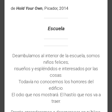
de
Hold Your Own
, Picador, 2014
Escuela
Deambulamos al interior de la escuela, somos
niños felices;
risueños y espléndidos e interesados por las
cosas.
Todavía no conocemos los horrores del
edificio.
El odio que nos mostrará. El hastío que nos va a
traer.