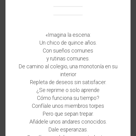
«Imagina la escena:
Un chico de quince años.
Con sueños comunes
y rutinas comunes.
De camino al colegio, una monotonía en su
interior
Repleta de deseos sin satisfacer.
¿Se reprime o solo aprende
Cómo funciona su tiempo?
Confíale unos miembros torpes
Pero que sepan trepar.
Añádele unos andares conocidos.
Dale esperanzas.