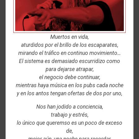
Muertos en vida,
aturdidos por el brillo de los escaparates,
mirando el tráfico en continuo movimiento…
El sistema es demasiado escurridizo como
para dejarse atrapar,
el negocio debe continuar,
mientras haya música en los pubs cada noche
y en los antos tengan ofertas de dos por uno,
Nos han jodido a conciencia,
trabajo y estrés,
lo único que queremso es un poco de exceso
de,