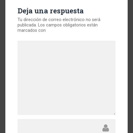
Deja una respuesta
Tu dirección de correo electrónico no será
publicada.
Los campos obligatorios están
marcados con