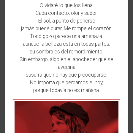
Olvidaré lo que los llena.
Cada contacto, olor y sabor.
El sol, a punto de ponerse
jamás puede durar. Me rompe el corazón.
Todo gozo parece una amenaza:
aunque la belleza está en todas partes,
su sombra es del remordimiento.
Sin embargo, algo en el anochecer que se
avecina
susurra que no hay que preocuparse.
No importa que perdamos el hoy,
porque todavía no es mañana.