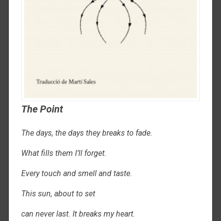
The Point
The days, the days they breaks to fade.
What fills them I’ll forget.
Every touch and smell and taste.
This sun, about to set
can never last. It breaks my heart.