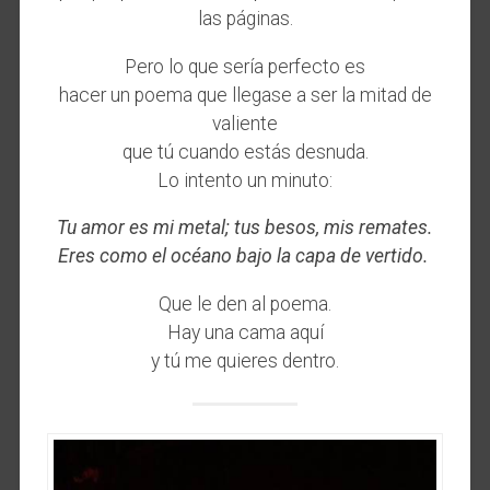
las páginas.
Pero lo que sería perfecto es
hacer un poema que llegase a ser la mitad de
valiente
que tú cuando estás desnuda.
Lo intento un minuto:
Tu amor es mi metal; tus besos, mis remates.
Eres como el océano bajo la capa de vertido.
Que le den al poema.
Hay una cama aquí
y tú me quieres dentro.