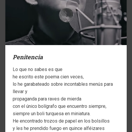
Penitencia
Lo que no sabes es que
he escrito este poema cien veces,
lo he garabateado sobre incontables menús para
llevar y
propaganda para raves de mierda
con el único bolígrafo que encuentro siempre,
siempre un boli turquesa en miniatura.
He encontrado trozos de papel en los bolsillos
y les he prendido fuego en quince alféizares