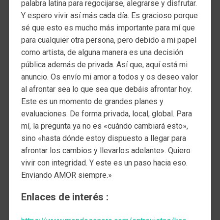
palabra latina para regocijarse, alegrarse y disfrutar.
Y espero vivir así más cada día. Es gracioso porque
sé que esto es mucho más importante para mí que
para cualquier otra persona, pero debido a mi papel
como artista, de alguna manera es una decisión
pública además de privada. Así que, aquí está mi
anuncio. Os envío mi amor a todos y os deseo valor
al afrontar sea lo que sea que debáis afrontar hoy.
Este es un momento de grandes planes y
evaluaciones. De forma privada, local, global. Para
mí, la pregunta ya no es «cuándo cambiará esto»,
sino «hasta dónde estoy dispuesto a llegar para
afrontar los cambios y llevarlos adelante». Quiero
vivir con integridad. Y este es un paso hacia eso.
Enviando AMOR siempre.»
Enlaces de interés :