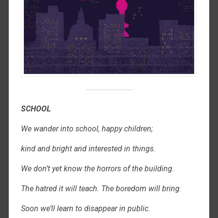
SCHOOL
We wander into school, happy children;
kind and bright and interested in things.
We don’t yet know the horrors of the building.
The hatred it will teach. The boredom will bring.
Soon we’ll learn to disappear in public.