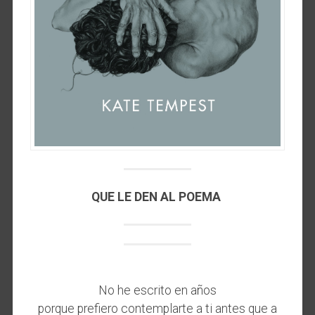
QUE LE DEN AL POEMA
No he escrito en años
porque prefiero contemplarte a ti antes que a