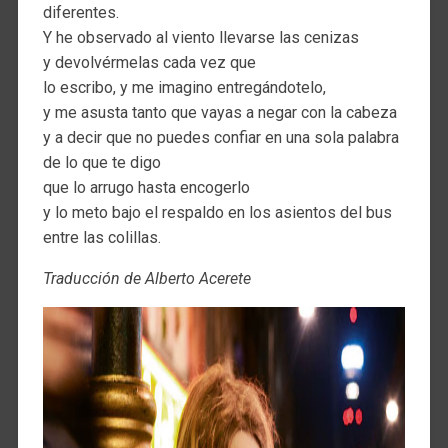
diferentes.
Y he observado al viento llevarse las cenizas
y devolvérmelas cada vez que
lo escribo, y me imagino entregándotelo,
y me asusta tanto que vayas a negar con la cabeza
y a decir que no puedes confiar en una sola palabra
de lo que te digo
que lo arrugo hasta encogerlo
y lo meto bajo el respaldo en los asientos del bus
entre las colillas.
Traducción de Alberto Acerete