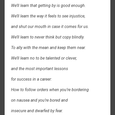
We’ll learn that getting by is good enough.
We’ll learn the way it feels to see injustice,
and shut our mouth in case it comes for us.
We’ll learn to never think but copy blindly.
To ally with the mean and keep them near.
We’ll learn no to be talented or clever,
and the most important lessons
for success in a career:
How to follow orders when you’re bordering
on nausea and you’re bored and
insecure and dwarfed by fear.