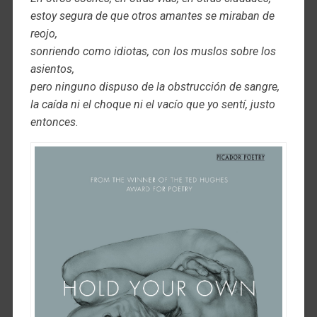
estoy segura de que otros amantes se miraban de
reojo,
sonriendo como idiotas, con los muslos sobre los
asientos,
pero ninguno dispuso de la obstrucción de sangre,
la caída ni el choque ni el vacío que yo sentí, justo
entonces
.