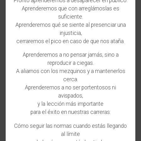
Pronto aprenderemos a desaparecer en público.
Aprenderemos que con arreglárnoslas es
suficiente.
Aprenderemos qué se siente al presenciar una
injusticia,
cerraremos el pico en caso de que nos ataña.
Aprenderemos a no pensar jamás, sino a
reproducir a ciegas.
A aliarnos con los mezquinos y a mantenerlos
cerca.
Aprenderemos a no ser portentosos ni
avispados,
y la lección más importante
para el éxito en nuestras carreras:
Cómo seguir las normas cuando estás llegando
al límite