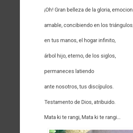
¡Oh! Gran belleza de la gloria, emocion
amable, concibiendo en los triángulos
en tus manos, el hogar infinito,
árbol hijo, eterno, de los siglos,
permaneces latiendo
ante nosotros, tus discípulos.
Testamento de Dios, atribuido.
Mata ki te rangi, Mata ki te rangi…