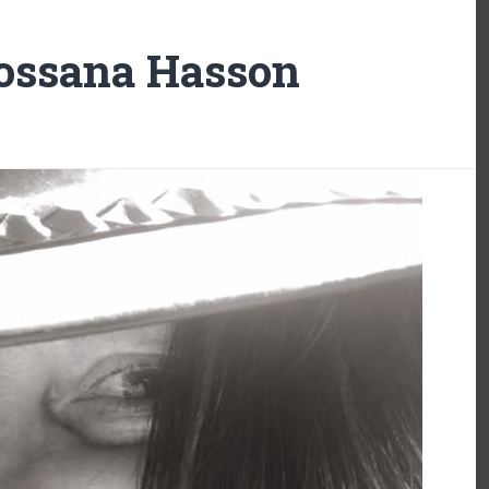
ossana Hasson