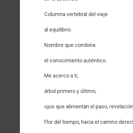
Columna vertebral del viaje
al equilibrio.
Nombre que combina
el conocimiento auténtico.
Me acerco a ti,
árbol primero y último,
ojos que alimentan el paso, revelación
Flor del tiempo, hacia el camino derec