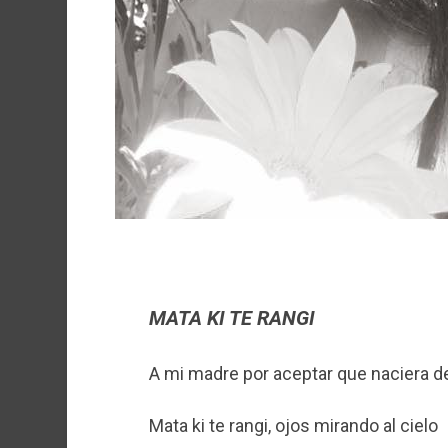
MATA KI TE RANGI
A mi madre por aceptar que naciera de
Mata ki te rangi, ojos mirando al cielo