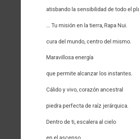
atisbando la sensibilidad de todo el pl
… Tu misión en la tierra, Rapa Nui.
cura del mundo, centro del mismo.
Maravillosa energía
que permite alcanzar los instantes.
Cálido y vivo, corazón ancestral
piedra perfecta de raíz jerárquica.
Dentro de ti, escalera al cielo
en el ascenso.