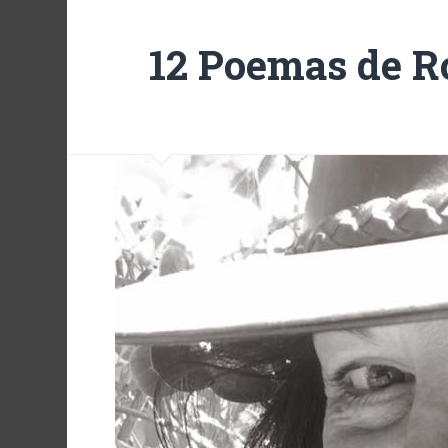
12 Poemas de R