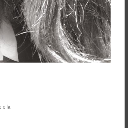
 ella.