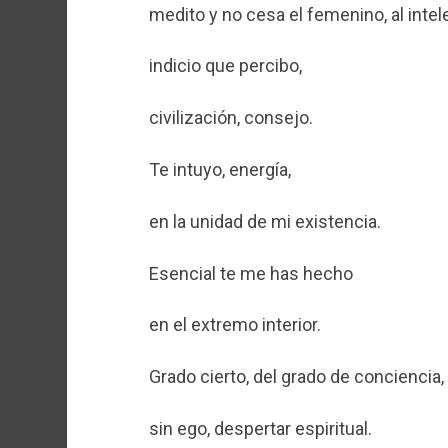
medito y no cesa el femenino, al intel
indicio que percibo,
civilización, consejo.
Te intuyo, energía,
en la unidad de mi existencia.
Esencial te me has hecho
en el extremo interior.
Grado cierto, del grado de conciencia,
sin ego, despertar espiritual.