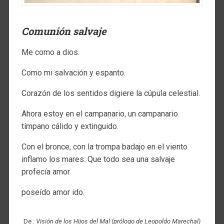
Comunión salvaje
Me como a dios.
Como mi salvación y espanto.
Corazón de los sentidos digiere la cúpula celestial.
Ahora estoy en el campanario, un campanario
tímpano cálido y extinguido.
Con el bronce, con la trompa badajo en el viento
inflamo los mares. Que todo sea una salvaje
profecía amor
poseído amor ido.
De :
Visión de los Hijos del Mal (prólogo de Leopoldo Marechal)