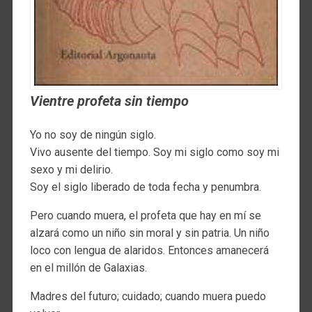
Vientre profeta sin tiempo
Yo no soy de ningún siglo.
Vivo ausente del tiempo. Soy mi siglo como soy mi
sexo y mi delirio.
Soy el siglo liberado de toda fecha y penumbra.
Pero cuando muera, el profeta que hay en mí se
alzará como un niño sin moral y sin patria. Un niño
loco con lengua de alaridos. Entonces amanecerá
en el millón de Galaxias.
Madres del futuro; cuidado; cuando muera puedo