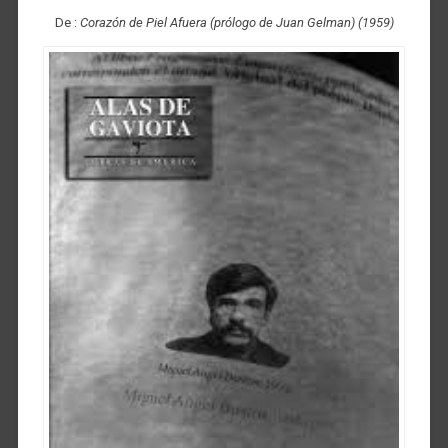
De :
Corazón de Piel Afuera (prólogo de Juan Gelman) (1959)