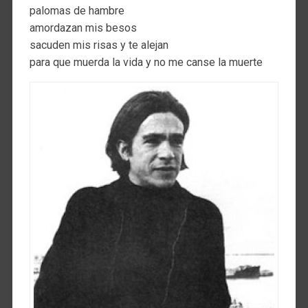
palomas de hambre
amordazan mis besos
sacuden mis risas y te alejan
para que muerda la vida y no me canse la muerte