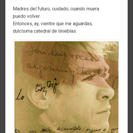
Madres del futuro; cuidado; cuando muera
puedo volver.
Entonces, ay, vientre que me aguardas,
dulcísima catedral de tinieblas.