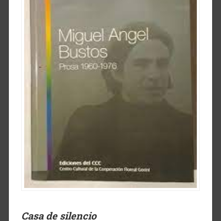
Casa de silencio