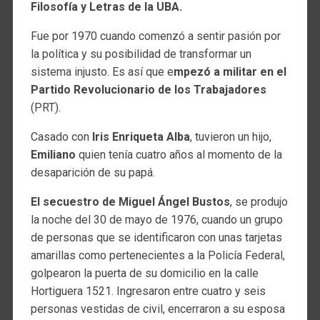
Filosofía y Letras de la UBA.
Fue por 1970 cuando comenzó a sentir pasión por
la política y su posibilidad de transformar un
sistema injusto. Es así que e
mpezó a militar en el
Partido Revolucionario de los Trabajadores
(PRT).
Casado con
Iris Enriqueta Alba
, tuvieron un hijo,
Emiliano
quien tenía cuatro años al momento de la
desaparición de su papá.
El secuestro de Miguel Ángel Bustos
, se produjo
la noche del 30 de mayo de 1976, cuando un grupo
de personas que se identificaron con unas tarjetas
amarillas como pertenecientes a la Policía Federal,
golpearon la puerta de su domicilio en la calle
Hortiguera 1521. Ingresaron entre cuatro y seis
personas vestidas de civil, encerraron a su esposa