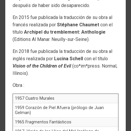
después de haber sido desaparecido.
En 2015 fue publicada la traducción de su obra al
francés realizada por
Stéphane Chaumet
con el
título
Archipel du tremblement: Anthologie
(Editions Al Manar. Neuilly-sur-Seine).
En 2018 fue publicada la traducción de su obra al
inglés realizada por
Lucina Schell
con el título
Vision of the Children of Evil
(co*im*press. Normal,
Illinois).
Obra :
1957 Cuatro Murales
1959 Corazón de Piel Afuera (prólogo de Juan
Gelman)
1965 Fragmentos Fantásticos