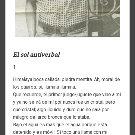
El sol antiverbal
1
Himalaya boca callada, piedra mentira. Ah, moral de
los pájaros: sí, ilumina ilumina.
Que recuerde, el primer juego-juguete que vino a mí
y ya no se irá de mí por nunca fue un cristal; pero
qué cristal; algo líquido y duro que no caía por
milagro del arco bronce que lo ataba.
Bajo el agua es más que el agua porque está
detenido y es móvil. Si toco una llama con mi