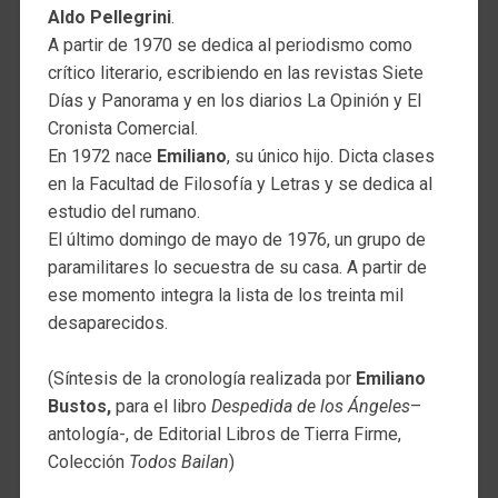
Aldo Pellegrini
.
A partir de 1970 se dedica al periodismo como
crítico literario, escribiendo en las revistas Siete
Días y Panorama y en los diarios La Opinión y El
Cronista Comercial.
En 1972 nace
Emiliano
, su único hijo. Dicta clases
en la Facultad de Filosofía y Letras y se dedica al
estudio del rumano.
El último domingo de mayo de 1976, un grupo de
paramilitares lo secuestra de su casa. A partir de
ese momento integra la lista de los treinta mil
desaparecidos.
(Síntesis de la cronología realizada por
Emiliano
Bustos,
para el libro
Despedida de los Ángeles
–
antología-, de Editorial Libros de Tierra Firme,
Colección
Todos Bailan
)