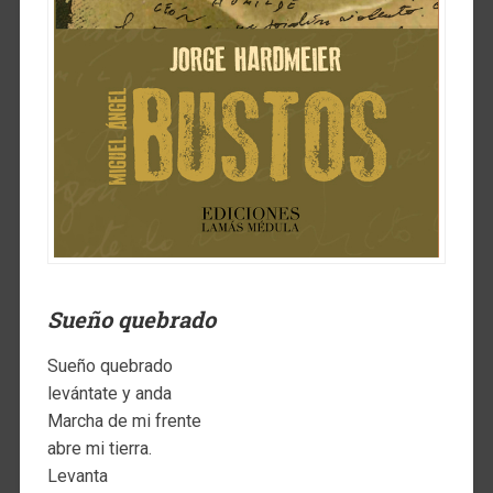
Sueño quebrado
Sueño quebrado
levántate y anda
Marcha de mi frente
abre mi tierra.
Levanta