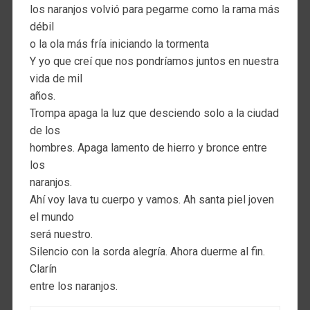
los naranjos volvió para pegarme como la rama más
débil
o la ola más fría iniciando la tormenta
Y yo que creí que nos pondríamos juntos en nuestra
vida de mil
años.
Trompa apaga la luz que desciendo solo a la ciudad
de los
hombres. Apaga lamento de hierro y bronce entre
los
naranjos.
Ahí voy lava tu cuerpo y vamos. Ah santa piel joven
el mundo
será nuestro.
Silencio con la sorda alegría. Ahora duerme al fin.
Clarín
entre los naranjos.