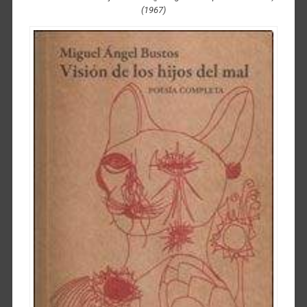
(1967)