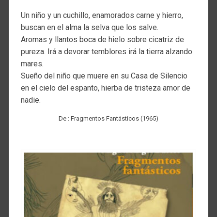
Un niño y un cuchillo, enamorados carne y hierro,
buscan en el alma la selva que los salve.
Aromas y llantos boca de hielo sobre cicatriz de
pureza. Irá a devorar temblores irá la tierra alzando
mares.
Sueño del niño que muere en su Casa de Silencio
en el cielo del espanto, hierba de tristeza amor de
nadie.
De : Fragmentos Fantásticos (1965)