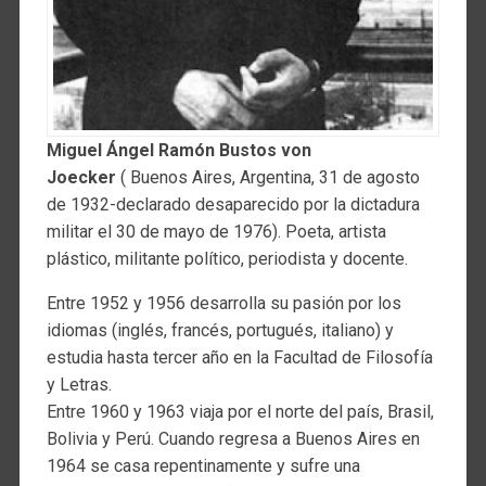
Miguel Ángel Ramón Bustos von
Joecker
( Buenos Aires, Argentina, 31 de agosto
de 1932-declarado desaparecido por la dictadura
militar el 30 de mayo de 1976). Poeta, artista
plástico, militante político, periodista y docente.
Entre 1952 y 1956 desarrolla su pasión por los
idiomas (inglés, francés, portugués, italiano) y
estudia hasta tercer año en la Facultad de Filosofía
y Letras.
Entre 1960 y 1963 viaja por el norte del país, Brasil,
Bolivia y Perú. Cuando regresa a Buenos Aires en
1964 se casa repentinamente y sufre una