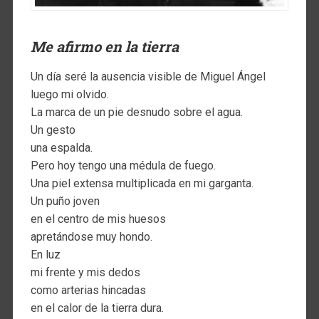
Me afirmo en la tierra
Un día seré la ausencia visible de Miguel Ángel
luego mi olvido.
La marca de un pie desnudo sobre el agua.
Un gesto
una espalda.
Pero hoy tengo una médula de fuego.
Una piel extensa multiplicada en mi garganta.
Un puño joven
en el centro de mis huesos
apretándose muy hondo.
En luz
mi frente y mis dedos
como arterias hincadas
en el calor de la tierra dura.