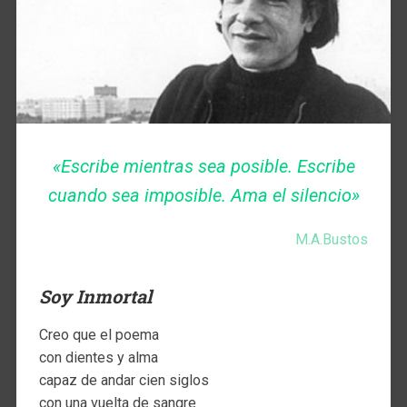
«Escribe mientras sea posible. Escribe
cuando sea imposible. Ama el silencio»
M.A.Bustos
Soy Inmortal
Creo que el poema
con dientes y alma
capaz de andar cien siglos
con una vuelta de sangre