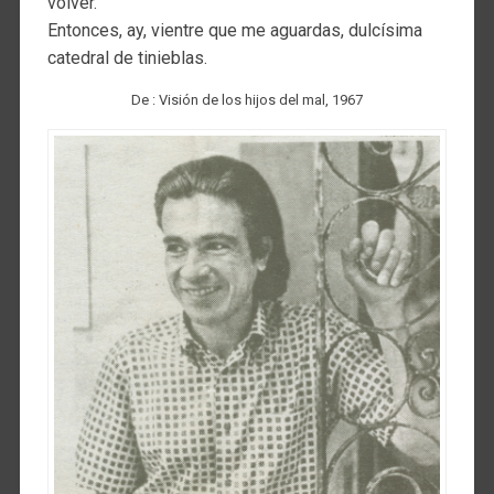
volver.
Entonces, ay, vientre que me aguardas, dulcísima
catedral de tinieblas.
De : Visión de los hijos del mal, 1967