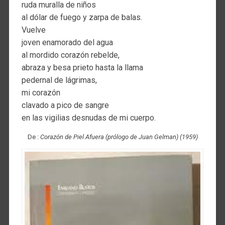
ruda muralla de niños
al dólar de fuego y zarpa de balas.
Vuelve
joven enamorado del agua
al mordido corazón rebelde,
abraza y besa prieto hasta la llama
pedernal de lágrimas,
mi corazón
clavado a pico de sangre
en las vigilias desnudas de mi cuerpo.
De :
Corazón de Piel Afuera (prólogo de Juan Gelman) (1959)