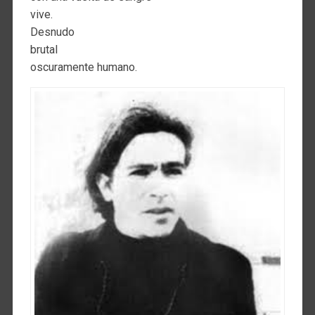
vive.
Desnudo
brutal
oscuramente humano.