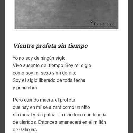
Vientre profeta sin tiempo
Yo no soy de ningún siglo.
Vivo ausente del tiempo. Soy mi siglo
como soy mi sexo y mi delirio.
Soy el siglo liberado de toda fecha
y penumbra.
Pero cuando muera, el profeta
que hay en mí se alzará como un niño
sin moral y sin patria. Un niño loco con lengua
de alaridos. Entonces amanecerá en el millón
de Galaxias.