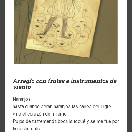
Arreglo con frutas e instrumentos de
viento
Naranjos
hasta cuándo serán naranjos las calles del Tigre
y no el corazón de mi amor.
Pulpa de tu tremenda boca la toqué y se me fue por
la noche entre