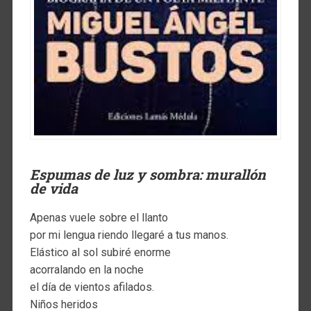
Espumas de luz y sombra: murallón
de vida
Apenas vuele sobre el llanto
por mi lengua riendo llegaré a tus manos.
Elástico al sol subiré enorme
acorralando en la noche
el día de vientos afilados.
Niños heridos