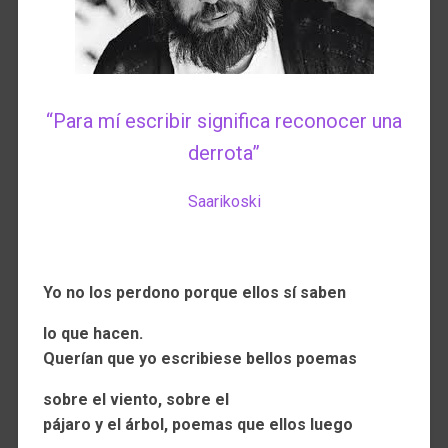
“Para mí escribir significa reconocer una
derrota”
Saarikoski
Yo no los perdono porque ellos sí saben
lo que hacen.
Querían que yo escribiese bellos poemas
sobre el viento, sobre el
pájaro y el árbol, poemas que ellos luego