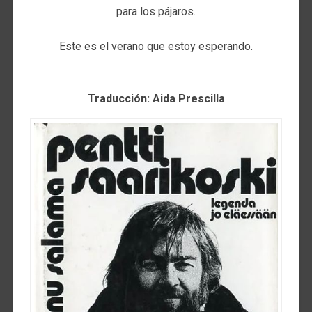
para los pájaros.
Este es el verano que estoy esperando.
Traducción: Aida Prescilla