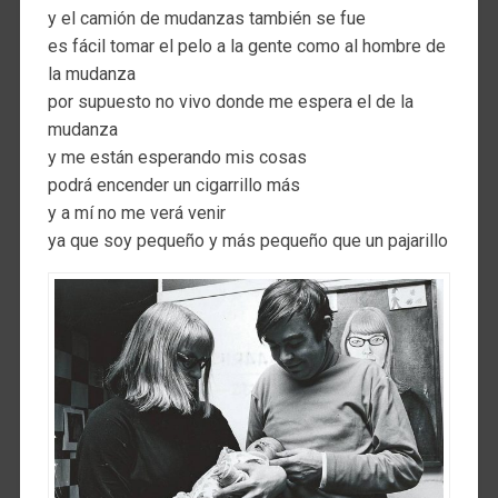
y el camión de mudanzas también se fue
es fácil tomar el pelo a la gente como al hombre de
la mudanza
por supuesto no vivo donde me espera el de la
mudanza
y me están esperando mis cosas
podrá encender un cigarrillo más
y a mí no me verá venir
ya que soy pequeño y más pequeño que un pajarillo