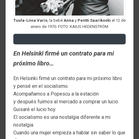
Tuula-Liina Varis
, la bebé
Anna
y
Pentti Saarikoski
el 12 de
enero de 1970. FOTO: KAIUS HEDENSTRÖM
En Helsinki firmé un contrato para mi
próximo libro…
En Helsinki firmé un contrato para mi próximo libro
y pensé en el socialismo.
Acompañamos a Popescu a la estación
y después fuimos al mercado a comprar un lucio.
Guisaré el lucio hoy.
El socialismo es una nostalgia diferente a mi
nostalgia.
Cuando una mujer empieza a hablar sin saber lo que