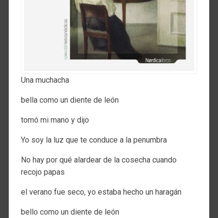
Una muchacha
bella como un diente de león
tomó mi mano y dijo
Yo soy la luz que te conduce a la penumbra
No hay por qué alardear de la cosecha cuando
recojo papas
el verano fue seco, yo estaba hecho un haragán
bello como un diente de león