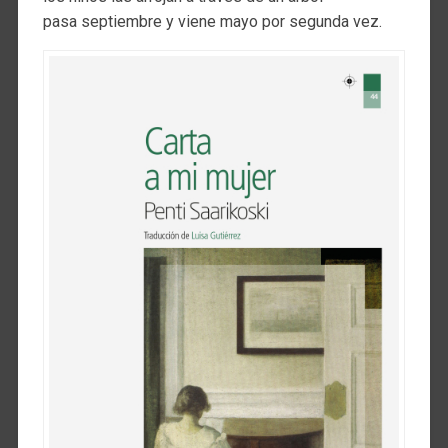
pasa septiembre y viene mayo por segunda vez.