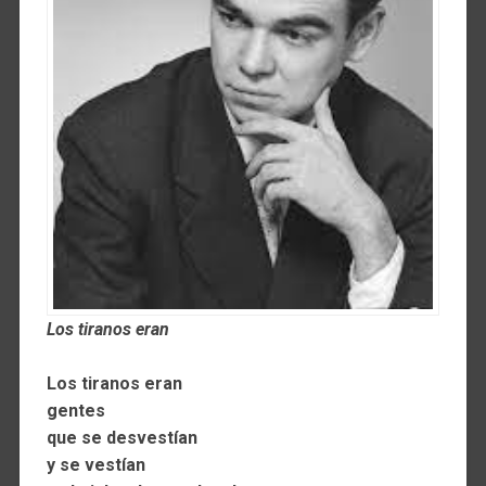
Los tiranos eran
Los tiranos eran
gentes
que se desvestían
y se vestían