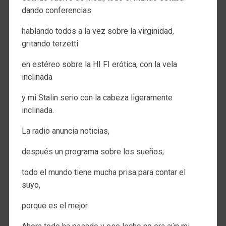
dando conferencias
hablando todos a la vez sobre la virginidad,
gritando terzetti
en estéreo sobre la HI FI erótica, con la vela
inclinada
y mi Stalin serio con la cabeza ligeramente
inclinada.
La radio anuncia noticias,
después un programa sobre los sueños;
todo el mundo tiene mucha prisa para contar el
suyo,
porque es el mejor.