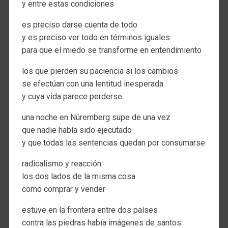
y entre estas condiciones
es preciso darse cuenta de todo
y es preciso ver todo en términos iguales
para que el miedo se transforme en entendimiento
los que pierden su paciencia si los cambios
se efectúan con una lentitud inesperada
y cuya vida parece perderse
una noche en Núremberg supe de una vez
que nadie había sido ejecutado
y que todas las sentencias quedan por consumarse
radicalismo y reacción
los dos lados de la misma cosa
como comprar y vender
estuve en la frontera entre dos países
contra las piedras había imágenes de santos