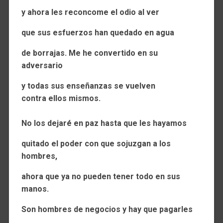
y ahora les reconcome
el odio al ver
que sus esfuerzos han quedado en agua
de borrajas. Me he convertido en su
adversario
y todas sus enseñanzas se vuelven
contra ellos mismos.
No los dejaré en paz hasta que les hayamos
quitado el poder con que sojuzgan a los
hombres,
ahora que ya no pueden tener todo en sus
manos.
Son hombres de negocios y hay que pagarles