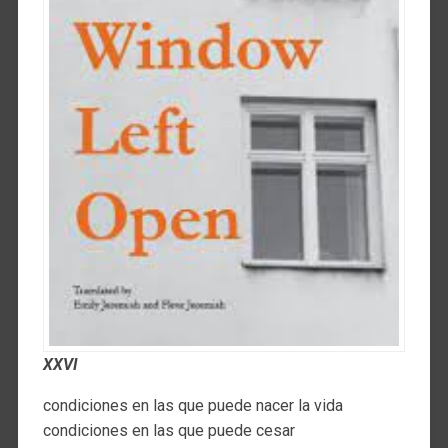
XXVI
condiciones en las que puede nacer la vida
condiciones en las que puede cesar