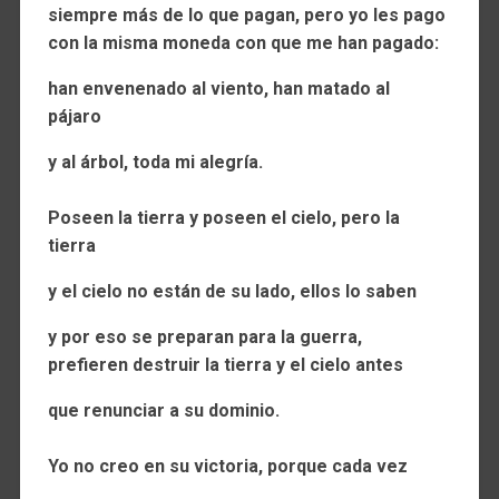
siempre más de lo que pagan, pero yo les pago
con la misma moneda con que me han pagado:
han envenenado al viento, han matado al
pájaro
y al árbol, toda mi alegría.
Poseen la tierra y poseen el cielo, pero la
tierra
y el cielo no están de su lado, ellos lo saben
y por eso se preparan para la guerra,
prefieren destruir la tierra y el cielo antes
que renunciar a su dominio.
Yo no creo en su victoria, porque cada vez