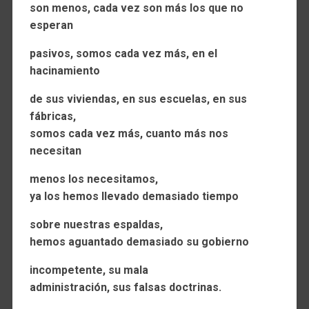
son menos, cada vez son más los que no
esperan
pasivos, somos cada vez más, en el
hacinamiento
de sus viviendas, en sus escuelas, en sus
fábricas,
somos cada vez más, cuanto más nos
necesitan
menos los necesitamos,
ya los hemos llevado demasiado tiempo
sobre nuestras espaldas,
hemos aguantado demasiado su gobierno
incompetente, su mala
administración, sus falsas doctrinas.