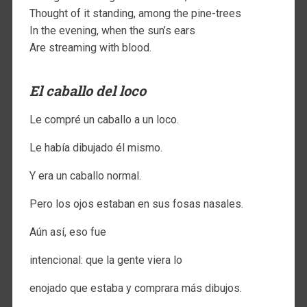
Thought of it standing, among the pine-trees
In the evening, when the sun’s ears
Are streaming with blood.
El caballo del loco
Le compré un caballo a un loco.
Le había dibujado él mismo.
Y era un caballo normal.
Pero los ojos estaban en sus fosas nasales.
Aún así, eso fue
intencional: que la gente viera lo
enojado que estaba y comprara más dibujos.