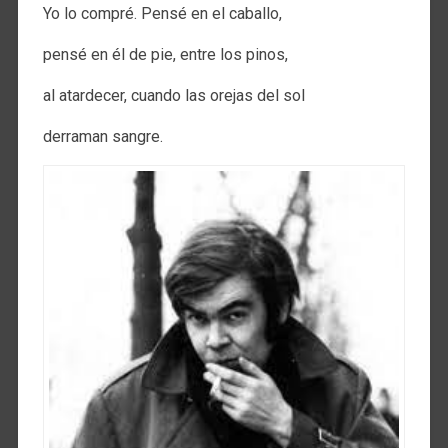
Yo lo compré. Pensé en el caballo,
pensé en él de pie, entre los pinos,
al atardecer, cuando las orejas del sol
derraman sangre.