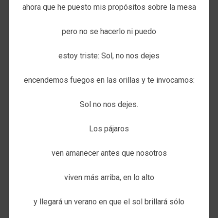
ahora que he puesto mis propósitos sobre la mesa
pero no se hacerlo ni puedo
estoy triste: Sol, no nos dejes
encendemos fuegos en las orillas y te invocamos:
Sol no nos dejes.
Los pájaros
ven amanecer antes que nosotros
viven más arriba, en lo alto
y llegará un verano en que el sol brillará sólo