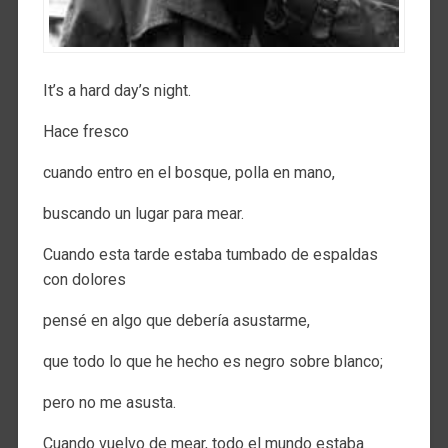
It’s a hard day’s night.
Hace fresco
cuando entro en el bosque, polla en mano,
buscando un lugar para mear.
Cuando esta tarde estaba tumbado de espaldas
con dolores
pensé en algo que debería asustarme,
que todo lo que he hecho es negro sobre blanco;
pero no me asusta.
Cuando vuelvo de mear, todo el mundo estaba