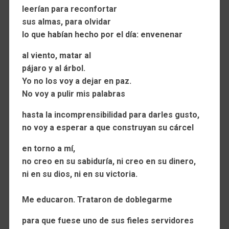
leerían para reconfortar
sus almas, para olvidar
lo que habían hecho por el día: envenenar
al viento, matar al
pájaro y al árbol.
Yo no los voy a dejar en paz.
No voy a pulir mis palabras
hasta la incomprensibilidad para darles gusto,
no voy a esperar a que construyan su cárcel
en torno a mí,
no creo en su sabiduría, ni creo en su dinero,
ni en su dios, ni en su victoria.
Me educaron. Trataron de doblegarme
para que fuese uno de sus fieles servidores