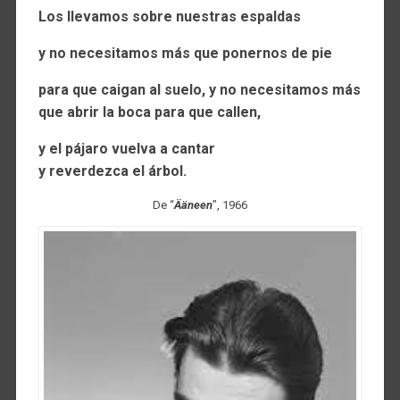
Los llevamos sobre nuestras espaldas
y no necesitamos más que ponernos de pie
para que caigan al suelo, y no necesitamos más
que abrir la boca para que callen,
y el pájaro vuelva a cantar
y reverdezca el árbol.
De “
Ääneen
”, 1966