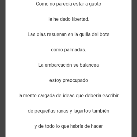
Como no parecía estar a gusto
le he dado libertad.
Las olas resuenan en la quilla del bote
como palmadas.
La embarcación se balancea
estoy preocupado
la mente cargada de ideas que debería escribir
de pequeñas ranas y lagartos también
y de todo lo que habría de hacer