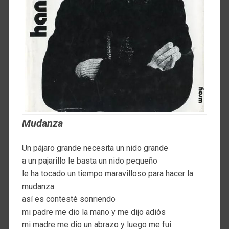
Mudanza
Un pájaro grande necesita un nido grande
a un pajarillo le basta un nido pequeño
le ha tocado un tiempo maravilloso para hacer la
mudanza
así es contesté sonriendo
mi padre me dio la mano y me dijo adiós
mi madre me dio un abrazo y luego me fui