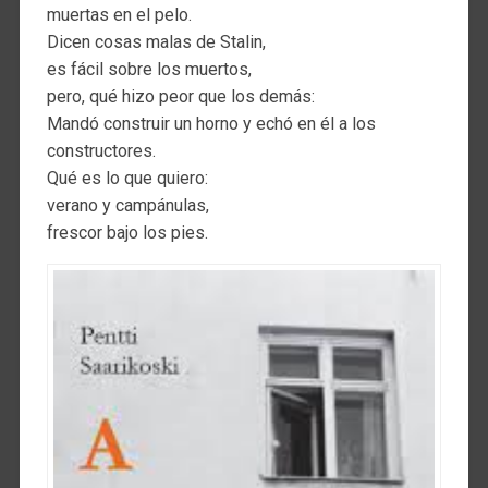
muertas en el pelo.
Dicen cosas malas de Stalin,
es fácil sobre los muertos,
pero, qué hizo peor que los demás:
Mandó construir un horno y echó en él a los
constructores.
Qué es lo que quiero:
verano y campánulas,
frescor bajo los pies.