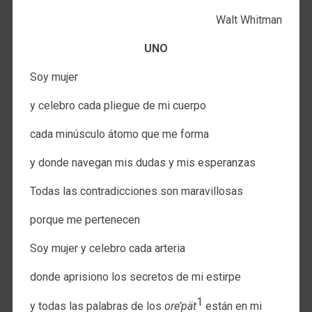
Walt Whitman
UNO
Soy mujer
y celebro cada pliegue de mi cuerpo
cada minúsculo átomo que me forma
y donde navegan mis dudas y mis esperanzas
Todas las contradicciones son maravillosas
porque me pertenecen
Soy mujer y celebro cada arteria
donde aprisiono los secretos de mi estirpe
1
y todas las palabras de los
ore’pät
están en mi