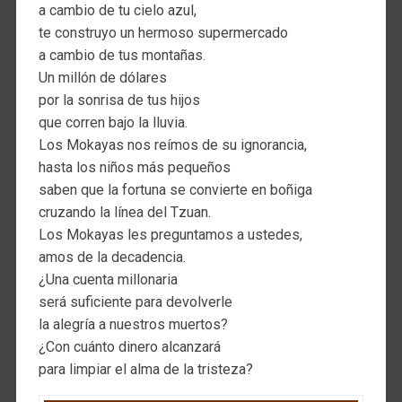
a cambio de tu cielo azul,
te construyo un hermoso supermercado
a cambio de tus montañas.
Un millón de dólares
por la sonrisa de tus hijos
que corren bajo la lluvia.
Los Mokayas nos reímos de su ignorancia,
hasta los niños más pequeños
saben que la fortuna se convierte en boñiga
cruzando la línea del Tzuan.
Los Mokayas les preguntamos a ustedes,
amos de la decadencia.
¿Una cuenta millonaria
será suficiente para devolverle
la alegría a nuestros muertos?
¿Con cuánto dinero alcanzará
para limpiar el alma de la tristeza?