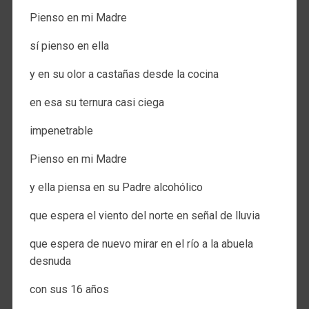
Pienso en mi Madre
sí pienso en ella
y en su olor a castañas desde la cocina
en esa su ternura casi ciega
impenetrable
Pienso en mi Madre
y ella piensa en su Padre alcohólico
que espera el viento del norte en señal de lluvia
que espera de nuevo mirar en el río a la abuela
desnuda
con sus 16 años