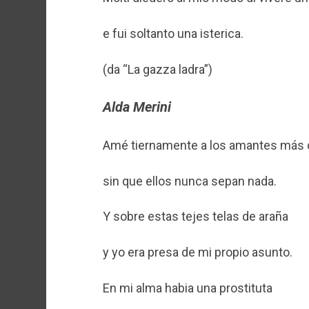
e fui soltanto una isterica.
(da “La gazza ladra”)
Alda Merini
Amé tiernamente a los amantes más 
sin que ellos nunca sepan nada.
Y sobre estas tejes telas de araña
y yo era presa de mi propio asunto.
En mi alma habia una prostituta