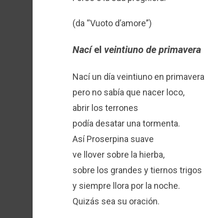
(da “Vuoto d’amore”)
Nací
el
veintiuno de primavera
Nací un día veintiuno en primavera
pero no sabía que nacer loco,
abrir los terrones
podía desatar una tormenta.
Así Proserpina suave
ve llover sobre la hierba,
sobre los grandes y tiernos trigos
y siempre llora por la noche.
Quizás sea su oración.