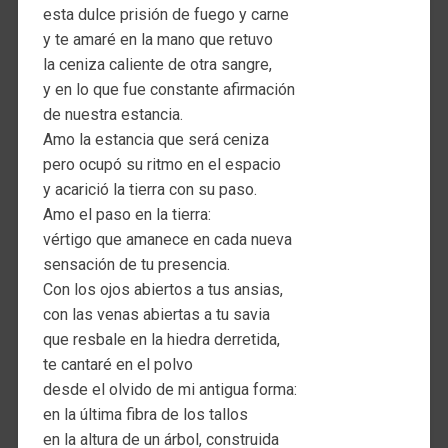
esta dulce prisión de fuego y carne
y te amaré en la mano que retuvo
la ceniza caliente de otra sangre,
y en lo que fue constante afirmación
de nuestra estancia.
Amo la estancia que será ceniza
pero ocupó su ritmo en el espacio
y acarició la tierra con su paso.
Amo el paso en la tierra:
vértigo que amanece en cada nueva
sensación de tu presencia.
Con los ojos abiertos a tus ansias,
con las venas abiertas a tu savia
que resbale en la hiedra derretida,
te cantaré en el polvo
desde el olvido de mi antigua forma:
en la última fibra de los tallos
en la altura de un árbol, construida