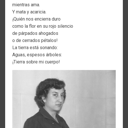
mientras ama.
Y mata y acaricia.
¡Quién nos encierra duro
como la flor en su rojo silencio
de párpados ahogados
o de cerrados pétalos!
La tierra está sonando:
Aguas, espesos árboles:
¡Tierra sobre mi cuerpo!