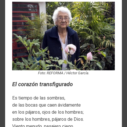
Foto: REFORMA / Héctor García.
El corazón transfigurado
Es tiempo de las sombras,
de las bocas que caen ávidamente
en los pájaros, ojos de los hombres;
sobre los hombres, pájaros de Dios.
Viento menudo, pasajero ciego