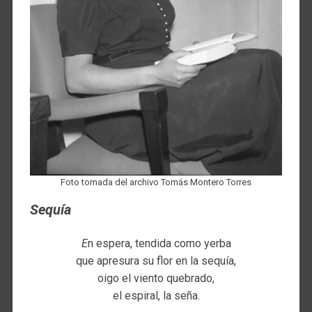
Foto tomada del archivo Tomás Montero Torres
Sequía
E
n espera, tendida como yerba
que apresura su flor en la sequía,
oigo el viento quebrado,
el espiral, la seña.