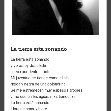
La tierra está sonando
La tierra está sonando
y yo estoy desolada,
hueca por dentro, triste.
Mi juventud se tiende como el ala
rígida y negra de una golondrina.
Se me estremecen muy espesos árboles
y me duelen las aguas más tranquilas.
La tierra está sonando.
Llora de amor y hiere