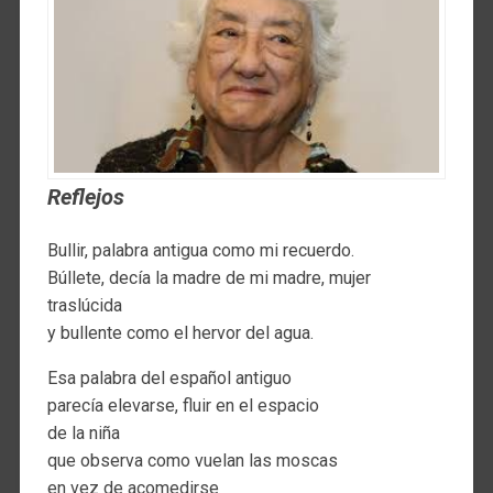
Reflejos
Bullir, palabra antigua como mi recuerdo.
Búllete, decía la madre de mi madre, mujer
traslúcida
y bullente como el hervor del agua.
Esa palabra del español antiguo
parecía elevarse, fluir en el espacio
de la niña
que observa como vuelan las moscas
en vez de acomedirse