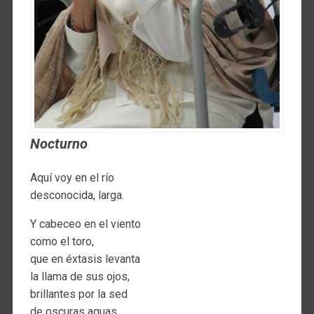
Nocturno
Aquí voy en el río
desconocida, larga.
Y cabeceo en el viento
como el toro,
que en éxtasis levanta
la llama de sus ojos,
brillantes por la sed
de oscuras aguas.