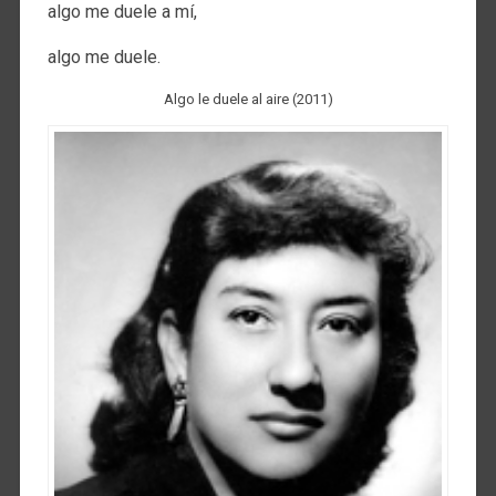
algo me duele a mí,
algo me duele.
Algo le duele al aire (2011)