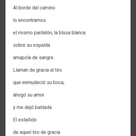
Al borde del camino
lo encontramos
el mismo pantalón, la blusa blanca:
sobre su espalda
amapola de sangre.
Llaman de gracia al tiro
que enmudeció su boca,
ahogó su amor
y me dejó baldada.
El estallido
de aquel tiro de gracia