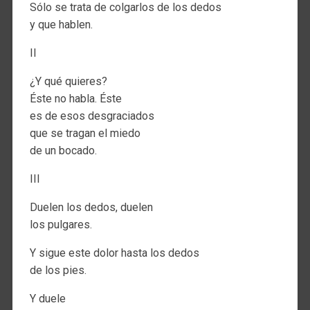
Sólo se trata de colgarlos de los dedos
y que hablen.
II
¿Y qué quieres?
Éste no habla. Éste
es de esos desgraciados
que se tragan el miedo
de un bocado.
III
Duelen los dedos, duelen
los pulgares.
Y sigue este dolor hasta los dedos
de los pies.
Y duele