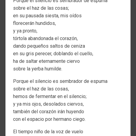
Porque el silencio es sembrador de espuma
sobre el haz de las cosas;
en su pausada siesta, mis oídos
florecerán hundidos,
y ya pronto,
tórtola abandonada el corazón,
dando pequeños saltos de ceniza
en su gris perecer, doblando el cuello,
ha de saltar eternamente ciervo
sobre la yerba humilde.
Porque el silencio es sembrador de espuma
sobre el haz de las cosas,
hemos de fermentar en el silencio;
y ya mis ojos, desolados ciervos,
también del corazón irán huyendo
con el espacio por hermano ciego.
El tiempo niño de la voz de vuelo