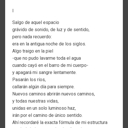
I
Salgo de aquel espacio
grávido de sonido, de luz y de sentido,
pero nada recuerdo:
era en la antigua noche de los siglos.
Algo traigo en la piel
-que no pudo lavarme toda el agua
cuando cayó en el barro de mi cuerpo-
y apagará mi sangre lentamente.
Pasarán los ríos,
callarán algún día para siempre.
Nuevos caminos abrirán nuevos caminos,
y todas nuestras vidas,
unidas en un solo luminoso haz,
irán por el camino de único sentido.
Ahí recordaré la exacta fórmula de mi estructura