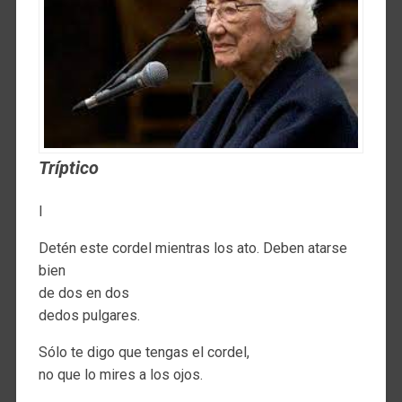
Tríptico
I
Detén este cordel mientras los ato. Deben atarse
bien
de dos en dos
dedos pulgares.
Sólo te digo que tengas el cordel,
no que lo mires a los ojos.