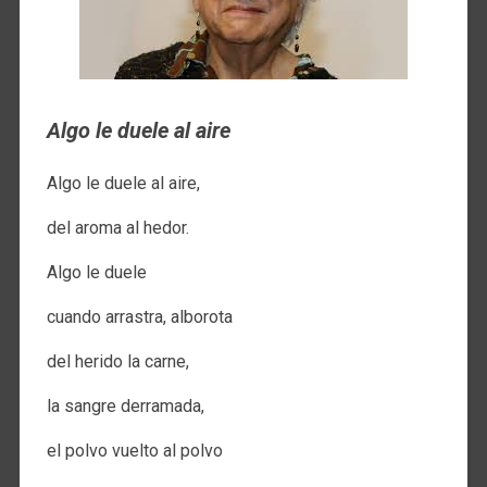
Algo le duele al aire
Algo le duele al aire,
del aroma al hedor.
Algo le duele
cuando arrastra, alborota
del herido la carne,
la sangre derramada,
el polvo vuelto al polvo