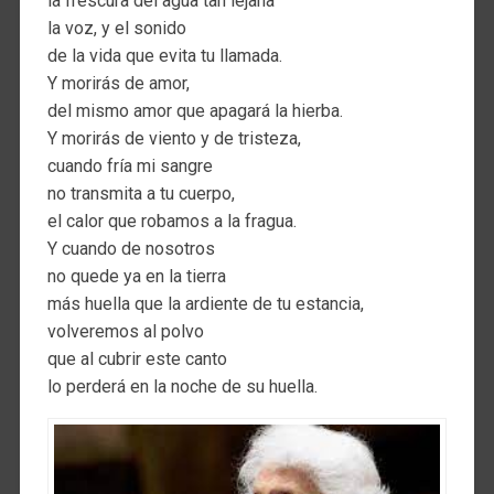
la frescura del agua tan lejana
la voz, y el sonido
de la vida que evita tu llamada.
Y morirás de amor,
del mismo amor que apagará la hierba.
Y morirás de viento y de tristeza,
cuando fría mi sangre
no transmita a tu cuerpo,
el calor que robamos a la fragua.
Y cuando de nosotros
no quede ya en la tierra
más huella que la ardiente de tu estancia,
volveremos al polvo
que al cubrir este canto
lo perderá en la noche de su huella.