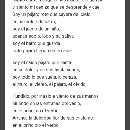
y siento mi ceniza que se desprende y cae.
Soy un pájaro roto que cayera del cielo
en un molde de barro;
soy el juego de un niño;
apenas soplo, lodo y su saliva;
soy el barro que guarda
este pájaro herido en la caída;
soy el caído pájaro que canta
en su dolor y en sus limitaciones;
soy todo lo que vuela, la ceniza,
el muro, el viento, el pájaro, el olvido.
Hundido, por inasible viento de sus manos
hiriendo en las entrañas del vacío,
en el principio el verbo.
Arranca la dolorosa flor de sus criaturas,
en el principio el verbo,