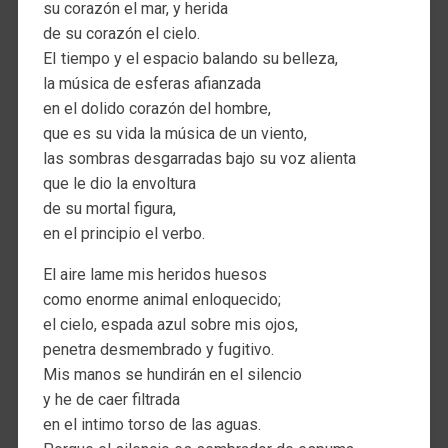
su corazón el mar, y herida
de su corazón el cielo.
EI tiempo y el espacio balando su belleza,
la música de esferas afianzada
en el dolido corazón del hombre,
que es su vida la música de un viento,
las sombras desgarradas bajo su voz alienta
que le dio la envoltura
de su mortal figura,
en el principio el verbo.
El aire lame mis heridos huesos
como enorme animal enloquecido;
el cielo, espada azul sobre mis ojos,
penetra desmembrado y fugitivo.
Mis manos se hundirán en el silencio
y he de caer filtrada
en el intimo torso de las aguas.