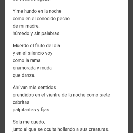
Y me hundo en la noche
como en el conocido pecho
de mi madre,
húmedo y sin palabras.
Muerdo el fruto del día
y en el silencio voy
como la rama
enamorada y muda
que danza.
Ahí van mis sentidos
prendidos en el vientre de la noche como siete
cabritas
palpitantes y fijas.
Sola me quedo,
junto al que se oculta hollando a sus creaturas.