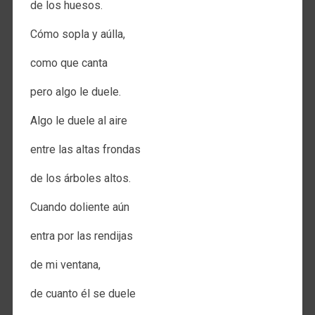
de los huesos.
Cómo sopla y aúlla,
como que canta
pero algo le duele.
Algo le duele al aire
entre las altas frondas
de los árboles altos.
Cuando doliente aún
entra por las rendijas
de mi ventana,
de cuanto él se duele