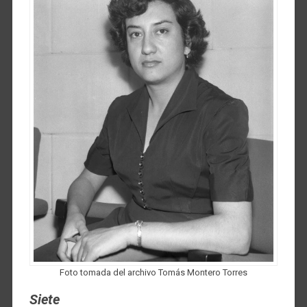
Foto tomada del archivo Tomás Montero Torres
Siete