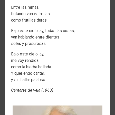
Entre las ramas
flotando van estrellas
como frutillas duras.
Bajo este cielo, ay, todas las cosas,
van hablando entre dientes
solas y presurosas.
Bajo este cielo, ay,
me voy rendida
como la hierba hollada.
Y queriendo cantar,
y sin hallar palabras.
Cantares de vela (1960)