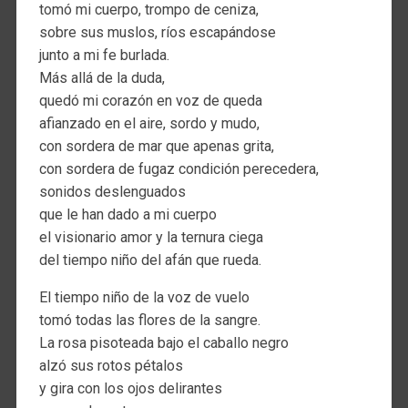
tomó mi cuerpo, trompo de ceniza,
sobre sus muslos, ríos escapándose
junto a mi fe burlada.
Más allá de la duda,
quedó mi corazón en voz de queda
afianzado en el aire, sordo y mudo,
con sordera de mar que apenas grita,
con sordera de fugaz condición perecedera,
sonidos deslenguados
que le han dado a mi cuerpo
el visionario amor y la ternura ciega
del tiempo niño del afán que rueda.
El tiempo niño de la voz de vuelo
tomó todas las flores de la sangre.
La rosa pisoteada bajo el caballo negro
alzó sus rotos pétalos
y gira con los ojos delirantes