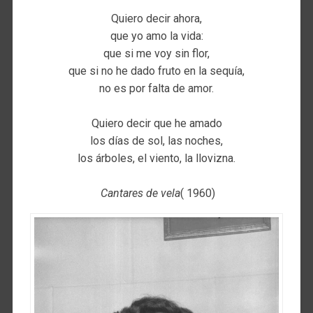
Quiero decir ahora,
que yo amo la vida:
que si me voy sin flor,
que si no he dado fruto en la sequía,
no es por falta de amor.
Quiero decir que he amado
los días de sol, las noches,
los árboles, el viento, la llovizna.
Cantares de vela
( 1960)