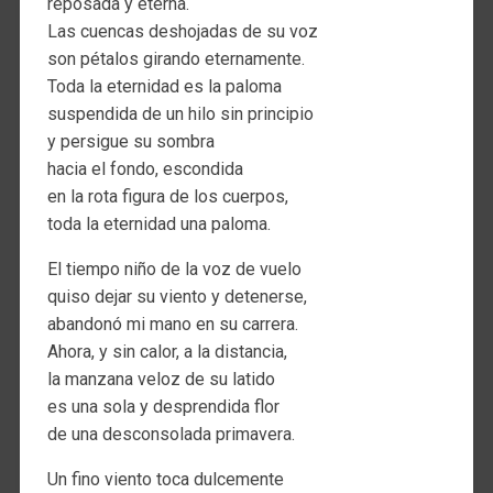
reposada y eterna.
Las cuencas deshojadas de su voz
son pétalos girando eternamente.
Toda la eternidad es la paloma
suspendida de un hilo sin principio
y persigue su sombra
hacia el fondo, escondida
en la rota figura de los cuerpos,
toda la eternidad una paloma.
El tiempo niño de la voz de vuelo
quiso dejar su viento y detenerse,
abandonó mi mano en su carrera.
Ahora, y sin calor, a la distancia,
la manzana veloz de su latido
es una sola y desprendida flor
de una desconsolada primavera.
Un fino viento toca dulcemente