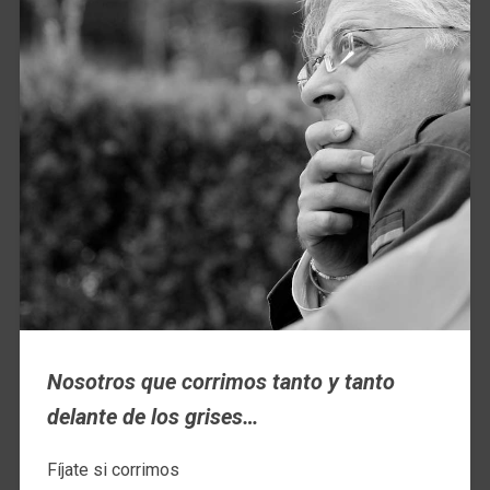
Nosotros que corrimos tanto y tanto
delante de los grises…
Fíjate si corrimos