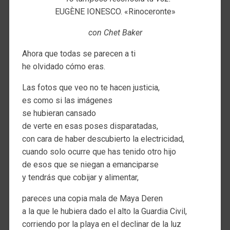
EUGÈNE IONESCO. «Rinoceronte»
con Chet Baker
Ahora que todas se parecen a ti
he olvidado cómo eras.
Las fotos que veo no te hacen justicia,
es como si las imágenes
se hubieran cansado
de verte en esas poses disparatadas,
con cara de haber descubierto la electricidad,
cuando solo ocurre que has tenido otro hijo
de esos que se niegan a emanciparse
y tendrás que cobijar y alimentar,
pareces una copia mala de Maya Deren
a la que le hubiera dado el alto la Guardia Civil,
corriendo por la playa en el declinar de la luz