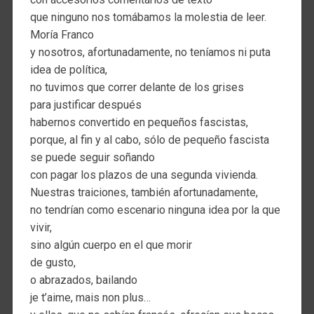
que ninguno nos tomábamos la molestia de leer.
Moría Franco
y nosotros, afortunadamente, no teníamos ni puta
idea de política,
no tuvimos que correr delante de los grises
para justificar después
habernos convertido en pequeños fascistas,
porque, al fin y al cabo, sólo de pequeño fascista
se puede seguir soñando
con pagar los plazos de una segunda vivienda.
Nuestras traiciones, también afortunadamente,
no tendrían como escenario ninguna idea por la que
vivir,
sino algún cuerpo en el que morir
de gusto,
o abrazados, bailando
je t’aime, mais non plus…