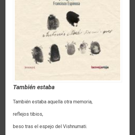
También estaba
También estaba aquella otra memoria,
reflejos tibios,
beso tras el espejo del Vishnumati.