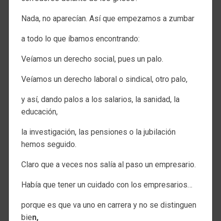
Nada, no aparecían. Así que empezamos a zumbar
a todo lo que íbamos encontrando:
Veíamos un derecho social, pues un palo.
Veíamos un derecho laboral o sindical, otro palo,
y así, dando palos a los salarios, la sanidad, la
educación,
la investigación, las pensiones o la jubilación
hemos seguido.
Claro que a veces nos salía al paso un empresario.
Había que tener un cuidado con los empresarios…
porque es que va uno en carrera y no se distinguen
bie
n,