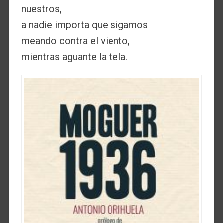
nuestros,
a nadie importa que sigamos
meando contra el viento,
mientras aguante la tela.