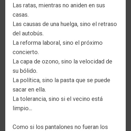
Las ratas, mientras no aniden en sus
casas.
Las causas de una huelga, sino el retraso
del autobús.
La reforma laboral, sino el próximo
concierto.
La capa de ozono, sino la velocidad de
su bólido.
La política, sino la pasta que se puede
sacar en ella.
La tolerancia, sino si el vecino está
limpio…
Como si los pantalones no fueran los