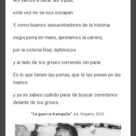
les vamos a sacar las tripas,
esta vez no se nos escapan.
Y, como buenos secuestradores de la historia,
negra porra en mano, apretamos la carrera,
por la victoria final, daltónicos
y al lado de los grises corriendo sin parar.
Es lo que tienen las porras, que te las ponen en las
manos
y ya no sabes cuándo parar de buscar corredores
delante de los grises.
“La guerra tranquila”.
Ed. Origami, 2012.