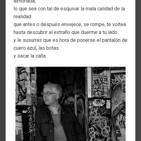
almohada,
lo que sea con tal de esquivar la mala calidad de la
realidad
que antes o después envejece, se rompe, te voltea
hasta descubrir al extraño que duerme a tu lado
y le susurras que es hora de ponerse el pantalón de
cuero azul, las botas
y sacar la caña.