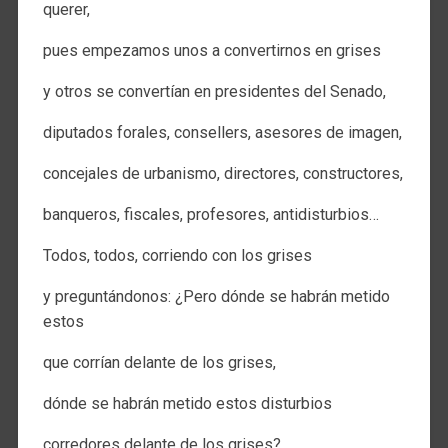
querer,
pues empezamos unos a convertirnos en grises
y otros se convertían en presidentes del Senado,
diputados forales, consellers, asesores de imagen,
concejales de urbanismo, directores, constructores,
banqueros, fiscales, profesores, antidisturbios…
Todos, todos, corriendo con los grises
y preguntándonos: ¿Pero dónde se habrán metido
estos
que corrían delante de los grises,
dónde se habrán metido estos disturbios
corredores delante de los grises?