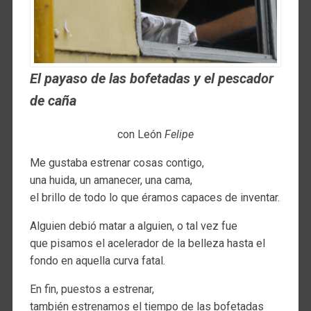
El payaso de las bofetadas y el pescador
de caña
con León
Felipe
Me gustaba estrenar cosas contigo,
una huida, un amanecer, una cama,
el brillo de todo lo que éramos capaces de inventar.
Alguien debió matar a alguien, o tal vez fue
que pisamos el acelerador de la belleza hasta el
fondo en aquella curva fatal.
En fin, puestos a estrenar,
también estrenamos el tiempo de las bofetadas