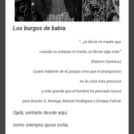
Los burgos de babia
“…ya decía mi madre que
cuando os extirpan el miedo, se llevan algo más”
(Ramón Santana)
Quiero hablarte de él, porque creo que el anarquismo
es la cosa más preciosa
y más grande que el hombre ha pensado nunca
para Braulio G. Noriega, Manuel Rodríguez y Enrique Falcón
Ojalá, sentado desde aquí,
como siempre quise estar,