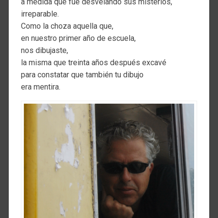
a medida que fue desvelando sus misterios,
irreparable.
Como la choza aquella que,
en nuestro primer año de escuela,
nos dibujaste,
la misma que treinta años después excavé
para constatar que también tu dibujo
era mentira.