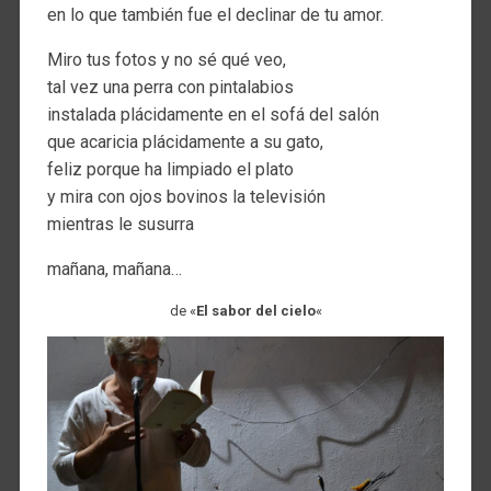
en lo que también fue el declinar de tu amor.
Miro tus fotos y no sé qué veo,
tal vez una perra con pintalabios
instalada plácidamente en el sofá del salón
que acaricia plácidamente a su gato,
feliz porque ha limpiado el plato
y mira con ojos bovinos la televisión
mientras le susurra
mañana, mañana…
de «
El sabor del cielo
«