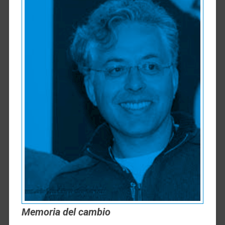
Memoria del cambio