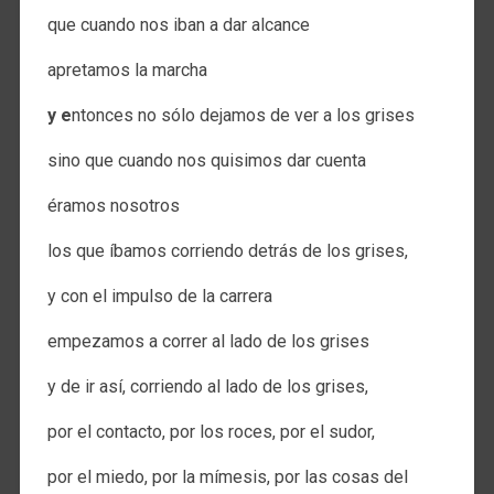
que cuando nos iban a dar alcance
apretamos la marcha
y e
ntonces no sólo dejamos de ver a los grises
sino que cuando nos quisimos dar cuenta
éramos nosotros
los que íbamos corriendo detrás de los grises,
y con el impulso de la carrera
empezamos a correr al lado de los grises
y de ir así, corriendo al lado de los grises,
por el contacto, por los roces, por el sudor,
por el miedo, por la mímesis, por las cosas del