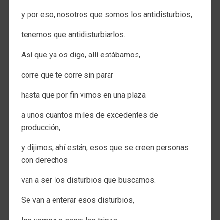
y por eso, nosotros que somos los antidisturbios,
tenemos que antidisturbiarlos.
Así que ya os digo, allí estábamos,
corre que te corre sin parar
hasta que por fin vimos en una plaza
a unos cuantos miles de excedentes de
producción,
y dijimos, ahí están, esos que se creen personas
con derechos
van a ser los disturbios que buscamos.
Se van a enterar esos disturbios,