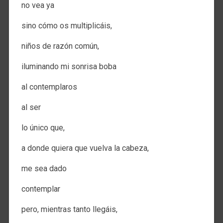
no vea ya
sino cómo os multiplicáis,
niños de razón común,
iluminando mi sonrisa boba
al contemplaros
al ser
lo único que,
a donde quiera que vuelva la cabeza,
me sea dado
contemplar
pero, mientras tanto llegáis,