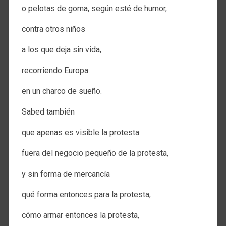
o pelotas de goma, según esté de humor,
contra otros niños
a los que deja sin vida,
recorriendo Europa
en un charco de sueño.
Sabed también
que apenas es visible la protesta
fuera del negocio pequeño de la protesta,
y sin forma de mercancía
qué forma entonces para la protesta,
cómo armar entonces la protesta,