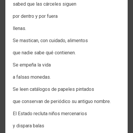
sabed que las cárceles siguen
por dentro y por fuera
llenas.
Se mastican, con cuidado, alimentos
que nadie sabe qué contienen.
Se empeña la vida
a falsas monedas.
Se leen catálogos de papeles pintados
que conservan de periódico su antiguo nombre.
El Estado recluta niños mercenarios
y dispara balas