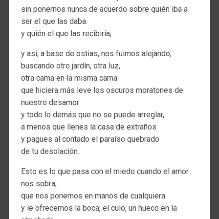
sin ponernos nunca de acuerdo sobre quién iba a
ser el que las daba
y quién el que las recibiría,
y así, a base de ostias, nos fuimos alejando,
buscando otro jardín, otra luz,
otra cama en la misma cama
que hiciera más leve los oscuros moratones de
nuestro desamor
y todo lo demás que no se puede arreglar,
a menos que llenes la casa de extraños
y pagues al contado el paraíso quebrado
de tu desolación.
Esto es lo que pasa con el miedo cuando el amor
nos sobra,
que nos ponemos en manos de cualquiera
y le ofrecemos la boca, el culo, un hueco en la