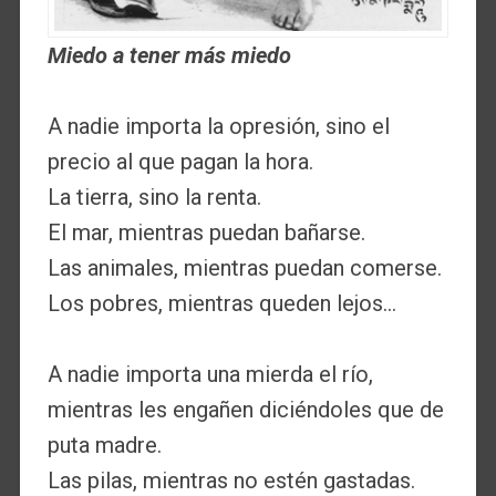
Miedo a tener más miedo
A nadie importa la opresión, sino el
precio al que pagan la hora.
La tierra, sino la renta.
El mar, mientras puedan bañarse.
Las animales, mientras puedan comerse.
Los pobres, mientras queden lejos…
A nadie importa una mierda el río,
mientras les engañen diciéndoles que de
puta madre.
Las pilas, mientras no estén gastadas.