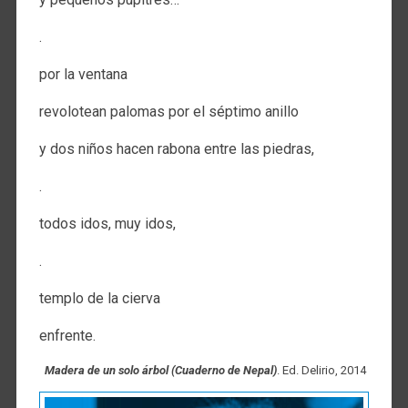
.
por la ventana
revolotean palomas por el séptimo anillo
y dos niños hacen rabona entre las piedras,
.
todos idos, muy idos,
.
templo de la cierva
enfrente.
Madera de un solo árbol (Cuaderno de Nepal)
. Ed. Delirio, 2014