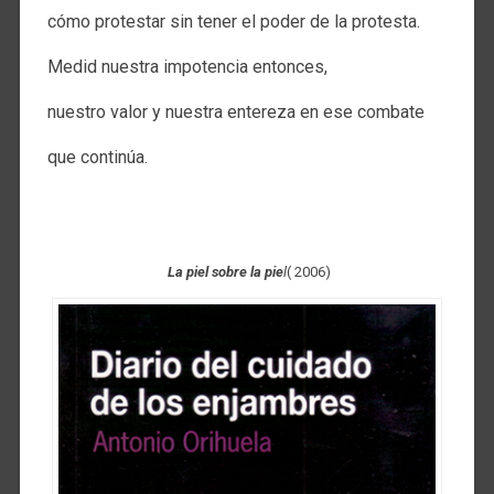
cómo protestar sin tener el poder de la protesta.
Medid nuestra impotencia entonces,
nuestro valor y nuestra entereza en ese combate
que continúa.
La piel sobre la pie
l
( 2006)