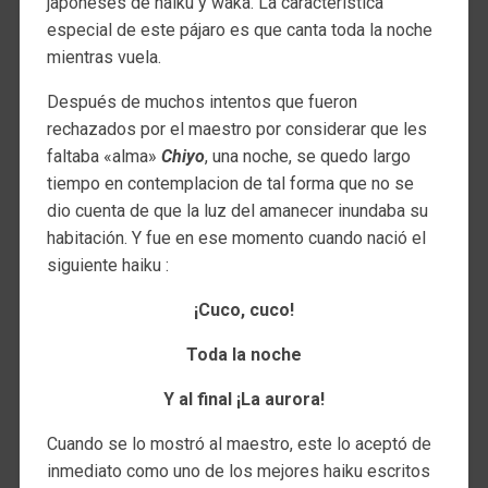
japoneses de haiku y waka. La característica
especial de este pájaro es que canta toda la noche
mientras vuela.
Después de muchos intentos que fueron
rechazados por el maestro por considerar que les
faltaba «alma»
Chiyo
, una noche, se quedo largo
tiempo en contemplacion de tal forma que no se
dio cuenta de que la luz del amanecer inundaba su
habitación. Y fue en ese momento cuando nació el
siguiente haiku :
¡Cuco, cuco!
Toda la noche
Y al final ¡La aurora!
Cuando se lo mostró al maestro, este lo aceptó de
inmediato como uno de los mejores haiku escritos