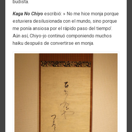
budista.
Kaga No Chiyo
escribió: » No me hice monja porque
estuviera desilusionada con el mundo, sino porque
me ponía ansiosa por el rápido paso del tiempo’.
Aún así, Chiyo-jo continuó componiendo muchos
haiku después de convertirse en monja.