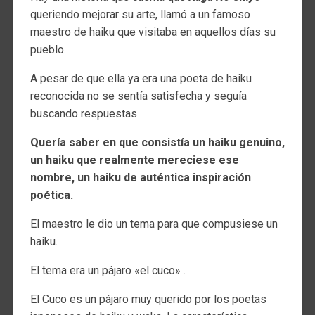
queriendo mejorar su arte, llamó a un famoso
maestro de haiku que visitaba en aquellos días su
pueblo.
A pesar de que ella ya era una poeta de haiku
reconocida no se sentía satisfecha y seguía
buscando respuestas
Quería saber en que consistía un haiku genuino,
un haiku que realmente mereciese ese
nombre, un haiku de auténtica inspiración
poética.
El maestro le dio un tema para que compusiese un
haiku.
El tema era un pájaro «el cuco» .
El Cuco es un pájaro muy querido por los poetas