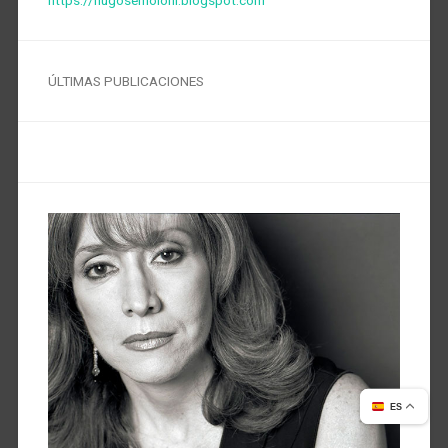
ÚLTIMAS PUBLICACIONES
ES