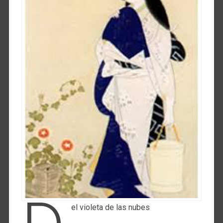
el violeta de las nubes