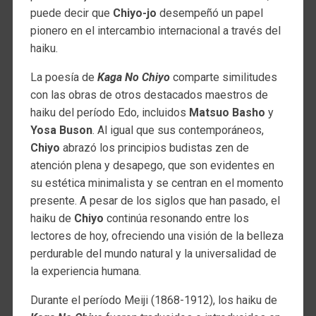
puede decir que
Chiyo-jo
desempeñó un papel
pionero en el intercambio internacional a través del
haiku.
La poesía de
Kaga No Chiyo
comparte similitudes
con las obras de otros destacados maestros de
haiku del período Edo, incluidos
Matsuo Basho
y
Yosa Buson
. Al igual que sus contemporáneos,
Chiyo
abrazó los principios budistas zen de
atención plena y desapego, que son evidentes en
su estética minimalista y se centran en el momento
presente. A pesar de los siglos que han pasado, el
haiku de
Chiyo
continúa resonando entre los
lectores de hoy, ofreciendo una visión de la belleza
perdurable del mundo natural y la universalidad de
la experiencia humana.
Durante el período Meiji (1868-1912), los haiku de