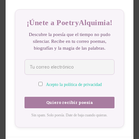
¡Únete a PoetryAlquimia!
Descubre la poesía que el tiempo no pudo
silenciar. Recibe en tu correo poemas,
biografías y la magia de las palabras.
Acepto la política de privacidad
Sin spam. Solo poesía. Date de baja cuando quieras.