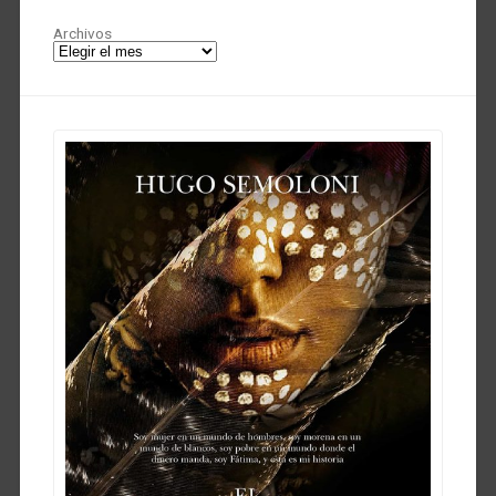
Archivos