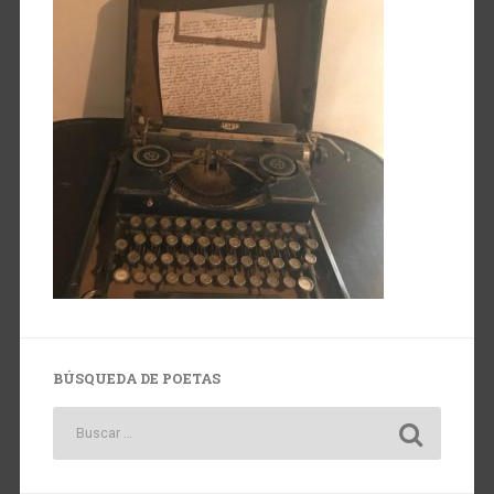
BÚSQUEDA DE POETAS