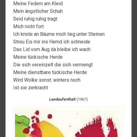
Meine Federn am Kleid
Mein ängstlicher Schuh
Seid ruhig ruhig tragt
Mich nicht fort
Ich knote an Bäume mich lieg unter Steinen
Streu Eis mir ins Hemd ich schneide
Das Lid vom Aug da bleibe ich wach:
Meine tückische Herde
Die sich vereinzelt die sich vermengt
Meine dienstbare tückische Herde
Wird Wolke sonst: winters noch
Ist sie zerkracht
Landaufenthalt
(1967)