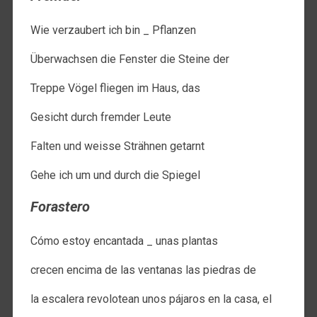
Wie verzaubert ich bin _ Pflanzen
Überwachsen die Fenster die Steine der
Treppe Vögel fliegen im Haus, das
Gesicht durch fremder Leute
Falten und weisse Strähnen getarnt
Gehe ich um und durch die Spiegel
Forastero
Cómo estoy encantada _ unas plantas
crecen encima de las ventanas las piedras de
la escalera revolotean unos pájaros en la casa, el