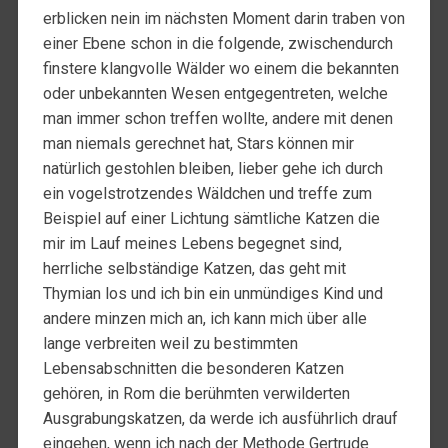
erblicken nein im nächsten Moment darin traben von
einer Ebene schon in die folgende, zwischendurch
finstere klangvolle Wälder wo einem die bekannten
oder unbekannten Wesen entgegentreten, welche
man immer schon treffen wollte, andere mit denen
man niemals gerechnet hat, Stars können mir
natürlich gestohlen bleiben, lieber gehe ich durch
ein vogelstrotzendes Wäldchen und treffe zum
Beispiel auf einer Lichtung sämtliche Katzen die
mir im Lauf meines Lebens begegnet sind,
herrliche selbständige Katzen, das geht mit
Thymian los und ich bin ein unmündiges Kind und
andere minzen mich an, ich kann mich über alle
lange verbreiten weil zu bestimmten
Lebensabschnitten die besonderen Katzen
gehören, in Rom die berühmten verwilderten
Ausgrabungskatzen, da werde ich ausführlich drauf
eingehen, wenn ich nach der Methode Gertrude