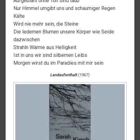
Aufgebläht ohne Ton sind taub
Nur Himmel umgibt uns und schaumiger Regen
Kälte
Wird nie mehr sein, die Steine
Die ledernen Blumen unsere Körper wie Seide
dazwischen
Strahln Wärme aus Helligkeit
Ist in uns wir sind silbernen Leibs
Morgen wirst du im Paradies mit mir sein
Landaufenthalt
(1967)