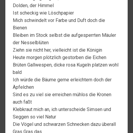
Dolden, der Himmel
Ist scheckig wie Löschpapier
Mich schwindelt vor Farbe und Duft doch die
Bienen
Bleiben im Stock selbst die aufgesperrten Mäuler
der Nesselblüten
Ziehn sie nicht her, vielleicht ist die Königin
Heute morgen plötzlich gestorben die Eichen
Brüten Gallwespen, dicke rosa Kugeln platzen wohl
bald
Ich würde die Bäume gerne erleichtern doch der
Äpfelchen
Sind es zu viel sie erreichen mühlos die Kronen
auch faßt
Klebkraut mich an, ich unterscheide Simsen und
Seggen so viel Natur
Die Vögel und schwarzen Schnecken dazu überall
Gras Gras das