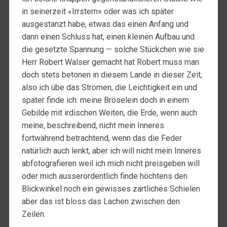
in seinerzeit «Irrstern» oder was ich später
ausgestanzt habe, etwas das einen Anfang und
dann einen Schluss hat, einen kleinen Aufbau und
die gesetzte Spannung — solche Stückchen wie sie
Herr Robert Walser gemacht hat Robert muss man
doch stets betonen in diesem Lande in dieser Zeit,
also ich übe das Strömen, die Leichtigkeit ein und
später finde ich: meine Bröselein doch in einem
Gebilde mit irdischen Weiten, die Erde, wenn auch
meine, beschreibend, nicht mein Inneres
fortwährend betrachtend, wenn das die Feder
natürlich auch lenkt, aber ich will nicht mein Inneres
abfotografieren weil ich mich nicht preisgeben will
oder mich ausserordentlich finde höchtens den
Blickwinkel noch ein gewisses zärtliches Schielen
aber das ist bloss das Lachen zwischen den
Zeilen.