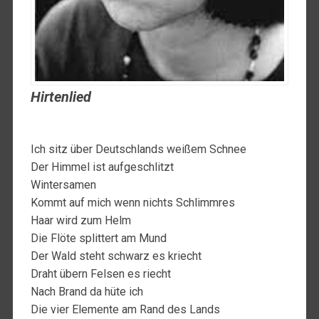
Hirtenlied
Ich sitz über Deutschlands weißem Schnee
Der Himmel ist aufgeschlitzt
Wintersamen
Kommt auf mich wenn nichts Schlimmres
Haar wird zum Helm
Die Flöte splittert am Mund
Der Wald steht schwarz es kriecht
Draht übern Felsen es riecht
Nach Brand da hüte ich
Die vier Elemente am Rand des Lands