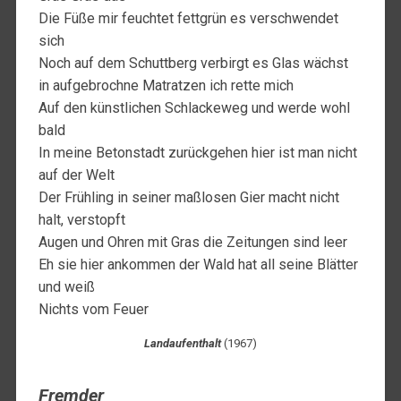
Die Füße mir feuchtet fettgrün es verschwendet
sich
Noch auf dem Schuttberg verbirgt es Glas wächst
in aufgebrochne Matratzen ich rette mich
Auf den künstlichen Schlackeweg und werde wohl
bald
In meine Betonstadt zurückgehen hier ist man nicht
auf der Welt
Der Frühling in seiner maßlosen Gier macht nicht
halt, verstopft
Augen und Ohren mit Gras die Zeitungen sind leer
Eh sie hier ankommen der Wald hat all seine Blätter
und weiß
Nichts vom Feuer
Landaufenthalt
(1967)
Fremder