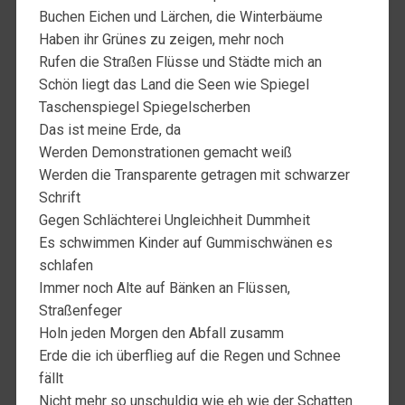
Buchen Eichen und Lärchen, die Winterbäume
Haben ihr Grünes zu zeigen, mehr noch
Rufen die Straßen Flüsse und Städte mich an
Schön liegt das Land die Seen wie Spiegel
Taschenspiegel Spiegelscherben
Das ist meine Erde, da
Werden Demonstrationen gemacht weiß
Werden die Transparente getragen mit schwarzer
Schrift
Gegen Schlächterei Ungleichheit Dummheit
Es schwimmen Kinder auf Gummischwänen es
schlafen
Immer noch Alte auf Bänken an Flüssen,
Straßenfeger
Holn jeden Morgen den Abfall zusamm
Erde die ich überflieg auf die Regen und Schnee
fällt
Nicht mehr so unschuldig wie eh wie der Schatten