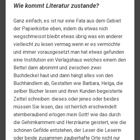
Wie kommt Literatur zustande?
Ganz einfach, es ist nur eine Fata aus dem Gebiet
der Papierkörbe eben, indem du etwas nich
wegschmeisst bleibt etwas übrig was ein anderer
vielleicht zu lesen vermag wenn er es vermöchte
und immer vorausgesetzt man hat etwas gefunden
eine Institution ein Verlagshaus welches einem den
Bettel dann abnimmt und zwischen zwei
Buchdeckel haut und dann hängt alles von den
Buchhändlern ab, Gestalten wie Barbara, Helga, die
selber Bücher lesen und ihren Kunden begeisterte
Zettel schreiben: dieses oder jenes oder beides
müssen Sie lesen, das ist herrlich erschwindelt
atemberaubend erlogen mein Gott! wie das durch
die Gehirnkammern und Herzräume geistert, wie die
schönen Gefilde entstehen, der Leser die Leserin
oder beide zusammen zauberhafte Orte nicht nur