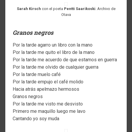
Sarah Kirsch
con el poeta
Pentti Saarikoski
. Archivo de
Otava
Granos negros
Por la tarde agarro un libro con la mano
Por la tarde me quito el libro de la mano
Por la tarde me acuerdo de que estamos en guerra
Por la tarde me olvido de cualquier guerra
Por la tarde muelo café
Por la tarde empujo el café molido
Hacia atrás apelmazo hermosos
Granos negros
Por la tarde me visto me desvisto
Primero me maquillo luego me lavo
Cantando yo soy muda