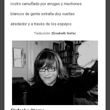
rostro camuflado por arrugas y mechones
blancos de gente extraña doy vueltas
alrededor y a través de los espejos
Traducción:
Elisabeth Siefer