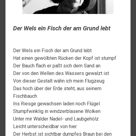
Der Wels ein Fisch der am Grund lebt
Der Wels ein Fisch der am Grund lebt
Hat einen gewölbten Rücken der Kopf ist stumpf
Der Bauch flach er paßt sich dem Sand an
Der von den Wellen des Wassers gewalzt ist
Von dieser Gestalt wähn ich mein Flugzeug
Das hoch über der Erde steht, aus seinem
Fischbauch
Ins Riesge gewachsen laden noch Flügel
Stumpfwinklig in windzerblasene Wolken
Unter mir Wälder Nadel- und Laubgehölz
Leicht unterscheidbar von hier
Der Herbst ist sichtbar dumpfes Braun bei den