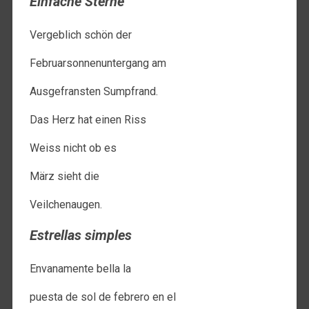
Einfache Sterne
Vergeblich schön der
Februarsonnenuntergang am
Ausgefransten Sumpfrand.
Das Herz hat einen Riss
Weiss nicht ob es
März sieht die
Veilchenaugen.
Estrellas simples
Envanamente bella la
puesta de sol de febrero en el