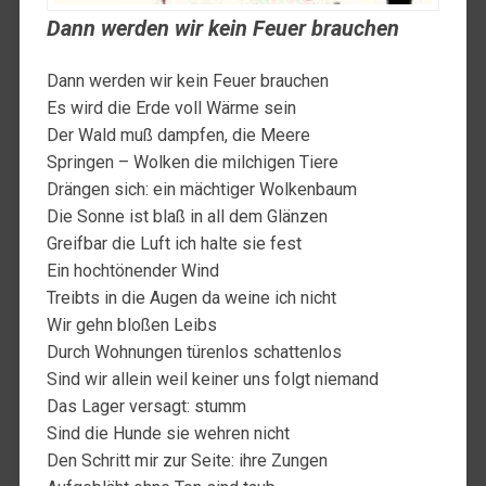
Dann werden wir kein Feuer brauchen
Dann werden wir kein Feuer brauchen
Es wird die Erde voll Wärme sein
Der Wald muß dampfen, die Meere
Springen – Wolken die milchigen Tiere
Drängen sich: ein mächtiger Wolkenbaum
Die Sonne ist blaß in all dem Glänzen
Greifbar die Luft ich halte sie fest
Ein hochtönender Wind
Treibts in die Augen da weine ich nicht
Wir gehn bloßen Leibs
Durch Wohnungen türenlos schattenlos
Sind wir allein weil keiner uns folgt niemand
Das Lager versagt: stumm
Sind die Hunde sie wehren nicht
Den Schritt mir zur Seite: ihre Zungen