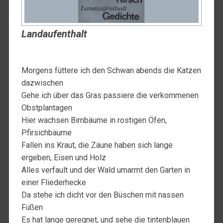
Landaufenthalt
Morgens füttere ich den Schwan abends die Katzen
dazwischen
Gehe ich über das Gras passiere die verkommenen
Obstplantagen
Hier wachsen Birnbäume in rostigen Öfen,
Pfirsichbäume
Fallen ins Kraut, die Zäune haben sich lange
ergeben, Eisen und Holz
Alles verfault und der Wald umarmt den Garten in
einer Fliederhecke
Da stehe ich dicht vor den Büschen mit nassen
Füßen
Es hat lange geregnet, und sehe die tintenblauen