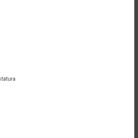
tatura