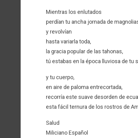
Mientras los enlutados
perdían tu ancha jornada de magnolias
y revolvían
hasta variarla toda,
la gracia popular de las tahonas,
tú estabas en la época lluviosa de tu 
y tu cuerpo,
en aire de paloma entrecortada,
recorría este suave desorden de ecua
esta fácil ternura de los rostros de A
Salud
Miliciano Español