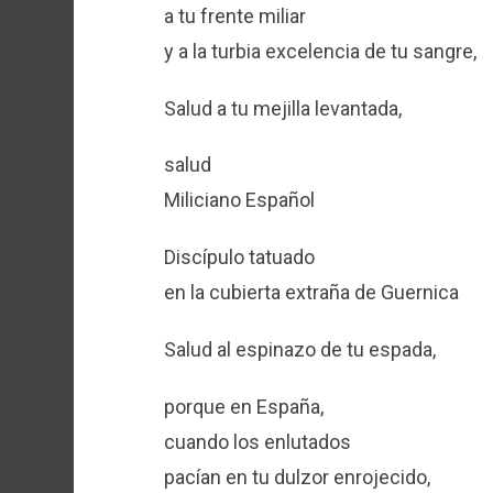
a tu frente miliar
y a la turbia excelencia de tu sangre,
Salud a tu mejilla levantada,
salud
Miliciano Español
Discípulo tatuado
en la cubierta extraña de Guernica
Salud al espinazo de tu espada,
porque en España,
cuando los enlutados
pacían en tu dulzor enrojecido,