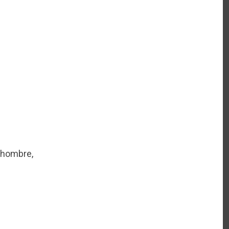
 hombre,