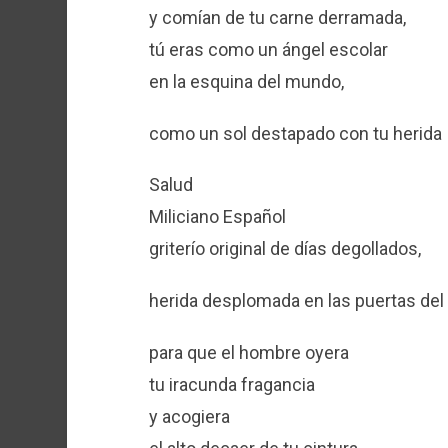
y comían de tu carne derramada,
tú eras como un ángel escolar
en la esquina del mundo,
como un sol destapado con tu herida
Salud
Miliciano Español
griterío original de días degollados,
herida desplomada en las puertas del
para que el hombre oyera
tu iracunda fragancia
y acogiera