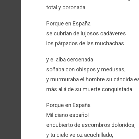
total y coronada.
Porque en España
se cubrían de lujosos cadáveres
los párpados de las muchachas
y el alba cercenada
soñaba con obispos y medusas,
y murmuraba el hombre su cándida es
más allá de su muerte conquistada
Porque en España
Miliciano español
encubierto de escombros doloridos,
y tu cielo veloz acuchillado,