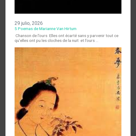
29 julio, 2026
5 Poemas de Marianne Van Hirtum
Chanson de l’ours Elles ont écarté sans y parvenir tout ce
qu’elles ont pu les cloches de la nuit et l’ours …