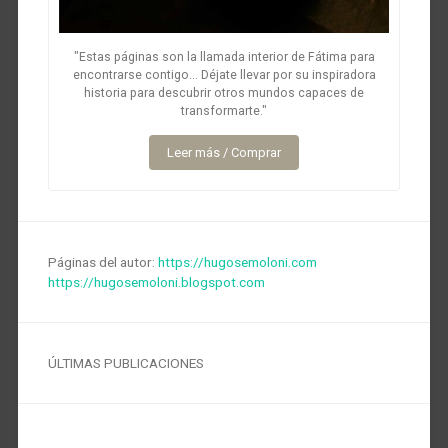
"Estas páginas son la llamada interior de Fátima para
encontrarse contigo... Déjate llevar por su inspiradora
historia para descubrir otros mundos capaces de
transformarte."
Leer más / Comprar
Páginas del autor:
https://hugosemoloni.com
https://hugosemoloni.blogspot.com
ÚLTIMAS PUBLICACIONES