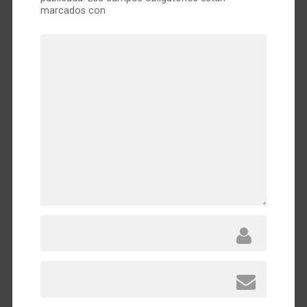
marcados con