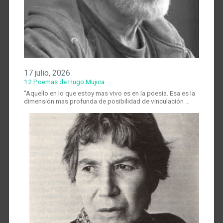
17 julio, 2026
12 Poemas de Hugo Mujica
"Aquello en lo que estoy mas vivo es en la poesía. Esa es la
dimensión mas profunda de posibilidad de vinculación …