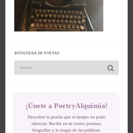
BÚSQUEDA DE POETAS
¡Únete a PoetryAlquimia!
Descubre la poesía que el tiempo no pudo
silenciar. Recibe en tu correo poemas,
biografías y la magia de las palabras.