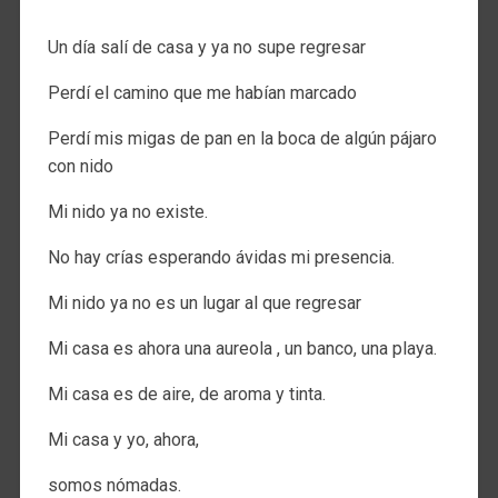
Un día salí de casa y ya no supe regresar
Perdí el camino que me habían marcado
Perdí mis migas de pan en la boca de algún pájaro
con nido
Mi nido ya no existe.
No hay crías esperando ávidas mi presencia.
Mi nido ya no es un lugar al que regresar
Mi casa es ahora una aureola , un banco, una playa.
Mi casa es de aire, de aroma y tinta.
Mi casa y yo, ahora,
somos nómadas.