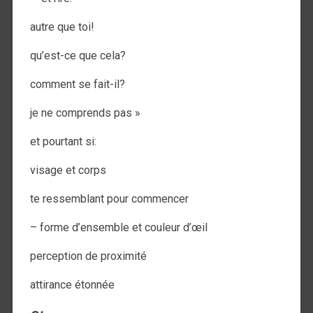
autre que toi!
qu’est-ce que cela?
comment se fait-il?
je ne comprends pas »
et pourtant si:
visage et corps
te ressemblant pour commencer
– forme d’ensemble et couleur d’œil
perception de proximité
attirance étonnée