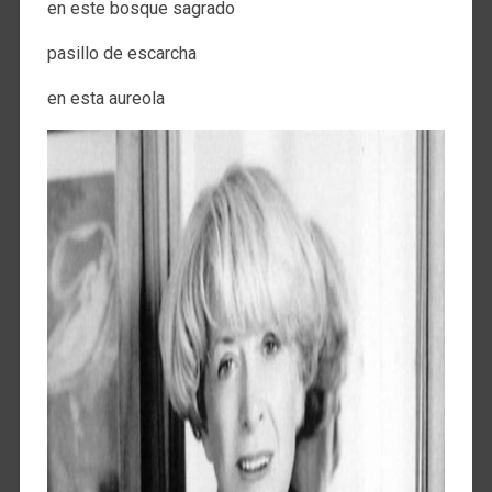
en este bosque sagrado
pasillo de escarcha
en esta aureola