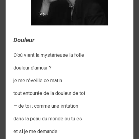
Douleur
D’où vient la mystérieuse la folle
douleur d’amour ?
je me réveille ce matin
tout entourée de la douleur de toi
— de toi : comme une irritation
dans la peau du monde où tu es
et si je me demande :