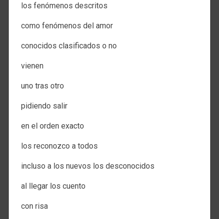
los fenómenos descritos
como fenómenos del amor
conocidos clasificados o no
vienen
uno tras otro
pidiendo salir
en el orden exacto
los reconozco a todos
incluso a los nuevos los desconocidos
al llegar los cuento
con risa