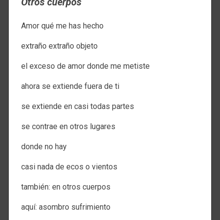
Otros cuerpos
Amor qué me has hecho
extraño extraño objeto
el exceso de amor donde me metiste
ahora se extiende fuera de ti
se extiende en casi todas partes
se contrae en otros lugares
donde no hay
casi nada de ecos o vientos
también: en otros cuerpos
aquí: asombro sufrimiento