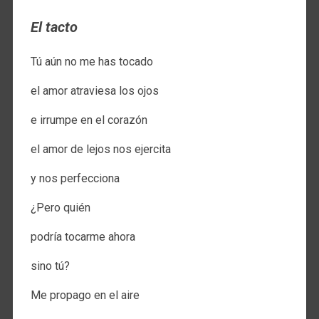
El tacto
Tú aún no me has tocado
el amor atraviesa los ojos
e irrumpe en el corazón
el amor de lejos nos ejercita
y nos perfecciona
¿Pero quién
podría tocarme ahora
sino tú?
Me propago en el aire