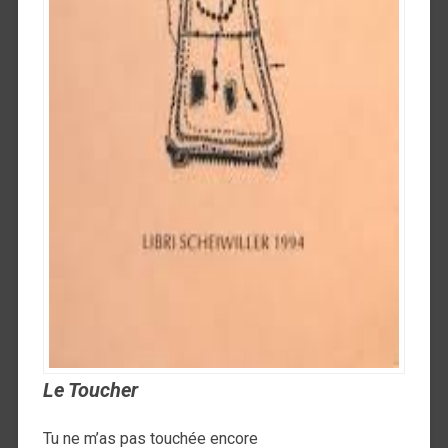
Le Toucher
Tu ne m’as pas touchée encore