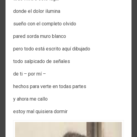
donde el dolor ilumina
sueño con el completo olvido
pared sorda muro blanco
pero todo está escrito aquí dibujado
todo salpicado de señales
de ti – por mí –
hechos para verte en todas partes
y ahora me callo
estoy mal quisiera dormir