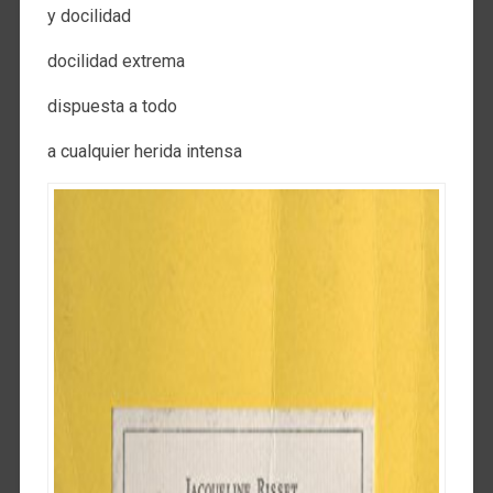
y docilidad
docilidad extrema
dispuesta a todo
a cualquier herida intensa