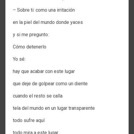
– Sobre ti: como una irritación
en la piel del mundo donde yaces
y si me pregunto:
Cómo detenerlo
Yo sé:
hay que acabar con este lugar
que deje de golpear como un diente
cuando el resto se calla
tela del mundo en un lugar transparente
todo sufre aquí
todo mira a este lugar