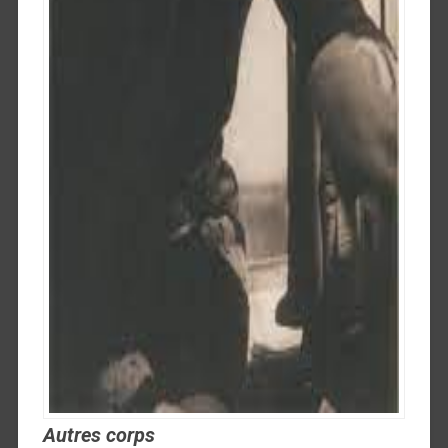
Autres corps