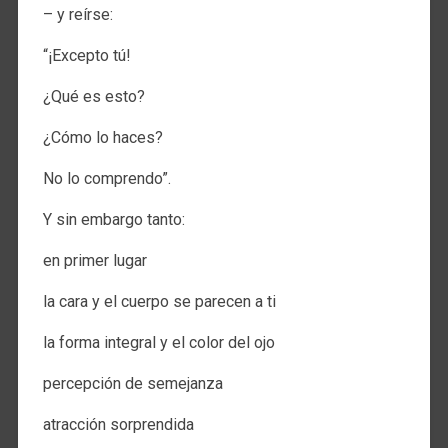
– y reírse:
“¡Excepto tú!
¿Qué es esto?
¿Cómo lo haces?
No lo comprendo”.
Y sin embargo tanto:
en primer lugar
la cara y el cuerpo se parecen a ti
la forma integral y el color del ojo
percepción de semejanza
atracción sorprendida