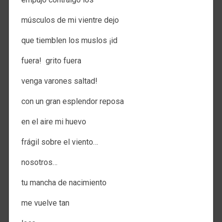
músculos de mi vientre dejo
que tiemblen los muslos ¡id
fuera! grito fuera
venga varones saltad!
con un gran esplendor reposa
en el aire mi huevo
frágil sobre el viento…
nosotros…
tu mancha de nacimiento
me vuelve tan