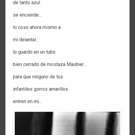
de tanto azul
se enciende…
lo coso ahora mismo a
mi delantal…
lo guardo en un tubo
bien cerrado de mostaza Mautner…
para que ninguno de tus
infantiles gorros amarillos
entren en mí…