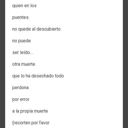
quien en los
puentes
no quede al descubierto
no puede
ser leído…
otra muerte
que lo ha desechado todo
perdona
por error
a la propia muerte
(recorten por favor