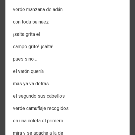
verde manzana de adán
con toda su nuez
¡salta grita el
campo grito! ¡salta!
pues sino…
el varón quería
más ya va detrás
el segundo sus cabellos
verde camuflaje recogidos
en una coleta el primero
mira y se agacha a la de