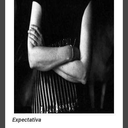
Expectativa