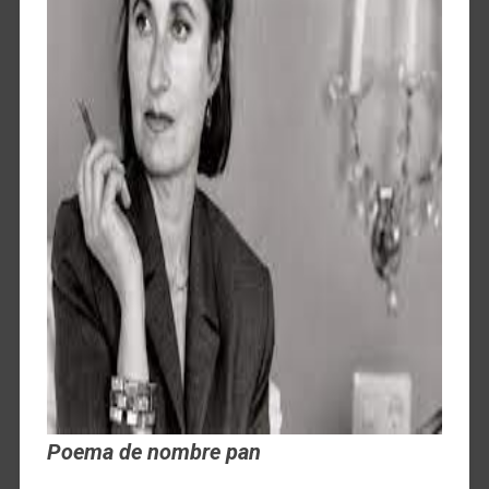
Poema de nombre pan