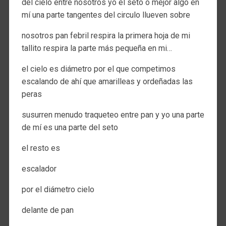
del cielo entre nosotros yo el seto o mejor algo en
mí una parte tangentes del circulo llueven sobre
nosotros pan febril respira la primera hoja de mi
tallito respira la parte más pequeña en mi…
el cielo es diámetro por el que competimos
escalando de ahí que amarilleas y ordeñadas las
peras
susurren menudo traqueteo entre pan y yo una parte
de mí es una parte del seto
el resto es
escalador
por el diámetro cielo
delante de pan