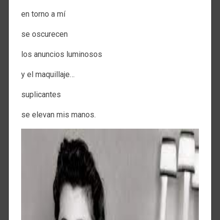
en torno a mí
se oscurecen
los anuncios luminosos
y el maquillaje…
suplicantes
se elevan mis manos.