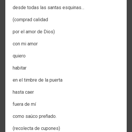
desde todas las santas esquinas…
(comprad calidad
por el amor de Dios)
con mi amor
quiero
habitar
en el timbre de la puerta
hasta caer
fuera de mí
como saúco preñado.
(recolecta de cupones)