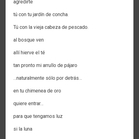
agredirte
tú con tu jardín de concha.
Tú con la vieja cabeza de pescado.
al bosque ven
allí hierve el té
tan pronto mi arrullo de pájaro
…naturalmente sólo por detrás…
en tu chimenea de oro
quiere entrar…
para que tengamos luz
si la luna