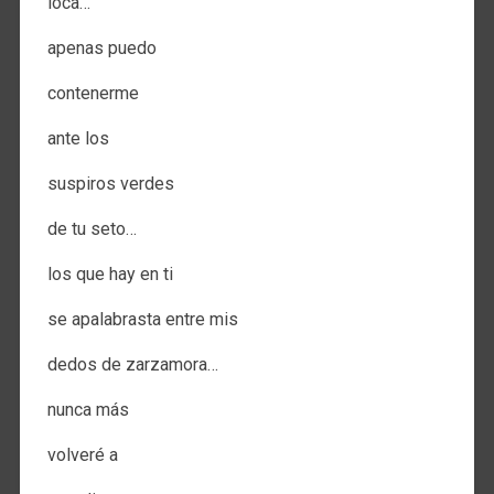
loca…
apenas puedo
contenerme
ante los
suspiros verdes
de tu seto…
los que hay en ti
se apalabrasta entre mis
dedos de zarzamora…
nunca más
volveré a