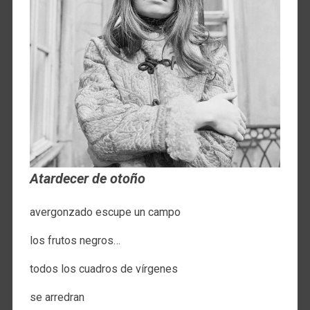
Atardecer de otoño
avergonzado escupe un campo
los frutos negros…
todos los cuadros de vírgenes
se arredran