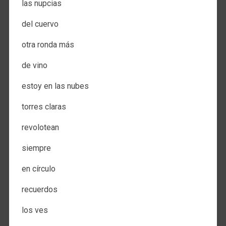
las nupcias
del cuervo
otra ronda más
de vino
estoy en las nubes
torres claras
revolotean
siempre
en círculo
recuerdos
los ves