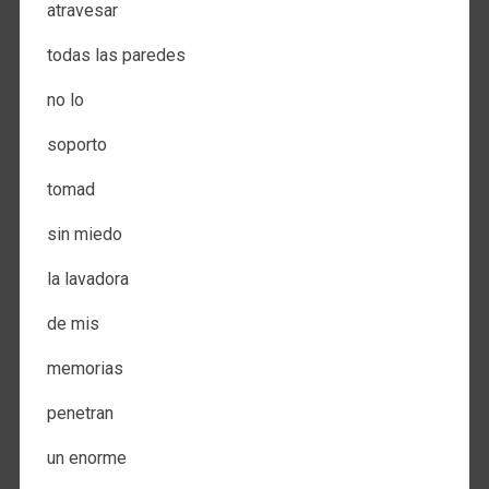
atravesar
todas las paredes
no lo
soporto
tomad
sin miedo
la lavadora
de mis
memorias
penetran
un enorme