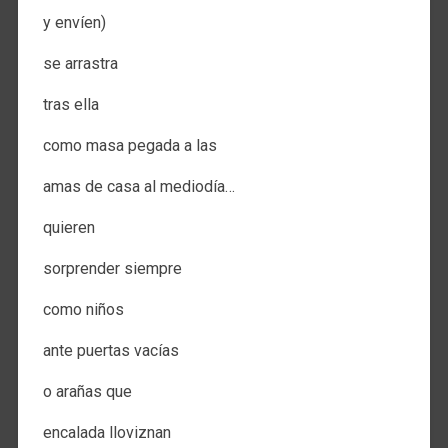
y envíen)
se arrastra
tras ella
como masa pegada a las
amas de casa al mediodía…
quieren
sorprender siempre
como niños
ante puertas vacías
o arañas que
encalada lloviznan