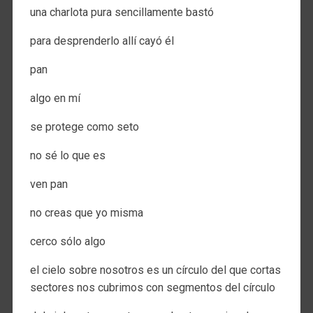
una charlota pura sencillamente bastó
para desprenderlo allí cayó él
pan
algo en mí
se protege como seto
no sé lo que es
ven pan
no creas que yo misma
cerco sólo algo
el cielo sobre nosotros es un círculo del que cortas
sectores nos cubrimos con segmentos del círculo