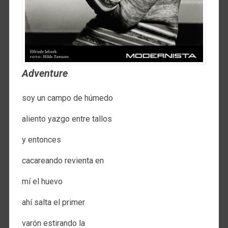
Adventure
soy un campo de húmedo
aliento yazgo entre tallos
y entonces
cacareando revienta en
mí el huevo
ahí salta el primer
varón estirando la