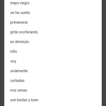
mayo negro
se ha vuelto
primaveral
grita vociferando
un diminuto
niño
soy
solamente
cortadas
mis venas
son bellas y bien