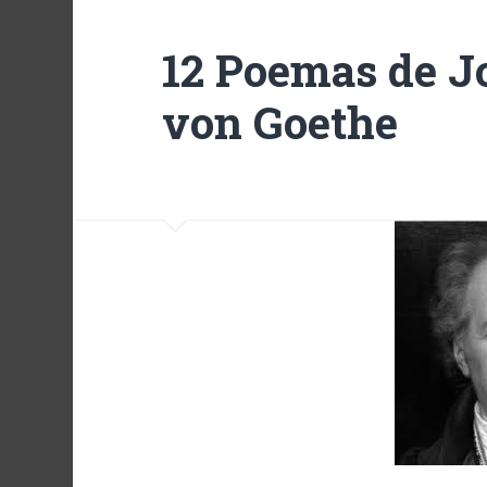
12 Poemas de 
von Goethe