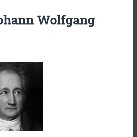
Johann Wolfgang