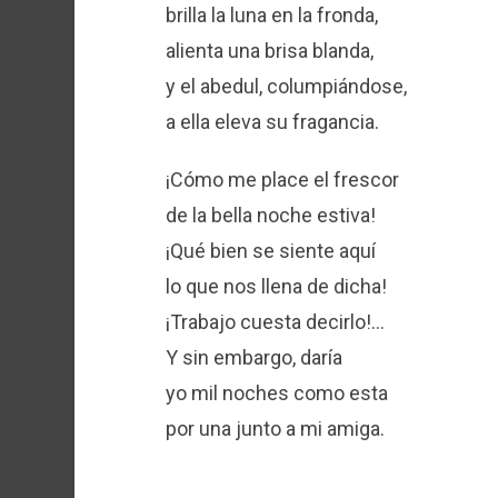
brilla la luna en la fronda,
alienta una brisa blanda,
y el abedul, columpiándose,
a ella eleva su fragancia.
¡Cómo me place el frescor
de la bella noche estiva!
¡Qué bien se siente aquí
lo que nos llena de dicha!
¡Trabajo cuesta decirlo!…
Y sin embargo, daría
yo mil noches como esta
por una junto a mi amiga.