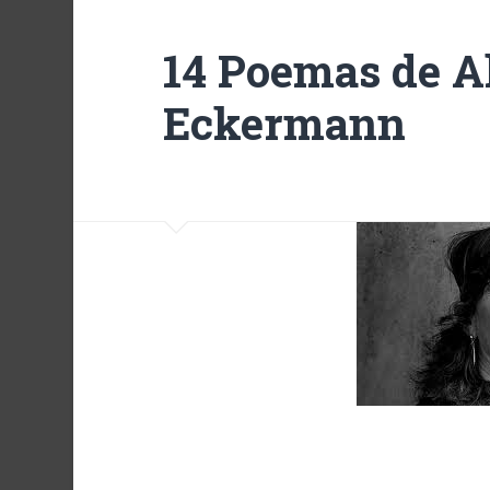
14 Poemas de A
Eckermann