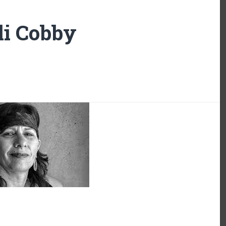
li Cobby