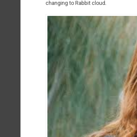
changing to Rabbit cloud.