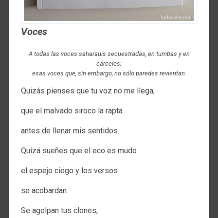
Voces
A todas las voces saharauis secuestradas, en tumbas y en
cárceles;
esas voces que, sin embargo, no sólo paredes revientan.
Quizás pienses que tu voz no me llega,
que el malvado siroco la rapta
antes de llenar mis sentidos.
Quizá sueñes que el eco es mudo
el espejo ciego y los versos
se acobardan.
Se agolpan tus clones,