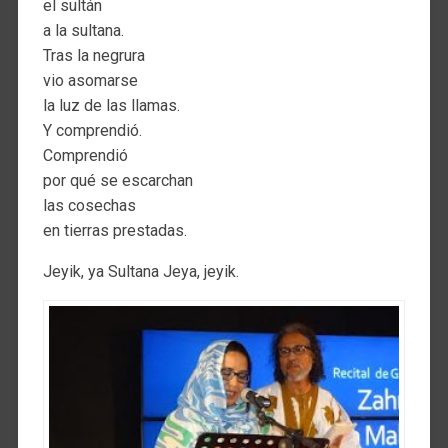
el sultán
a la sultana.
Tras la negrura
vio asomarse
la luz de las llamas.
Y comprendió.
Comprendió
por qué se escarchan
las cosechas
en tierras prestadas.
Jeyik, ya Sultana Jeya, jeyik.