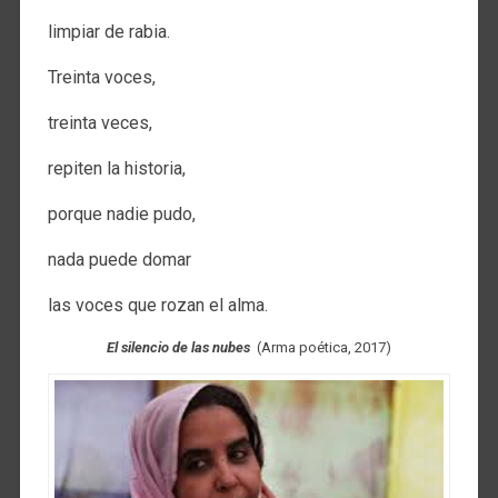
limpiar de rabia.
Treinta voces,
treinta veces,
repiten la historia,
porque nadie pudo,
nada puede domar
las voces que rozan el alma.
El silencio de las nubes
(Arma poética, 2017)