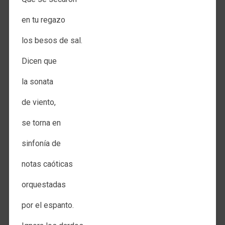
en tu regazo
los besos de sal.
Dicen que
la sonata
de viento,
se torna en
sinfonía de
notas caóticas
orquestadas
por el espanto.