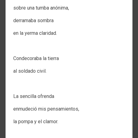
sobre una tumba anónima,
derramaba sombra
en la yerma claridad.
.
Condecoraba la tierra
al soldado civil.
.
La sencilla ofrenda
enmudeció mis pensamientos,
la pompa y el clamor.
.