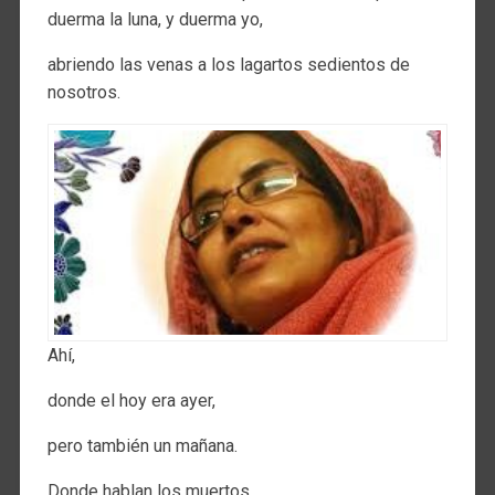
duerma la luna, y duerma yo,
abriendo las venas a los lagartos sedientos de
nosotros.
Ahí,
donde el hoy era ayer,
pero también un mañana.
Donde hablan los muertos