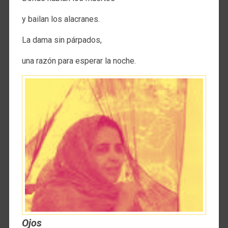
y bailan los alacranes.
La dama sin párpados,
una razón para esperar la noche.
Ojos