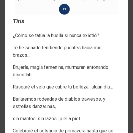
Tiris
¿Cómo se tatúa la huella si nunca existió?
Te he soñado tendiendo puentes hacia mis
brazos…
Brujería, magia femenina, murmuran entonando
bismillah…
Rasgaré el velo que cubre tu belleza…algún día…
Bailaremos rodeadas de diablos traviesos, y
estrellas danzarinas,
sin mantos, sin lazos…piel a piel…
Celebraré el solsticio de primavera hasta que se