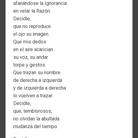
afanándose la Ignorancia
en velar la Razón.
Decidle,
que no reproduce
el ojo su imagen.
Que mis dedos
en el aire acarician
su voz, su andar
torpe y gestos.
Que trazan su nombre
de derecha a izquierda
y de izquierda a derecha
lo vuelven a trazar.
Decidle,
que, temblorosos,
no olvidan la abultada
mudanza del tiempo.