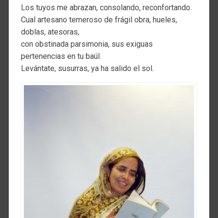
Los tuyos me abrazan, consolando, reconfortando.
Cual artesano temeroso de frágil obra, hueles,
doblas, atesoras,
con obstinada parsimonia, sus exiguas
pertenencias en tu baúl.
Levántate, susurras, ya ha salido el sol.