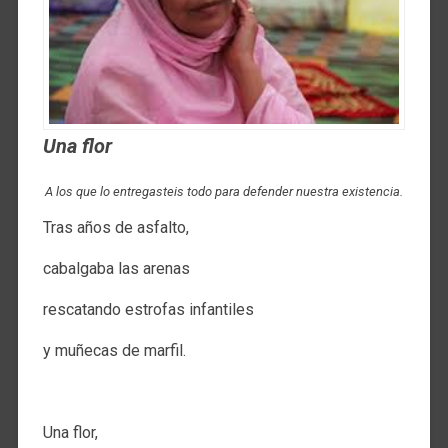
Una flor
A los que lo entregasteis todo para defender nuestra existencia.
Tras años de asfalto,
cabalgaba las arenas
rescatando estrofas infantiles
y muñecas de marfil.
.
Una flor,