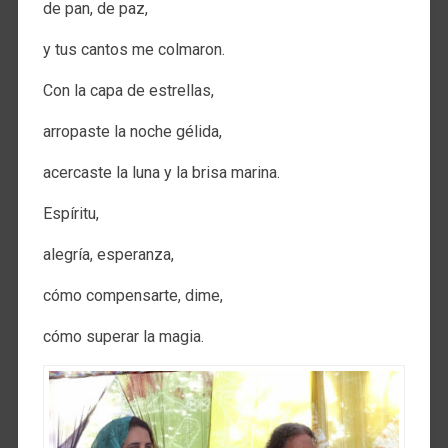
de pan, de paz,
y tus cantos me colmaron.
Con la capa de estrellas,
arropaste la noche gélida,
acercaste la luna y la brisa marina.
Espíritu,
alegría, esperanza,
cómo compensarte, dime,
cómo superar la magia.