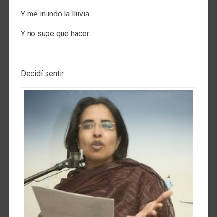
Y me inundó la lluvia.
Y no supe qué hacer.
.
Decidí sentir.