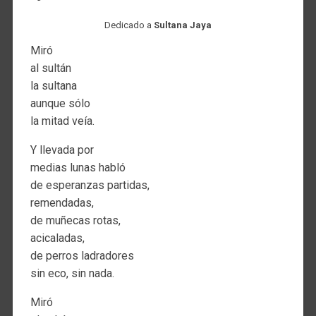
Dedicado a
Sultana Jaya
Miró
al sultán
la sultana
aunque sólo
la mitad veía.
Y llevada por
medias lunas habló
de esperanzas partidas,
remendadas,
de muñecas rotas,
acicaladas,
de perros ladradores
sin eco, sin nada.
Miró