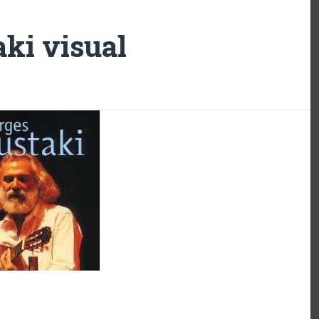
ki visual