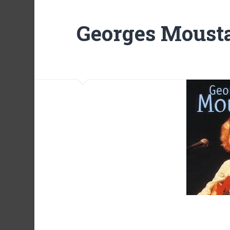
Georges Mousta