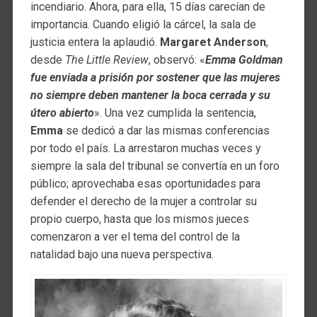
incendiario. Ahora, para ella, 15 días carecían de
importancia. Cuando eligió la cárcel, la sala de
justicia entera la aplaudió.
Margaret Anderson
,
desde
The Little Review
, observó: «
Emma Goldman
fue enviada a prisión por sostener que las mujeres
no siempre deben mantener la boca cerrada y su
útero abierto
». Una vez cumplida la sentencia,
Emma
se dedicó a dar las mismas conferencias
por todo el país. La arrestaron muchas veces y
siempre la sala del tribunal se convertía en un foro
público; aprovechaba esas oportunidades para
defender el derecho de la mujer a controlar su
propio cuerpo, hasta que los mismos jueces
comenzaron a ver el tema del control de la
natalidad bajo una nueva perspectiva.