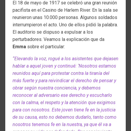
El 18 de mayo de 1917 se celebró una gran reunión
pacifista en el Casino de Harlem River. En la sala se
reunieron unas 10.000 personas. Algunos soldados
interrumpieron el acto. Uno de ellos pidió la palabra.
El auditorio se dispuso a expulsar a los
perturbadores. Veamos la explicación que da
Emma
sobre el particular:
“Elevando la voz, rogué a los asistentes que dejasen
hablar a aquel joven y continué: ‘Nosotros estamos
reunidos aquí para protestar contra la tiranía del
más fuerte y para reivindicar el derecho de pensar y
obrar según nuestra conciencia, y debemos
reconocer al adversario ese derecho y escucharlo
con la calma, el respeto y la atención que exigimos
para con nosotros. Este joven tiene fe en la justicia
de su causa, esto no debemos dudarlo, tanto como
nosotros tenemos fe en la nuestra, ya que él va a