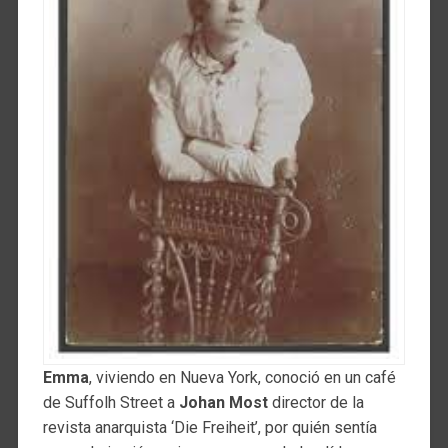
Emma
, viviendo en Nueva York, conoció en un café
de Suffolh Street a
Johan Most
director de la
revista anarquista ‘Die Freiheit’, por quién sentía