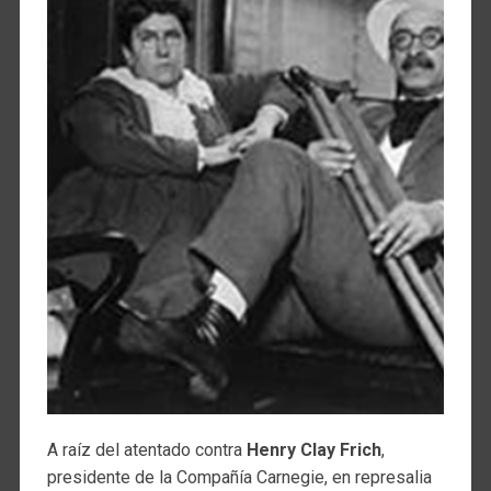
A raíz del atentado contra
Henry Clay Frich
,
presidente de la Compañía Carnegie, en represalia