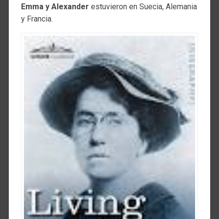
Emma y Alexander
estuvieron en Suecia, Alemania
y Francia.