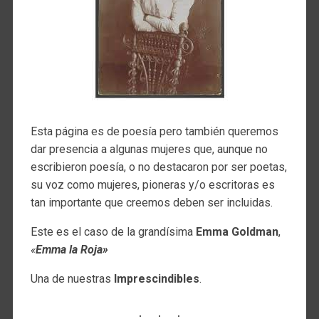
Esta página es de poesía pero también queremos
dar presencia a algunas mujeres que, aunque no
escribieron poesía, o no destacaron por ser poetas,
su voz como mujeres, pioneras y/o escritoras es
tan importante que creemos deben ser incluidas.
Este es el caso de la grandísima
Emma Goldman
,
«
Emma la Roja»
Una de nuestras
Imprescindibles
.