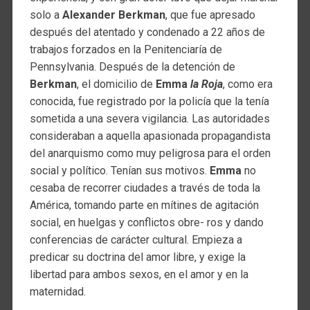
solo a
Alexander Berkman
, que fue apresado
después del atentado y condenado a 22 años de
trabajos forzados en la Penitenciaría de
Pennsylvania. Después de la detención de
Berkman
, el domicilio de
Emma
la Roja
, como era
conocida, fue registrado por la policía que la tenía
sometida a una severa vigilancia. Las autoridades
consideraban a aquella apasionada propagandista
del anarquismo como muy peligrosa para el orden
social y político. Tenían sus motivos.
Emma
no
cesaba de recorrer ciudades a través de toda la
América, tomando parte en mítines de agitación
social, en huelgas y conflictos obre- ros y dando
conferencias de carácter cultural. Empieza a
predicar su doctrina del amor libre, y exige la
libertad para ambos sexos, en el amor y en la
maternidad.