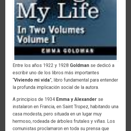
Entre los años 1922 y 1928
Goldman
se dedicó a
escribir uno de los libros más importantes
“
Viviendo mi vida
”, libro fundamental para entender
la profunda implicación social de la autora.
A principios de 1934
Emma y Alexander
se
instalaron en Francia, en Saint Tropez, habitando una
casa modesta, pero situada en un lugar muy
hermoso, rodeada de árboles frutales y viñas. Los
comunistas proclamaron en toda su prensa que