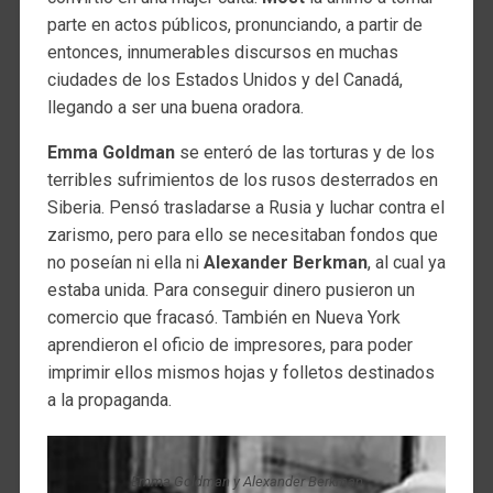
parte en actos públicos, pronunciando, a partir de
entonces, innumerables discursos en muchas
ciudades de los Estados Unidos y del Canadá,
llegando a ser una buena oradora.
Emma Goldman
se enteró de las torturas y de los
terribles sufrimientos de los rusos desterrados en
Siberia. Pensó trasladarse a Rusia y luchar contra el
zarismo, pero para ello se necesitaban fondos que
no poseían ni ella ni
Alexander Berkman
, al cual ya
estaba unida. Para conseguir dinero pusieron un
comercio que fracasó. También en Nueva York
aprendieron el oficio de impresores, para poder
imprimir ellos mismos hojas y folletos destinados
a la propaganda.
Emma Goldman y Alexander Berkman