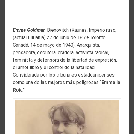
Emma Goldman
Bienovitch (Kaunas, Imperio ruso,
(actual Lituania) 27 de junio de 1869-Toronto,
Canadá, 14 de mayo de 1940). Anarquista,
pensadora, escritora, oradora, activista radical,
feminista y defensora de la libertad de expresión,
el amor libre y el control de la natalidad.
Considerada por los tribunales estadounidenses
como una de las mujeres más peligrosas “
Emma la
Roja
”.