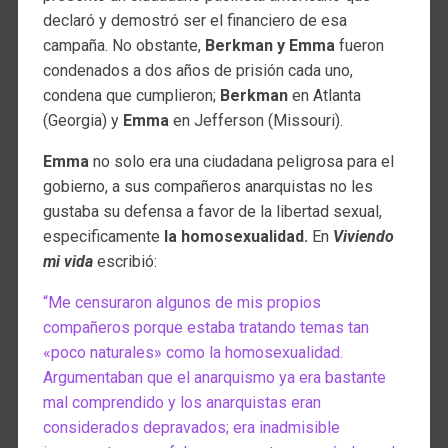
declaró y demostró ser el financiero de esa
campaña. No obstante,
Berkman y Emma
fueron
condenados a dos años de prisión cada uno,
condena que cumplieron;
Berkman
en Atlanta
(Georgia) y
Emma
en Jefferson (Missouri).
Emma
no solo era una ciudadana peligrosa para el
gobierno, a sus compañeros anarquistas no les
gustaba su defensa a favor de la libertad sexual,
especificamente
la homosexualidad.
En
Viviendo
mi vida
escribió:
“Me censuraron algunos de mis propios
compañeros porque estaba tratando temas tan
«poco naturales» como la homosexualidad.
Argumentaban que el anarquismo ya era bastante
mal comprendido y los anarquistas eran
considerados depravados; era inadmisible