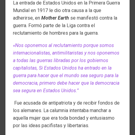
La entrada de Estados Unidos en la Primera Guerra
Mundial en 1917 le dio otra causa a la que
adherirse, en
Mother Earth
se manifestó contra la
guerra. Formó parte de la Liga contra el
reclutamiento de hombres para la guerra.
«Nos oponemos al reclutamiento porque somos
internacionalistas, antimilitaristas y nos oponemos
a todas las guerras libradas por los gobiernos
capitalistas, Si Estados Unidos ha entrado en la
guerra para hacer que el mundo sea seguro para la
democracia, primero debe hacer que la democracia
sea segura en Estados Unidos.”
Fue acusada de antipatriota y de recibir fondos de
los alemanes. La calumnia intentaba manchar a
aquella mujer que era toda bondad y entusiasmo
por las ideas pacifistas y libertarias.