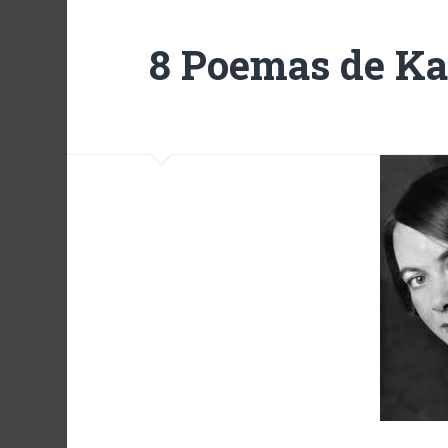
8 Poemas de Ka