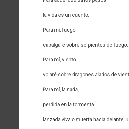
la vida es un cuento.
Para mí, fuego
cabalgaré sobre serpientes de fuego.
Para mí, viento
volaré sobre dragones alados de vient
Para mí, la nada,
perdida en la tormenta
lanzada viva o muerta hacia delante, 