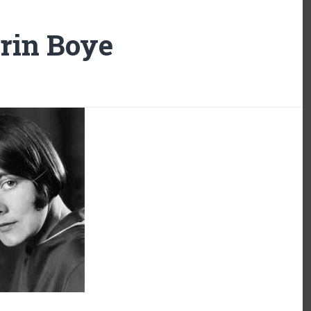
rin Boye