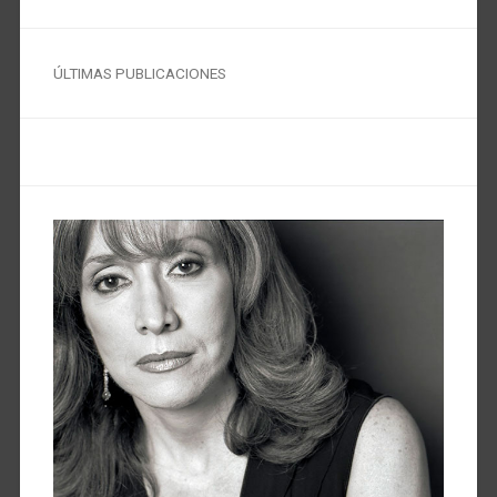
ÚLTIMAS PUBLICACIONES