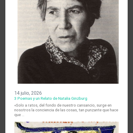
14 julio, 2026
3 Poemas y un Relato de Natalia Ginzburg
«Solo a ratos, del fondo de nuestro cansancio, surge en
nosotros la conciencia de las cosas, tan punzante que hace
que …