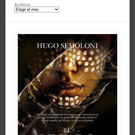
Archivos