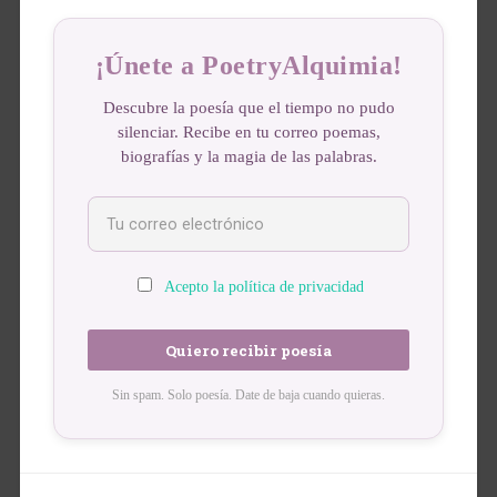
¡Únete a PoetryAlquimia!
Descubre la poesía que el tiempo no pudo
silenciar. Recibe en tu correo poemas,
biografías y la magia de las palabras.
Acepto la política de privacidad
Sin spam. Solo poesía. Date de baja cuando quieras.