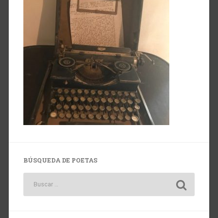
BÚSQUEDA DE POETAS