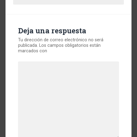
Deja una respuesta
Tu dirección de correo electrónico no será
publicada.
Los campos obligatorios están
marcados con