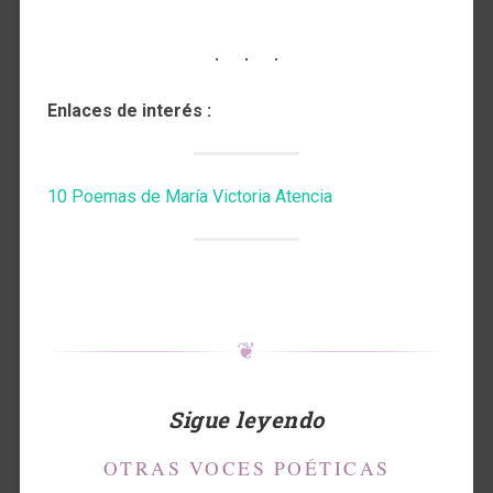
Enlaces de interés :
10 Poemas de María Victoria Atencia
❦
Sigue leyendo
OTRAS VOCES POÉTICAS