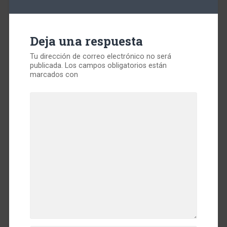
Deja una respuesta
Tu dirección de correo electrónico no será
publicada.
Los campos obligatorios están
marcados con