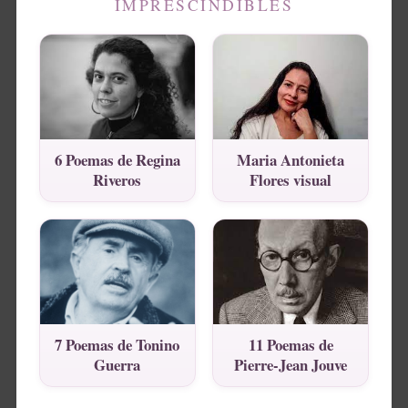
IMPRESCINDIBLES
6 Poemas de Regina
Maria Antonieta
Riveros
Flores visual
7 Poemas de Tonino
11 Poemas de
Guerra
Pierre-Jean Jouve