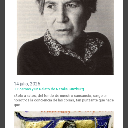
14 julio, 2026
3 Poemas y un Relato de Natalia Ginzburg
«Solo a ratos, del fondo de nuestro cansancio, surge en
nosotros la conciencia de las cosas, tan punzante que hace
que …