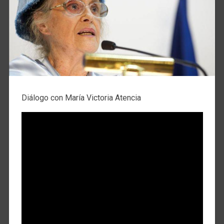
Diálogo con María Victoria Atencia