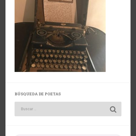
BÚSQUEDA DE POETAS