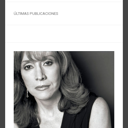
ÚLTIMAS PUBLICACIONES