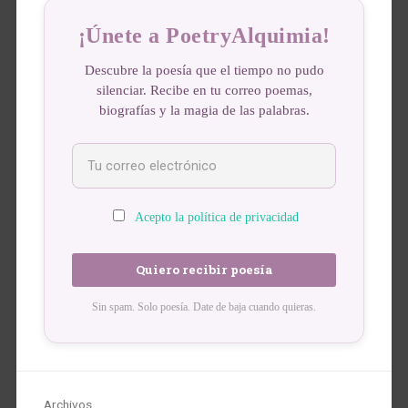
¡Únete a PoetryAlquimia!
Descubre la poesía que el tiempo no pudo
silenciar. Recibe en tu correo poemas,
biografías y la magia de las palabras.
Acepto la política de privacidad
Sin spam. Solo poesía. Date de baja cuando quieras.
Archivos