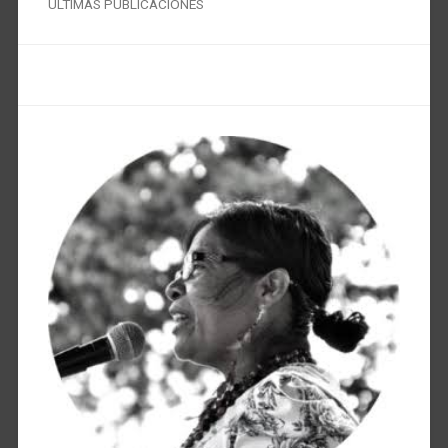
ÚLTIMAS PUBLICACIONES