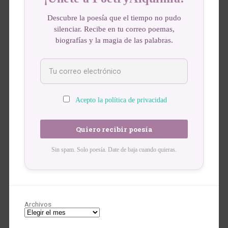
Descubre la poesía que el tiempo no pudo
silenciar. Recibe en tu correo poemas,
biografías y la magia de las palabras.
Acepto la política de privacidad
Sin spam. Solo poesía. Date de baja cuando quieras.
Archivos