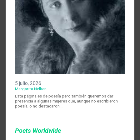
5 julio, 2026
Margarita Nelken
Esta página es de poesía pero también queremos dar
presencia a algunas mujeres que, aunque no escribieron
poesía, o no destacaron …
Poets Worldwide