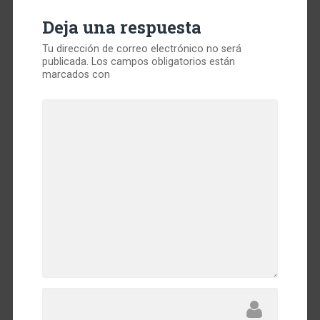
Deja una respuesta
Tu dirección de correo electrónico no será
publicada.
Los campos obligatorios están
marcados con