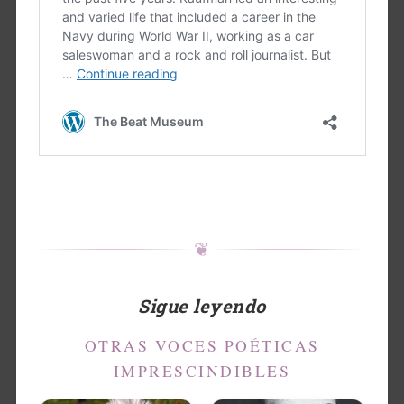
❦
Sigue leyendo
OTRAS VOCES POÉTICAS
IMPRESCINDIBLES