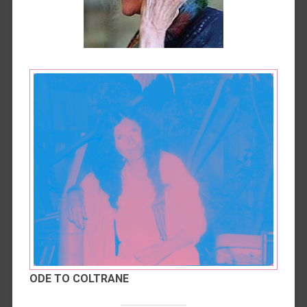
ODE TO COLTRANE