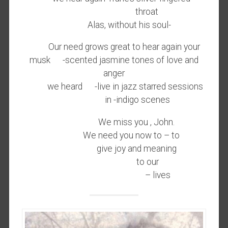
throat
Alas, without his soul-
Our need grows great to hear again your
musk -scented jasmine tones of love and
anger
we heard -live in jazz starred sessions
in -indigo scenes
We miss you , John.
We need you now to – to
give joy and meaning
to our
– lives