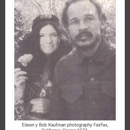
Eileen y Bob Kaufman photography Fairfax,