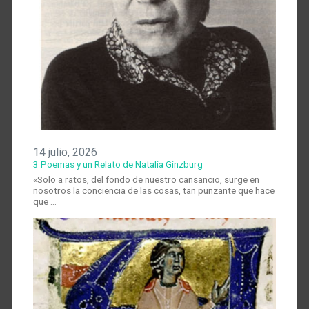
14 julio, 2026
3 Poemas y un Relato de Natalia Ginzburg
«Solo a ratos, del fondo de nuestro cansancio, surge en
nosotros la conciencia de las cosas, tan punzante que hace
que …