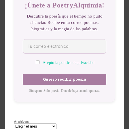
¡Únete a PoetryAlquimia!
Descubre la poesía que el tiempo no pudo
silenciar. Recibe en tu correo poemas,
biografías y la magia de las palabras.
Acepto la política de privacidad
Sin spam. Solo poesía. Date de baja cuando quieras.
Archivos