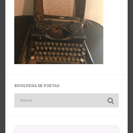
BÚSQUEDA DE POETAS