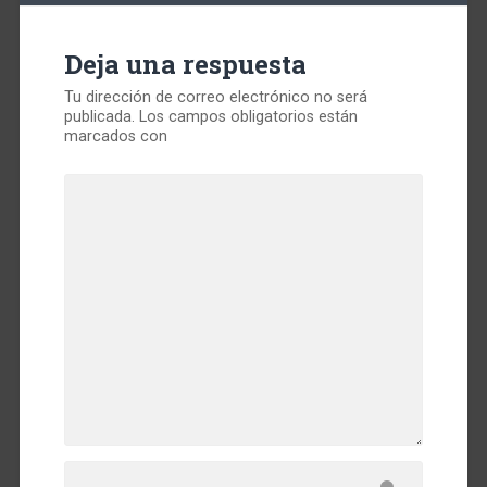
Deja una respuesta
Tu dirección de correo electrónico no será
publicada.
Los campos obligatorios están
marcados con