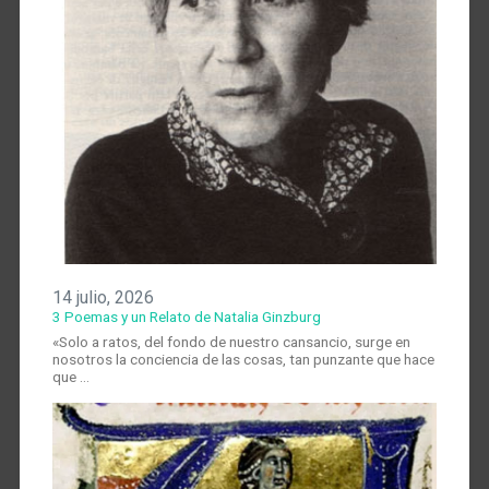
14 julio, 2026
3 Poemas y un Relato de Natalia Ginzburg
«Solo a ratos, del fondo de nuestro cansancio, surge en
nosotros la conciencia de las cosas, tan punzante que hace
que …