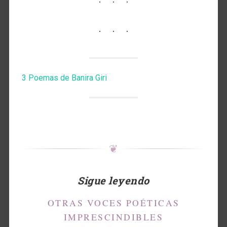
3 Poemas de Banira Giri
❦
Sigue leyendo
OTRAS VOCES POÉTICAS
IMPRESCINDIBLES