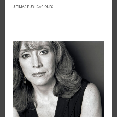
ÚLTIMAS PUBLICACIONES