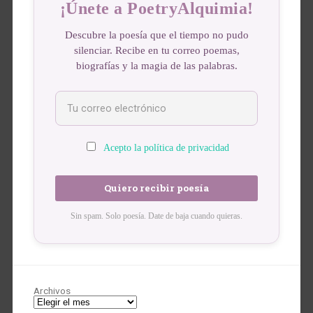
¡Únete a PoetryAlquimia!
Descubre la poesía que el tiempo no pudo
silenciar. Recibe en tu correo poemas,
biografías y la magia de las palabras.
Acepto la política de privacidad
Sin spam. Solo poesía. Date de baja cuando quieras.
Archivos