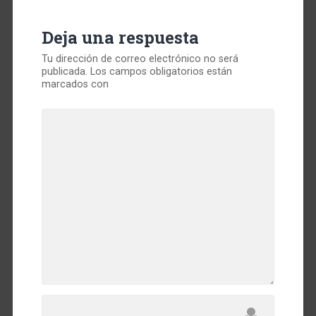
Deja una respuesta
Tu dirección de correo electrónico no será
publicada.
Los campos obligatorios están
marcados con