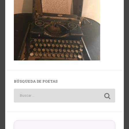
BÚSQUEDA DE POETAS