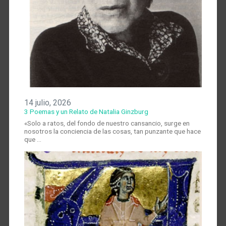
14 julio, 2026
3 Poemas y un Relato de Natalia Ginzburg
«Solo a ratos, del fondo de nuestro cansancio, surge en
nosotros la conciencia de las cosas, tan punzante que hace
que …