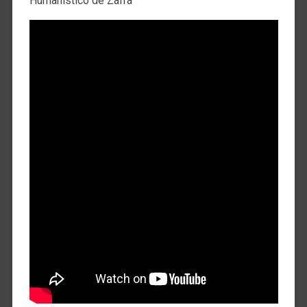
Humanístico de Zafra