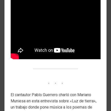
El cantautor Pablo Guerrero charló con Mariano
Muniesa en esta entrevista sobre «Luz de tierra»,
un trabajo donde pone música a los poemas de