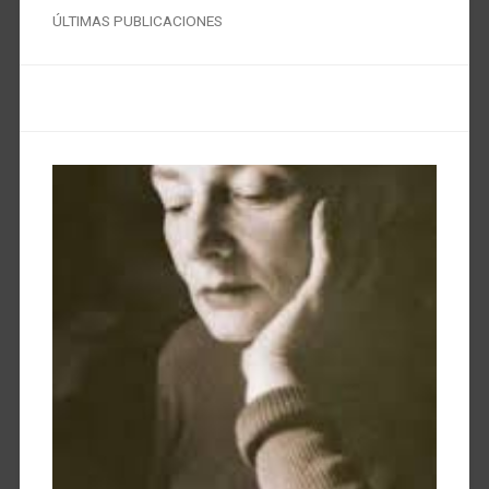
ÚLTIMAS PUBLICACIONES