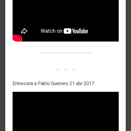
Entrevista a Pablo Guerrero 21 abr 2017