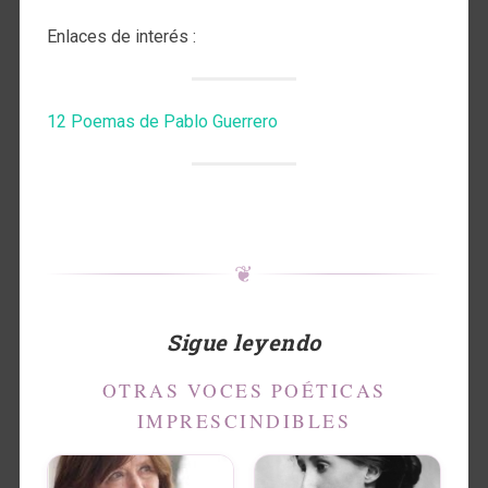
Enlaces de interés :
12 Poemas de Pablo Guerrero
❦
Sigue leyendo
OTRAS VOCES POÉTICAS
IMPRESCINDIBLES