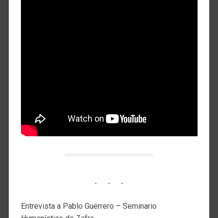
Entrevista a Pablo Guerrero – Seminario