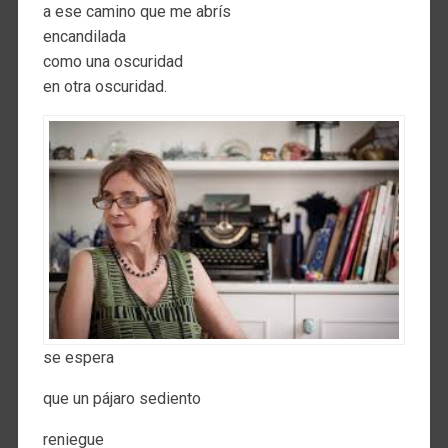
a ese camino que me abrís
encandilada
como una oscuridad
en otra oscuridad.
se espera
que un pájaro sediento
reniegue