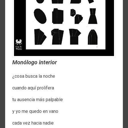
Monólogo interior
¿cosa busca la noche
cuando aquí prolifera
tu ausencia más palpable
y yo me quedo en vano
cada vez hacia nadie