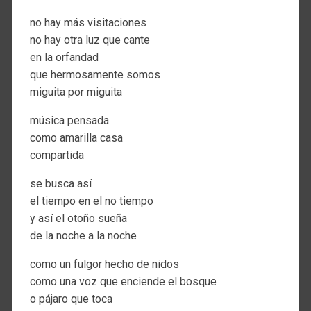
no hay más visitaciones
no hay otra luz que cante
en la orfandad
que hermosamente somos
miguita por miguita
música pensada
como amarilla casa
compartida
se busca así
el tiempo en el no tiempo
y así el otoño sueña
de la noche a la noche
como un fulgor hecho de nidos
como una voz que enciende el bosque
o pájaro que toca