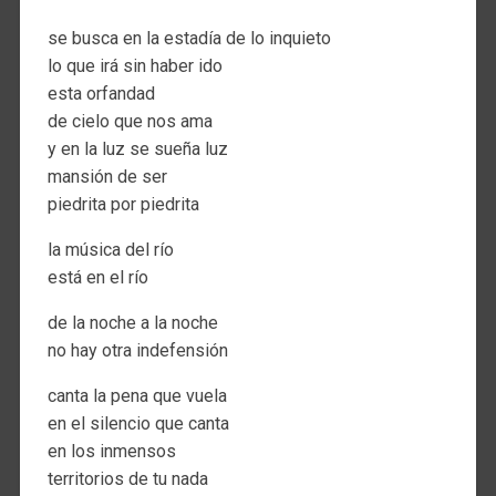
se busca en la estadía de lo inquieto
lo que irá sin haber ido
esta orfandad
de cielo que nos ama
y en la luz se sueña luz
mansión de ser
piedrita por piedrita
la música del río
está en el río
de la noche a la noche
no hay otra indefensión
canta la pena que vuela
en el silencio que canta
en los inmensos
territorios de tu nada