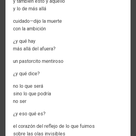
y también esto y aquello
y lo de más allá
cuidado—dijo la muerte
con la ambición
¿y qué hay
más allá del afuera?
un pastorcito mentiroso
¿y qué dice?
no lo que será
sino lo que podría
no ser
¿y eso qué es?
el corazón del reflejo de lo que fuimos
sobre las olas invisibles