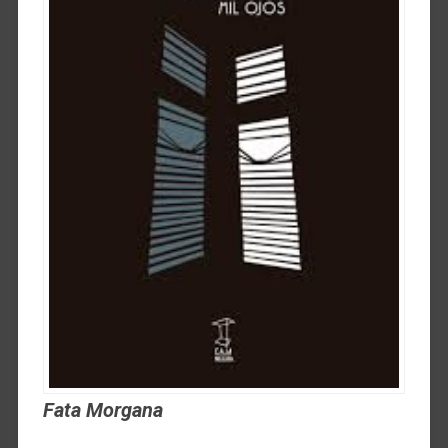
Fata Morgana