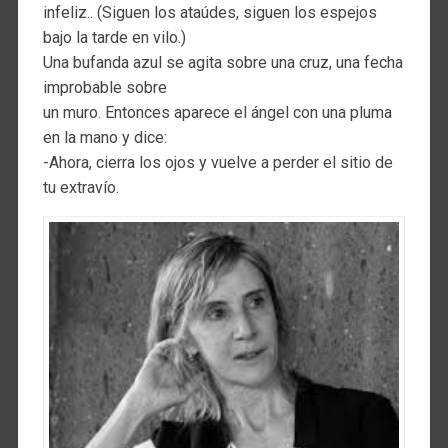
infeliz.. (Siguen los ataúdes, siguen los espejos
bajo la tarde en vilo.)
Una bufanda azul se agita sobre una cruz, una fecha
improbable sobre
un muro. Entonces aparece el ángel con una pluma
en la mano y dice:
-Ahora, cierra los ojos y vuelve a perder el sitio de
tu extravío.