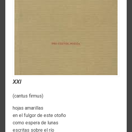
XXI
(cantus firmus)
hojas amarillas
en el fulgor de este otoño
como espera de lunas
escritas sobre el río