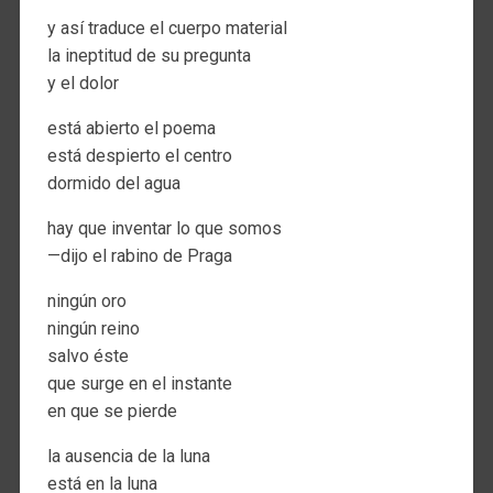
y así traduce el cuerpo material
la ineptitud de su pregunta
y el dolor
está abierto el poema
está despierto el centro
dormido del agua
hay que inventar lo que somos
—dijo el rabino de Praga
ningún oro
ningún reino
salvo éste
que surge en el instante
en que se pierde
la ausencia de la luna
está en la luna