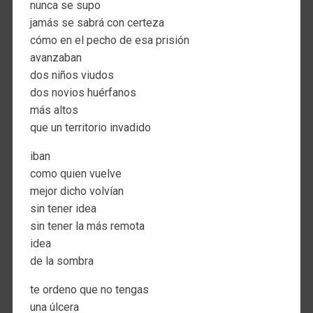
nunca se supo
jamás se sabrá con certeza
cómo en el pecho de esa prisión
avanzaban
dos niños viudos
dos novios huérfanos
más altos
que un territorio invadido
iban
como quien vuelve
mejor dicho volvían
sin tener idea
sin tener la más remota
idea
de la sombra
te ordeno que no tengas
una úlcera