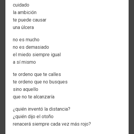
cuidado
la ambición
te puede causar
una úlcera
no es mucho
no es demasiado
el miedo siempre igual
a sí mismo
te ordeno que te calles
te ordeno que no busques
sino aquello
que no te alcanzaría
¿quién inventó la distancia?
¿quién dijo el otoño
renacerá siempre cada vez más rojo?