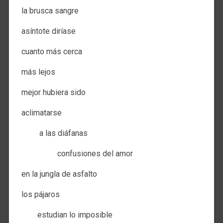
la brusca sangre
asíntote diríase
cuanto más cerca
más lejos
mejor hubiera sido
aclimatarse
a las diáfanas
confusiones del amor
en la jungla de asfalto
los pájaros
estudian lo imposible