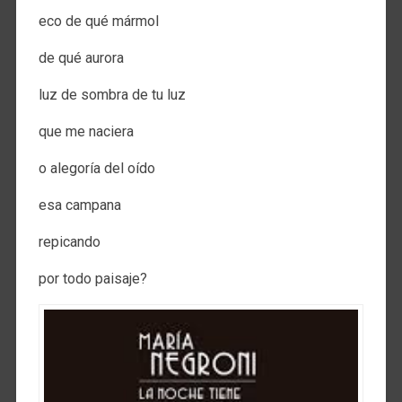
eco de qué mármol
de qué aurora
luz de sombra de tu luz
que me naciera
o alegoría del oído
esa campana
repicando
por todo paisaje?