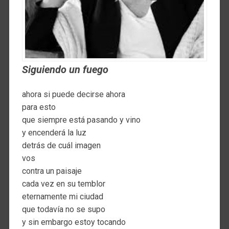
Siguiendo un fuego
ahora si puede decirse ahora
para esto
que siempre está pasando y vino
y encenderá la luz
detrás de cuál imagen
vos
contra un paisaje
cada vez en su temblor
eternamente mi ciudad
que todavía no se supo
y sin embargo estoy tocando