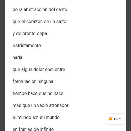
de la abstracción del canto
que el corazón dé un salto
y de pronto sepa
estrictamente
nada
que algún dolor encuentre
formulación ninguna
tiempo hace que no hace
más que un vacío atronador
el mundo sin su mundo
ES
en franjas de infinito