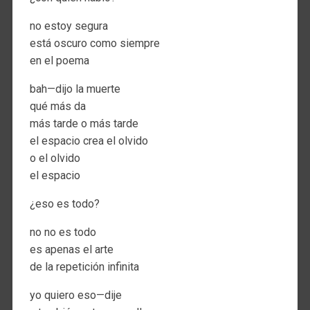
no estoy segura
está oscuro como siempre
en el poema
bah—dijo la muerte
qué más da
más tarde o más tarde
el espacio crea el olvido
o el olvido
el espacio
¿eso es todo?
no no es todo
es apenas el arte
de la repetición infinita
yo quiero eso—dije