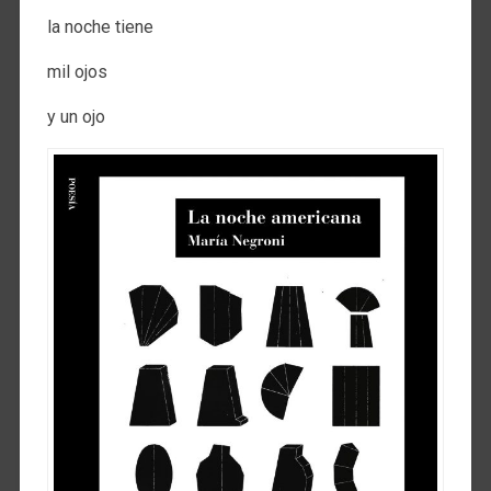
la noche tiene
mil ojos
y un ojo