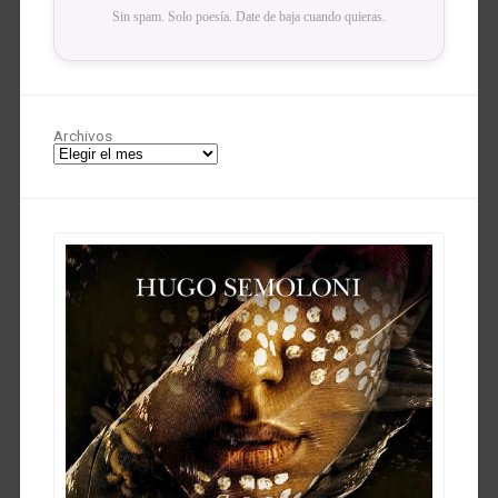
Sin spam. Solo poesía. Date de baja cuando quieras.
Archivos