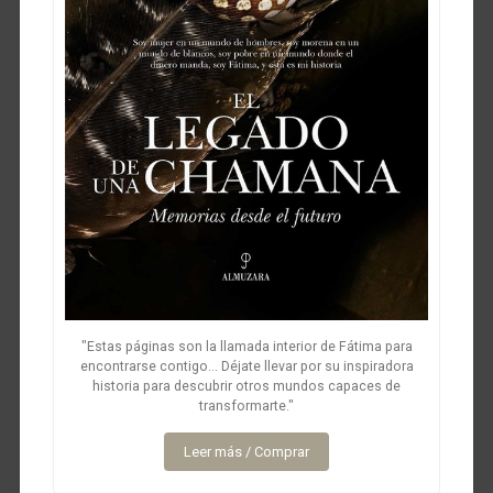
"Estas páginas son la llamada interior de Fátima para
encontrarse contigo... Déjate llevar por su inspiradora
historia para descubrir otros mundos capaces de
transformarte."
Leer más / Comprar