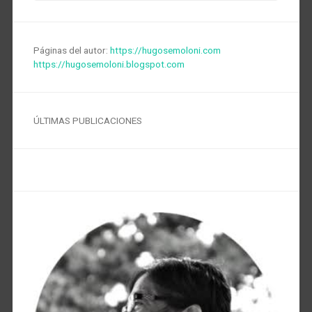
Páginas del autor:
https://hugosemoloni.com
https://hugosemoloni.blogspot.com
ÚLTIMAS PUBLICACIONES