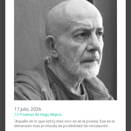
17 julio, 2026
12 Poemas de Hugo Mujica
"Aquello en lo que estoy mas vivo es en la poesía. Esa es la
dimensión mas profunda de posibilidad de vinculación …