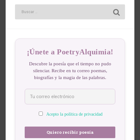
¡Únete a PoetryAlquimia!
Descubre la poesía que el tiempo no pudo
silenciar. Recibe en tu correo poemas,
biografías y la magia de las palabras.
Acepto la política de privacidad