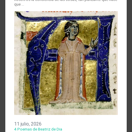
que …
11 julio, 2026
4 Poemas de Beatriz de Dia