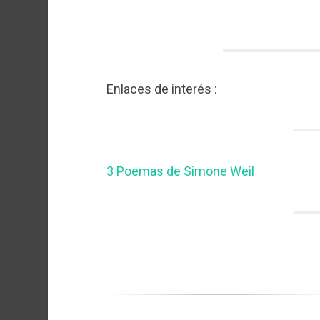
Enlaces de interés :
3 Poemas de Simone Weil