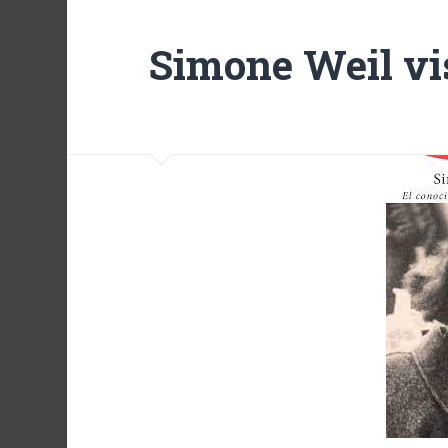
Simone Weil vi