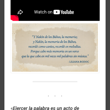
«
Ejercer la palabra es un acto de