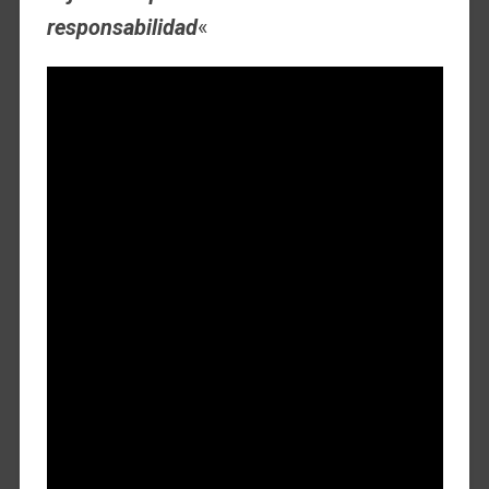
responsabilidad
«