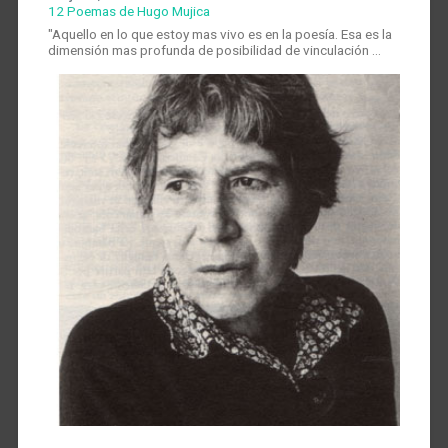
12 Poemas de Hugo Mujica
"Aquello en lo que estoy mas vivo es en la poesía. Esa es la
dimensión mas profunda de posibilidad de vinculación …