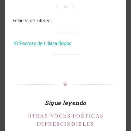
Enlaces de interés :
10 Poemas de Liliana Bodoc
❦
Sigue leyendo
OTRAS VOCES POÉTICAS
IMPRESCINDIBLES