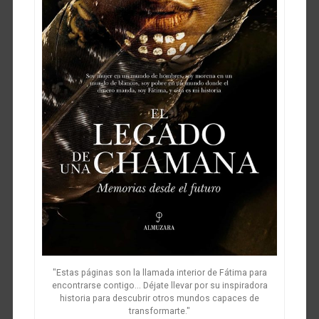
"Estas páginas son la llamada interior de Fátima para
encontrarse contigo... Déjate llevar por su inspiradora
historia para descubrir otros mundos capaces de
transformarte."