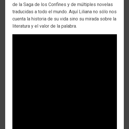
de la Saga de los Confines y de múltiples novelas
traducidas a todo el mundo. Aquí Liliana no sólo nos
cuenta la historia de su vida sino su mirada sobre la
literatura y el valor de la palabra.