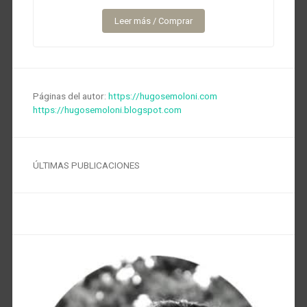
Leer más / Comprar
Páginas del autor:
https://hugosemoloni.com
https://hugosemoloni.blogspot.com
ÚLTIMAS PUBLICACIONES