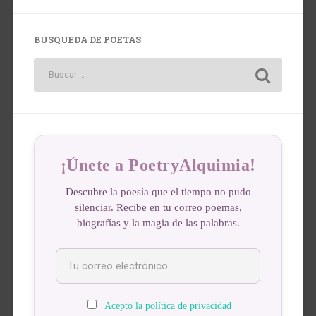
BÚSQUEDA DE POETAS
¡Únete a PoetryAlquimia!
Descubre la poesía que el tiempo no pudo
silenciar. Recibe en tu correo poemas,
biografías y la magia de las palabras.
Acepto la política de privacidad