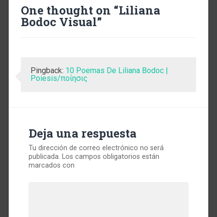
One thought on “
Liliana
Bodoc Visual
”
Pingback:
10 Poemas De Liliana Bodoc |
Poiesis/ποίησις
Deja una respuesta
Tu dirección de correo electrónico no será
publicada.
Los campos obligatorios están
marcados con