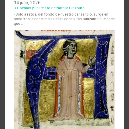
14 julio, 2026
3 Poemas y un Relato de Natalia Ginzburg
«Solo a ratos, del fondo de nuestro cansancio, surge en
nosotros la conciencia de las cosas, tan punzante que hace
que …