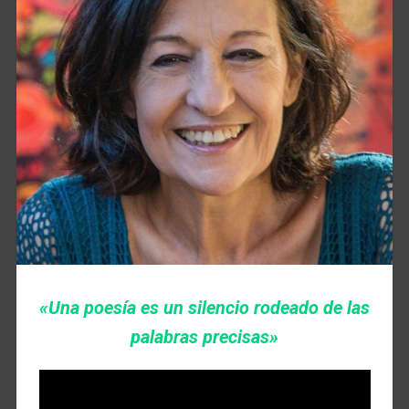
«Una
poesía
es un silencio rodeado de las
palabras precisas»