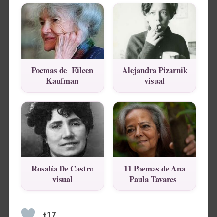
Poemas de Eileen
Alejandra Pizarnik
Kaufman
visual
Rosalía De Castro
11 Poemas de Ana
visual
Paula Tavares
+17