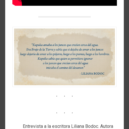
Entrevista a la escritora Liliana Bodoc. Autora