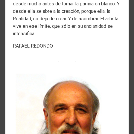
desde mucho antes de tomar la página en blanco. Y
desde ella se abre a la creación, porque ella, la
Realidad, no deja de crear. Y de asombrar. El artista
vive en ese límite, que sólo en su ancianidad se
intensifica.
RAFAEL REDONDO