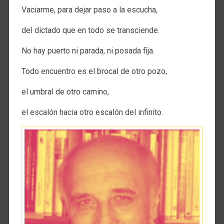
Vaciarme, para dejar paso a la escucha,
del dictado que en todo se transciende.
No hay puerto ni parada, ni posada fija.
Todo encuentro es el brocal de otro pozo,
el umbral de otro camino,
el escalón hacia otro escalón del infinito.