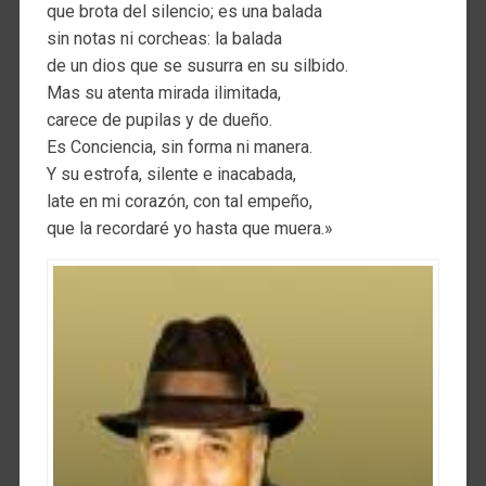
que brota del silencio; es una balada
sin notas ni corcheas: la balada
de un dios que se susurra en su silbido.
Mas su atenta mirada ilimitada,
carece de pupilas y de dueño.
Es Conciencia, sin forma ni manera.
Y su estrofa, silente e inacabada,
late en mi corazón, con tal empeño,
que la recordaré yo hasta que muera.»