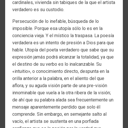
cardinales, vivienda sin tabiques de la que el artista
verdadero es su custodio.
Persecución de lo inefable, búsqueda de lo
imposible. Porque esa utopía sólo lo es en la
conciencia vieja. Y el místico la traspasa. La poesía
verdadera es un intento de presión a Dios para que
hable. Utopía del poeta verdadero que sabe que su
expresión jamás podrá alcanzar la totalidad, ya que
el destino de su verbo es lo inalcanzable. Su
«intuitio», o conocimiento directo, despunta en la
orilla anterior a la palabra, en el aliento del que
aflora, y su aguda visión parte de una pre-visión
innominable que vuela a la otra ribera de la visión;
de ahí que su palabra alada sea frecuentemente un
mensaje aparentemente perdido que solo él
comprende. Sin embargo, en semejante salto al
vacío, el artista se sustenta en una porfiada