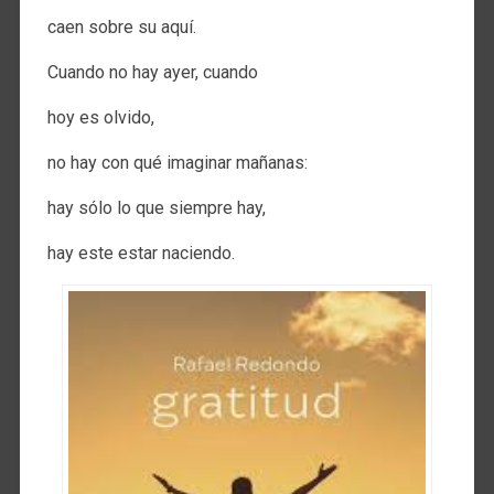
caen sobre su aquí.
Cuando no hay ayer, cuando
hoy es olvido,
no hay con qué imaginar mañanas:
hay sólo lo que siempre hay,
hay este estar naciendo.