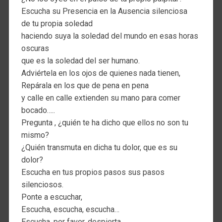
Escucha su Presencia en la Ausencia silenciosa
de tu propia soledad
haciendo suya la soledad del mundo en esas horas
oscuras
que es la soledad del ser humano.
Adviértela en los ojos de quienes nada tienen,
Repárala en los que de pena en pena
y calle en calle extienden su mano para comer
bocado…..
Pregunta , ¿quién te ha dicho que ellos no son tu
mismo?
¿Quién transmuta en dicha tu dolor, que es su
dolor?
Escucha en tus propios pasos sus pasos
silenciosos.
Ponte a escuchar,
Escucha, escucha, escucha…
Escucha, por favor, despierta,