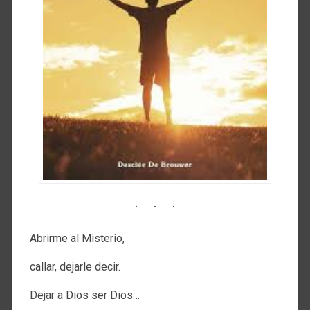
Abrirme al Misterio,
callar, dejarle decir.
Dejar a Dios ser Dios…