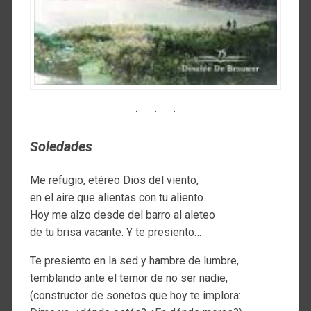
Soledades
Me refugio, etéreo Dios del viento,
en el aire que alientas con tu aliento.
Hoy me alzo desde del barro al aleteo
de tu brisa vacante. Y te presiento…
Te presiento en la sed y hambre de lumbre,
temblando ante el temor de no ser nadie,
(constructor de sonetos que hoy te implora: