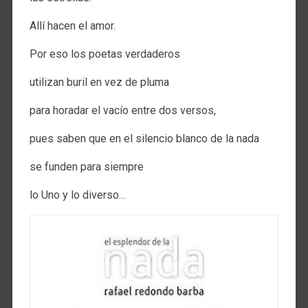
Allí hacen el amor.
Por eso los poetas verdaderos
utilizan buril en vez de pluma
para horadar el vacío entre dos versos,
pues saben que en el silencio blanco de la nada
se funden para siempre
lo Uno y lo diverso…