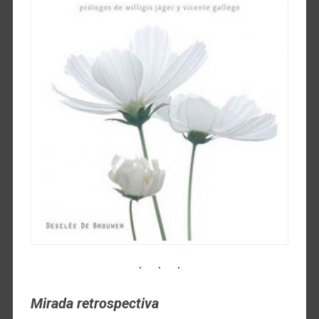
Mirada retrospectiva