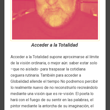
Acceder a la Totalidad
Acceder a la Totalidad supone aproximarse al límite
de la visión ordinaria, o mejor aún: saber estar solo
–que no aislado- para traspasar la cotidiana
ceguera rutinaria. También para acceder a
Globalidad allende el tiempo No podremos percibir
lo realmente nuevo de no reconstruirlo recreándolo
mediante una visión que es re-visión. El poeta lo
hará con el fuego de su sentir en las palabras, el
pintor mediante la antorcha de su imaginación, el