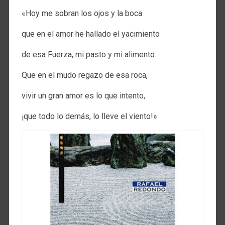
«Hoy me sobran los ojos y la boca
que en el amor he hallado el yacimiento
de esa Fuerza, mi pasto y mi alimento.
Que en el mudo regazo de esa roca,
vivir un gran amor es lo que intento,
¡que todo lo demás, lo lleve el viento!»