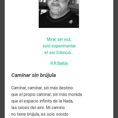
Mirar sin voz,
solo experimentar
el ser Silencio…
R.R.Barba
Caminar sin brújula
Caminar, caminar, sin más destino
que el propio caminar; sin más morada
que el espacio infinito de la Nada,
las raíces del aire. Mi camino
no tiene brújula, es solo sonido