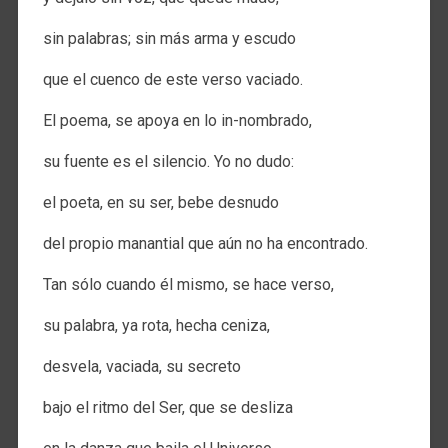
sin palabras; sin más arma y escudo
que el cuenco de este verso vaciado.
El poema, se apoya en lo in-nombrado,
su fuente es el silencio. Yo no dudo:
el poeta, en su ser, bebe desnudo
del propio manantial que aún no ha encontrado.
Tan sólo cuando él mismo, se hace verso,
su palabra, ya rota, hecha ceniza,
desvela, vaciada, su secreto
bajo el ritmo del Ser, que se desliza