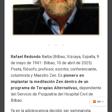
Rafael Redondo
Barba (Bilbao, Vizcaya, España, 9
de mayo de 1941- Bilbao, 10 de abril de 2025).
Poeta, filósofo, profesor, escritor, conferenciante,
columnista y Maestro Zen. Es
pionero en
implantar la meditación Zen dentro de un
programa de Terapias Alternativas,
dependiente
del Servicio de Psiquiatría del Hospital Civil de
Bilbao.
ES
Ya en la adolescencia decidió ser seminarista,