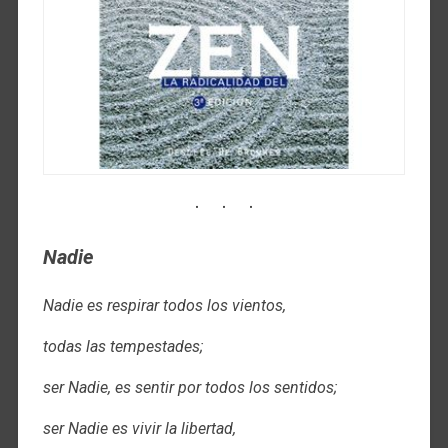
Nadie
Nadie es respirar todos los vientos,
todas las tempestades;
ser Nadie, es sentir por todos los sentidos;
ser Nadie es vivir la libertad,