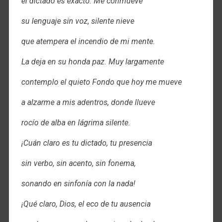
el dictado es exacto. Me conmueve
su lenguaje sin voz, silente nieve
que atempera el incendio de mi mente.
La deja en su honda paz. Muy largamente
contemplo el quieto Fondo que hoy me mueve
a alzarme a mis adentros, donde llueve
rocío de alba en lágrima silente.
¡Cuán claro es tu dictado, tu presencia
sin verbo, sin acento, sin fonema,
sonando en sinfonía con la nada!
¡Qué claro, Dios, el eco de tu ausencia