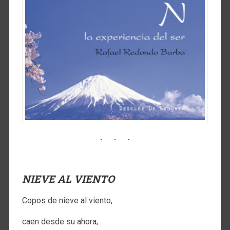
NIEVE AL VIENTO
Copos de nieve al viento,
caen desde su ahora,