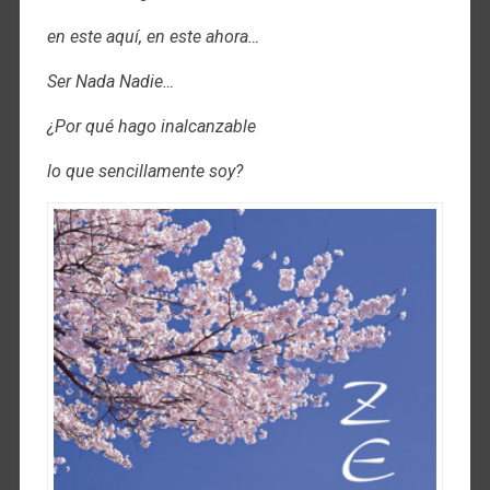
en este aquí, en este ahora…
Ser Nada Nadie…
¿Por qué hago inalcanzable
lo que sencillamente soy?