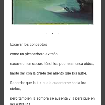
Excavar los conceptos
como un picapedrero extraño
excava en un oscuro túnel los poemas nunca oídos,
hasta dar con la grieta del aliento que los nutre.
Recordar que la luz suele ausentarse hacia los
cielos,
pero también la sombra se ausenta y la persigue en
las estrellas.