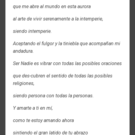
que me abre al mundo en esta aurora
al arte de vivir serenamente a la intemperie,
siendo intemperie.
Aceptando el fulgor y la tiniebla que acompañan mi
andadura.
Ser Nadie es vibrar con todas las posibles oraciones
que des-cubren el sentido de todas las posibles
religiones,
siendo persona con todas la personas.
Y amarte a ti en mí,
como te estoy amando ahora
sintiendo el gran latido de tu abrazo