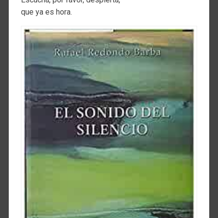
que ya es hora.