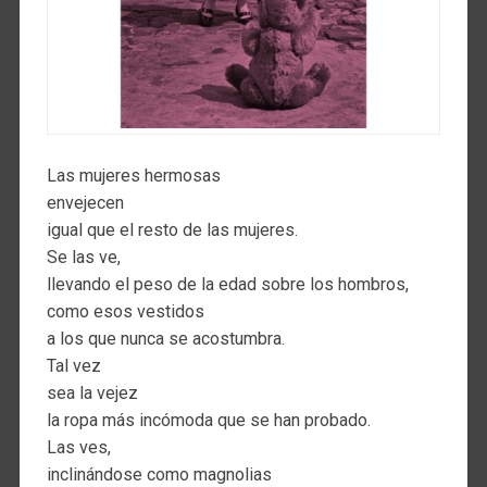
Las mujeres hermosas
envejecen
igual que el resto de las mujeres.
Se las ve,
llevando el peso de la edad sobre los hombros,
como esos vestidos
a los que nunca se acostumbra.
Tal vez
sea la vejez
la ropa más incómoda que se han probado.
Las ves,
inclinándose como magnolias