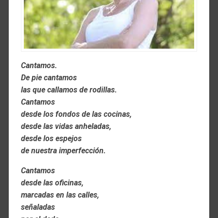
Cantamos.
De pie cantamos
las que callamos de rodillas.
Cantamos
desde los fondos de las cocinas,
desde las vidas anheladas,
desde los espejos
de nuestra imperfección.
Cantamos
desde las oficinas,
marcadas en las calles,
señaladas