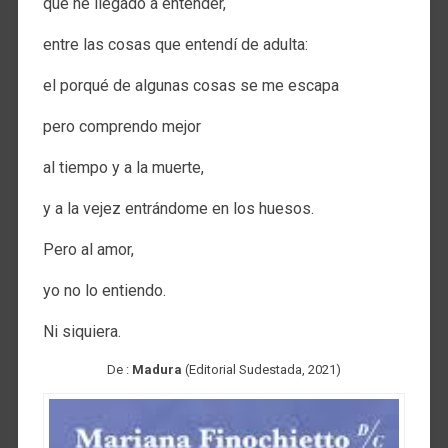
que he llegado a entender,
entre las cosas que entendí de adulta:
el porqué de algunas cosas se me escapa
pero comprendo mejor
al tiempo y a la muerte,
y a la vejez entrándome en los huesos.
Pero al amor,
yo no lo entiendo.
Ni siquiera.
De :
Madura
(Editorial Sudestada, 2021)