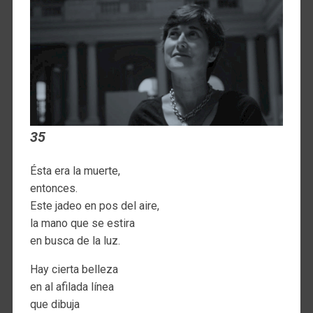
35
Ésta era la muerte,
entonces.
Este jadeo en pos del aire,
la mano que se estira
en busca de la luz.
Hay cierta belleza
en al afilada línea
que dibuja