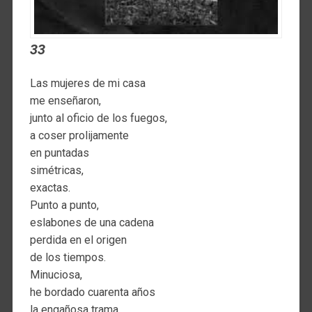
33
Las mujeres de mi casa
me enseñaron,
junto al oficio de los fuegos,
a coser prolijamente
en puntadas
simétricas,
exactas.
Punto a punto,
eslabones de una cadena
perdida en el origen
de los tiempos.
Minuciosa,
he bordado cuarenta años
la engañosa trama.