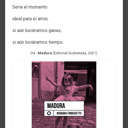
Sería el momento
ideal para el amor,
si aún tuviéramos ganas,
si aún tuviéramos tiempo.
De :
Madura
(Editorial Sudestada, 2021)