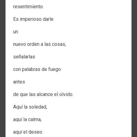
resentimiento.
Es imperioso darle
un
nuevo orden a las cosas,
señalarlas
con palabras de fuego
antes
de que las alcance el olvido.
Aquí la soledad,
aquí la calma,
aquí el deseo.