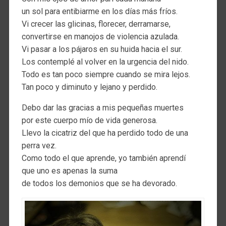
un sol para entibiarme en los días más fríos.
Vi crecer las glicinas, florecer, derramarse,
convertirse en manojos de violencia azulada.
Vi pasar a los pájaros en su huida hacia el sur.
Los contemplé al volver en la urgencia del nido.
Todo es tan poco siempre cuando se mira lejos.
Tan poco y diminuto y lejano y perdido.
Debo dar las gracias a mis pequeñas muertes
por este cuerpo mío de vida generosa.
Llevo la cicatriz del que ha perdido todo de una
perra vez.
Como todo el que aprende, yo también aprendí
que uno es apenas la suma
de todos los demonios que se ha devorado.