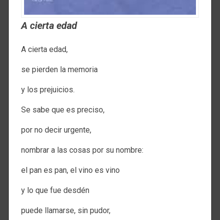
A cierta edad
A cierta edad,
se pierden la memoria
y los prejuicios.
Se sabe que es preciso,
por no decir urgente,
nombrar a las cosas por su nombre:
el pan es pan, el vino es vino
y lo que fue desdén
puede llamarse, sin pudor,