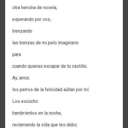
otra heroína de novela,
esperando por vos,
trenzando
las trenzas de mi pelo imaginario
para
cuando quieras escapar de tu castillo.
Ay, amor,
los perros de la felicidad aúllan por mí.
Los escucho
hambrientos en la noche,
reclamando la vida que les debo.