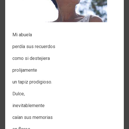
Mi abuela
perdía sus recuerdos
como si destejiera
prolijamente
un tapiz prodigioso.
Dulce,
inevitablemente
caían sus memorias