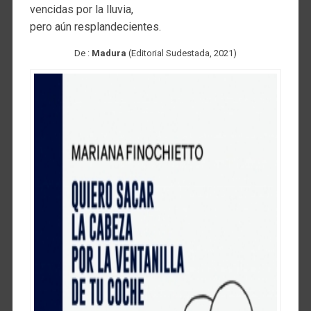
vencidas por la lluvia,
pero aún resplandecientes.
De :
Madura
(Editorial Sudestada, 2021)