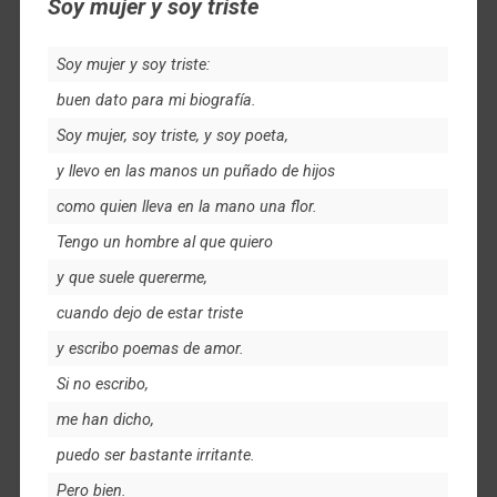
Soy mujer y soy triste
Soy mujer y soy triste:
buen dato para mi biografía.
Soy mujer, soy triste, y soy poeta,
y llevo en las manos un puñado de hijos
como quien lleva en la mano una flor.
Tengo un hombre al que quiero
y que suele quererme,
cuando dejo de estar triste
y escribo poemas de amor.
Si no escribo,
me han dicho,
puedo ser bastante irritante.
Pero bien.