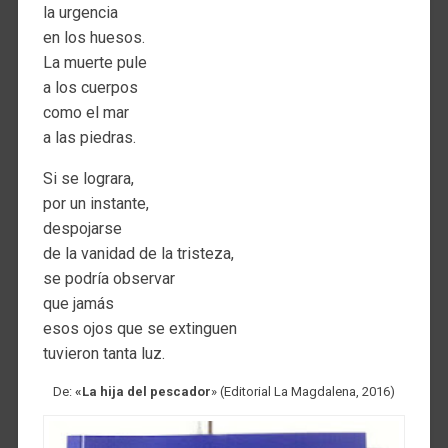
la urgencia
en los huesos.
La muerte pule
a los cuerpos
como el mar
a las piedras.
Si se lograra,
por un instante,
despojarse
de la vanidad de la tristeza,
se podría observar
que jamás
esos ojos que se extinguen
tuvieron tanta luz.
De:
«La hija del pescador
» (Editorial La Magdalena, 2016)