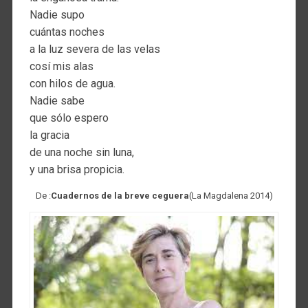
Nadie supo
cuántas noches
a la luz severa de las velas
cosí mis alas
con hilos de agua.
Nadie sabe
que sólo espero
la gracia
de una noche sin luna,
y una brisa propicia.
De :
Cuadernos de la breve ceguera
(La Magdalena 2014)