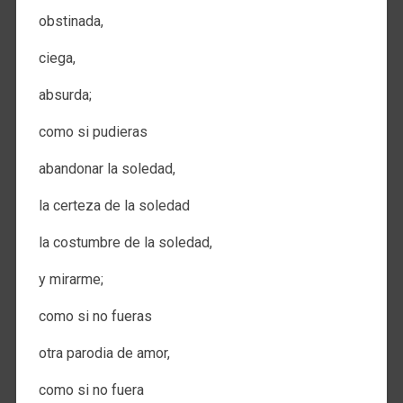
obstinada,
ciega,
absurda;
como si pudieras
abandonar la soledad,
la certeza de la soledad
la costumbre de la soledad,
y mirarme;
como si no fueras
otra parodia de amor,
como si no fuera