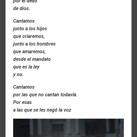
por el dedo
de dios.
Cantamos
junto a los hijos
que criaremos,
junto a los hombres
que amaremos,
desde el mandato
que es la ley
y no.
Cantamos
por las que no cantan todavía.
Por esas
a las que se les negó la voz