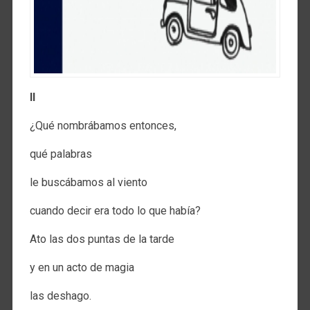
II
¿Qué nombrábamos entonces,
qué palabras
le buscábamos al viento
cuando decir era todo lo que había?
Ato las dos puntas de la tarde
y en un acto de magia
las deshago.