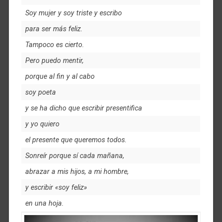
Soy mujer y soy triste y escribo
para ser más feliz.
Tampoco es cierto.
Pero puedo mentir,
porque al fin y al cabo
soy poeta
y se ha dicho que escribir presentifica
y yo quiero
el presente que queremos todos.
Sonreír porque sí cada mañana,
abrazar a mis hijos, a mi hombre,
y escribir «soy feliz»
en una hoja.