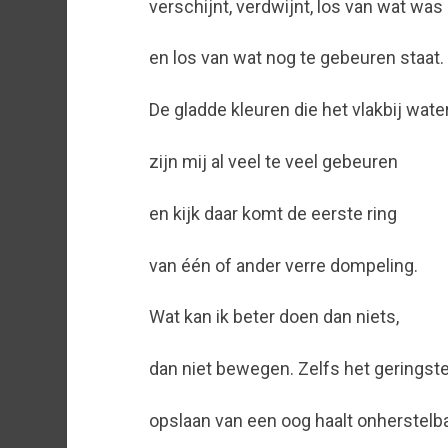
verschijnt, verdwijnt, los van wat was
en los van wat nog te gebeuren staat.
De gladde kleuren die het vlakbij wate
zijn mij al veel te veel gebeuren
en kijk daar komt de eerste ring
van één of ander verre dompeling.
Wat kan ik beter doen dan niets,
dan niet bewegen. Zelfs het geringst
opslaan van een oog haalt onherstelb