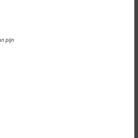
an pijn