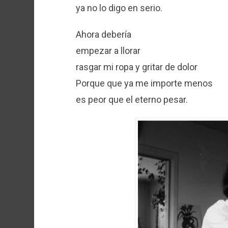
ya no lo digo en serio.
Ahora debería
empezar a llorar
rasgar mi ropa y gritar de dolor
Porque que ya me importe menos
es peor que el eterno pesar.