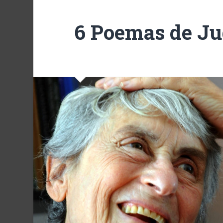
6 Poemas de Ju