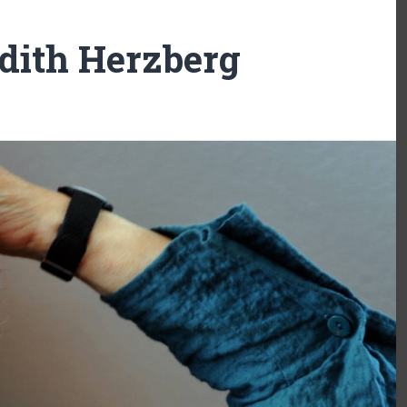
dith Herzberg