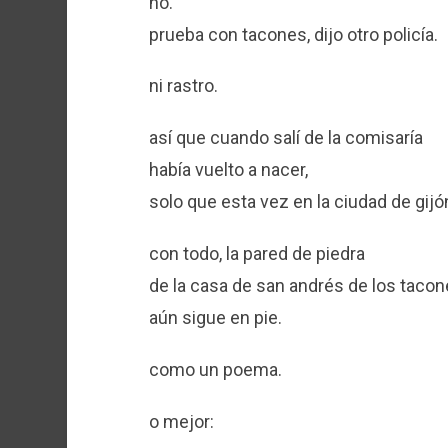
no.
prueba con tacones, dijo otro policía.
ni rastro.
así que cuando salí de la comisaría
había vuelto a nacer,
solo que esta vez en la ciudad de gijó
con todo, la pared de piedra
de la casa de san andrés de los taco
aún sigue en pie.
como un poema.
o mejor: