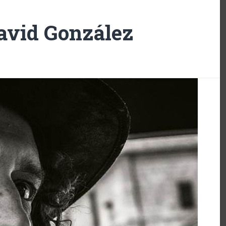
avid González