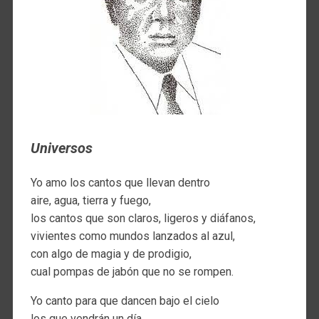
Universos
Yo amo los cantos que llevan dentro
aire, agua, tierra y fuego,
los cantos que son claros, ligeros y diáfanos,
vivientes como mundos lanzados al azul,
con algo de magia y de prodigio,
cual pompas de jabón que no se rompen.
Yo canto para que dancen bajo el cielo
los que vendrán un día.