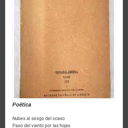
Poética
Nubes al sesgo del ocaso
Paso del viento por las hojas