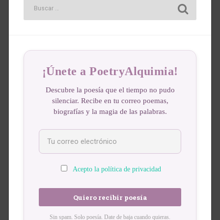
¡Únete a PoetryAlquimia!
Descubre la poesía que el tiempo no pudo
silenciar. Recibe en tu correo poemas,
biografías y la magia de las palabras.
Acepto la política de privacidad
Sin spam. Solo poesía. Date de baja cuando quieras.