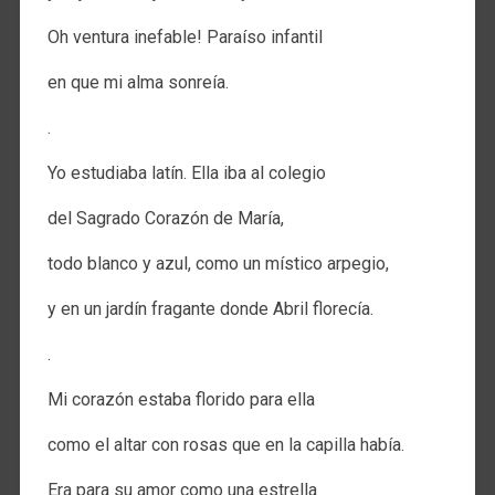
Oh ventura inefable! Paraíso infantil
en que mi alma sonreía.
.
Yo estudiaba latín. Ella iba al colegio
del Sagrado Corazón de María,
todo blanco y azul, como un místico arpegio,
y en un jardín fragante donde Abril florecía.
.
Mi corazón estaba florido para ella
como el altar con rosas que en la capilla había.
Era para su amor como una estrella