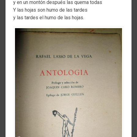
y en un montón después las quema todas
Y las hojas son humo de las tardes
y las tardes el humo de las hojas.