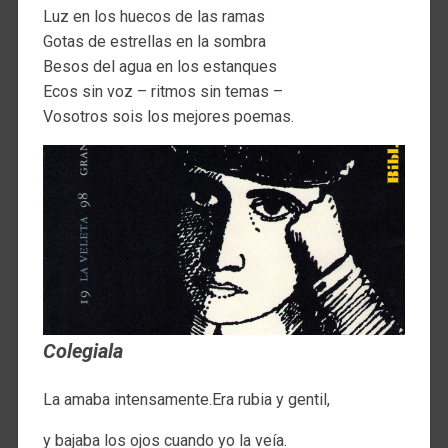
Luz en los huecos de las ramas
Gotas de estrellas en la sombra
Besos del agua en los estanques
Ecos sin voz – ritmos sin temas –
Vosotros sois los mejores poemas.
Colegiala
La amaba intensamente.Era rubia y gentil,
y bajaba los ojos cuando yo la veía.