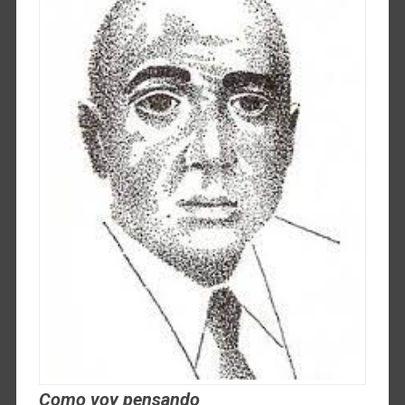
Como voy pensando