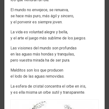
El mundo no envejece, se renueva,
se hace más puro, más ágil y sincero,
y el porvenir es siempre joven.
La vida es voluntad alegre y bella,
y el arte el juego más sublime de los juegos.
Las visiones del mundo son profundas
en las aguas más hondas y tranquilas,
pero vuestra mirada ha de ser pura.
Malditos son los que producen
el lodo de las aguas removidas.
La esfera de cristal concentra el orbe en iris,
y es ella misma un orbe sutil y transparente.