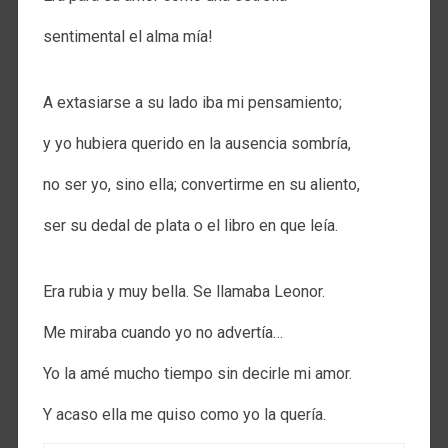
sentimental el alma mía!
A extasiarse a su lado iba mi pensamiento;
y yo hubiera querido en la ausencia sombría,
no ser yo, sino ella; convertirme en su aliento,
ser su dedal de plata o el libro en que leía.
Era rubia y muy bella. Se llamaba Leonor.
Me miraba cuando yo no advertía…
Yo la amé mucho tiempo sin decirle mi amor.
Y acaso ella me quiso como yo la quería.