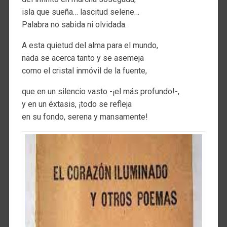
isla que sueña… lascitud selene…
Palabra no sabida ni olvidada.
A esta quietud del alma para el mundo,
nada se acerca tanto y se asemeja
como el cristal inmóvil de la fuente,
que en un silencio vasto -¡el más profundo!-,
y en un éxtasis, ¡todo se refleja
en su fondo, serena y mansamente!