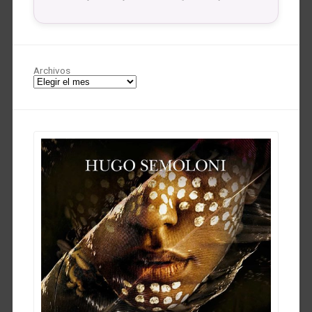
Archivos