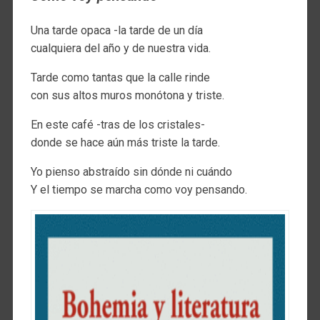
Una tarde opaca -la tarde de un día
cualquiera del año y de nuestra vida.
Tarde como tantas que la calle rinde
con sus altos muros monótona y triste.
En este café -tras de los cristales-
donde se hace aún más triste la tarde.
Yo pienso abstraído sin dónde ni cuándo
Y el tiempo se marcha como voy pensando.