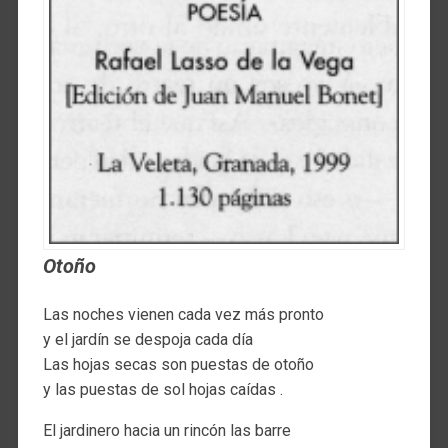
Otoño
Las noches vienen cada vez más pronto
y el jardín se despoja cada día
Las hojas secas son puestas de otoño
y las puestas de sol hojas caídas .
El jardinero hacia un rincón las barre