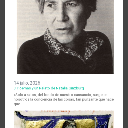
14 julio, 2026
3 Poemas y un Relato de Natalia Ginzburg
«Solo a ratos, del fondo de nuestro cansancio, surge en
nosotros la conciencia de las cosas, tan punzante que hace
que …