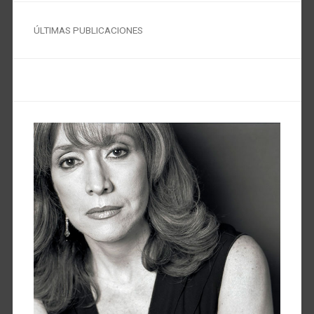
ÚLTIMAS PUBLICACIONES