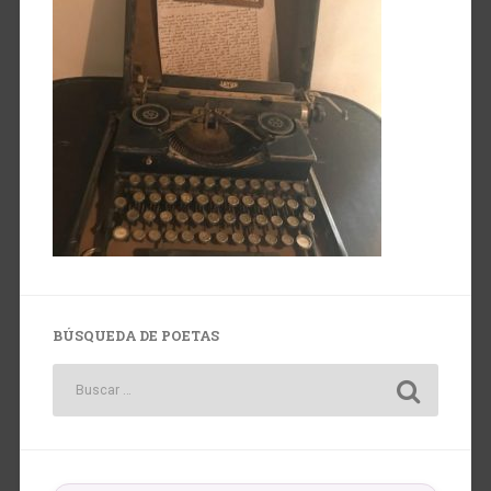
BÚSQUEDA DE POETAS