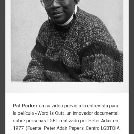
Pat Parker
en su video previo a la entrevista para
la película «Word Is Out», un innovador documental
sobre personas LGBT realizado por Peter Adair en
1977. (Fuente: Peter Adair Papers, Centro LGBTQIA,