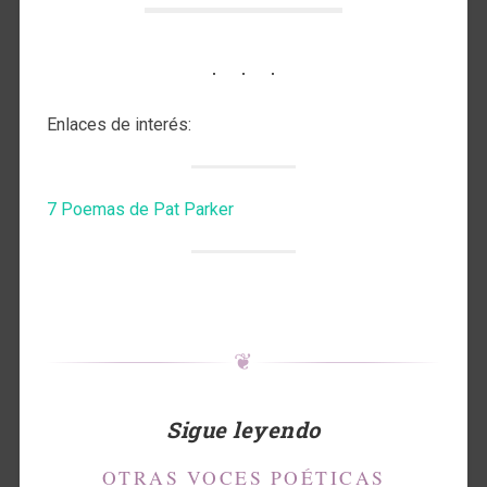
Enlaces de interés:
7 Poemas de Pat Parker
❦
Sigue leyendo
OTRAS VOCES POÉTICAS