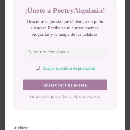
¡Únete a PoetryAlquimia!
Descubre la poesía que el tiempo no pudo
silenciar. Recibe en tu correo poemas,
biografías y la magia de las palabras.
Acepto la política de privacidad
Sin spam. Solo poesía. Date de baja cuando quieras.
Archivos