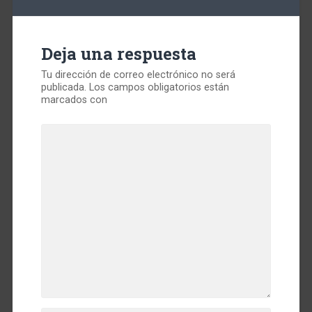
Deja una respuesta
Tu dirección de correo electrónico no será
publicada.
Los campos obligatorios están
marcados con