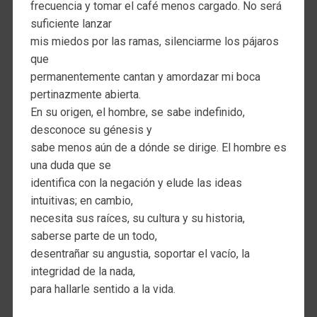
frecuencia y tomar el café menos cargado. No será
suficiente lanzar
mis miedos por las ramas, silenciarme los pájaros
que
permanentemente cantan y amordazar mi boca
pertinazmente abierta.
En su origen, el hombre, se sabe indefinido,
desconoce su génesis y
sabe menos aún de a dónde se dirige. El hombre es
una duda que se
identifica con la negación y elude las ideas
intuitivas; en cambio,
necesita sus raíces, su cultura y su historia,
saberse parte de un todo,
desentrañar su angustia, soportar el vacío, la
integridad de la nada,
para hallarle sentido a la vida.