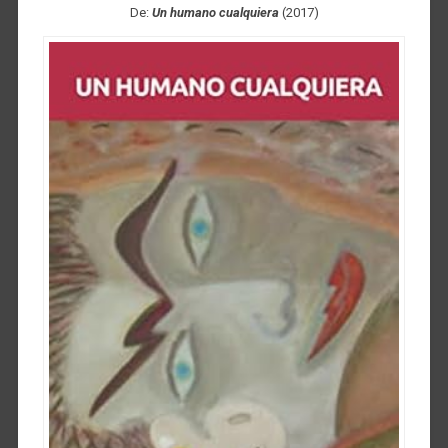
De:
Un humano cualquiera
(2017)