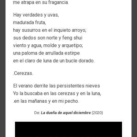
me atrapa en su fragancia.
Hay verdades y uvas,
madurada fruta,
hay susurros en el inquieto arroyo;
sus dedos son norte y feng shui
viento y agua, molde y arquetipo;
una paloma de arrullada estirpe
en el claro de luna de un bucle dorado.
.Cerezas.
El verano derrite las persistentes nieves
Yo la buscaba en las cerezas y en la luna,
.en las mañanas y en mi pecho.
De:
La dueña de aquel diciembre
(2020)