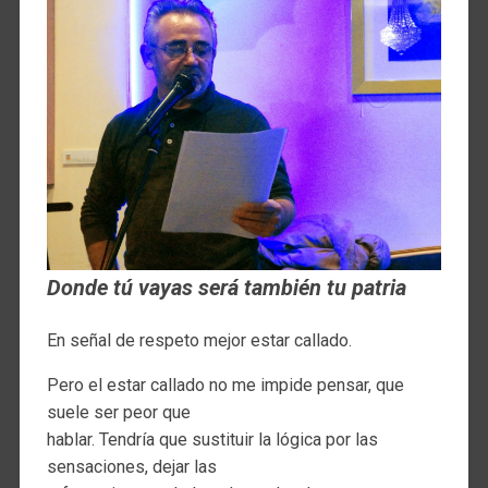
Donde tú vayas será también tu patria
En señal de respeto mejor estar callado.
Pero el estar callado no me impide pensar, que
suele ser peor que
hablar. Tendría que sustituir la lógica por las
sensaciones, dejar las