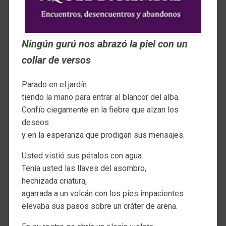
Ningún gurú nos abrazó la piel con un
collar de versos
Parado en el jardín
tiendo la mano para entrar al blancor del alba.
Confío ciegamente en la fiebre que alzan los
deseos
y en la esperanza que prodigan sus mensajes.
Usted vistió sus pétalos con agua.
Tenía usted las llaves del asombro,
hechizada criatura,
agarrada a un volcán con los pies impacientes
elevaba sus pasos sobre un cráter de arena.