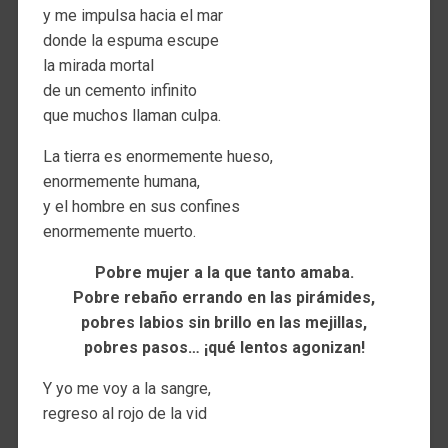
y me impulsa hacia el mar
donde la espuma escupe
la mirada mortal
de un cemento infinito
que muchos llaman culpa.
La tierra es enormemente hueso,
enormemente humana,
y el hombre en sus confines
enormemente muerto.
Pobre mujer a la que tanto amaba.
Pobre rebaño errando en las pirámides,
pobres labios sin brillo en las mejillas,
pobres pasos… ¡qué lentos agonizan!
Y yo me voy a la sangre,
regreso al rojo de la vid