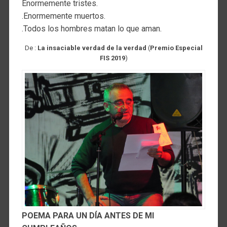
Enormemente tristes.
.Enormemente muertos.
.Todos los hombres matan lo que aman.
De :
La insaciable verdad de la verdad
(
Premio Especial
FIS 2019
)
POEMA PARA UN DÍA ANTES DE MI