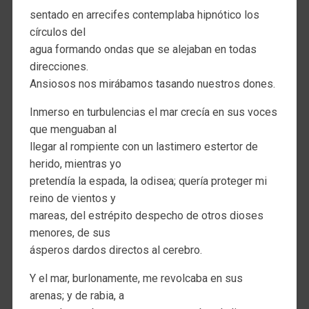
sentado en arrecifes contemplaba hipnótico los
círculos del
agua formando ondas que se alejaban en todas
direcciones.
Ansiosos nos mirábamos tasando nuestros dones.
Inmerso en turbulencias el mar crecía en sus voces
que menguaban al
llegar al rompiente con un lastimero estertor de
herido, mientras yo
pretendía la espada, la odisea; quería proteger mi
reino de vientos y
mareas, del estrépito despecho de otros dioses
menores, de sus
ásperos dardos directos al cerebro.
Y el mar, burlonamente, me revolcaba en sus
arenas; y de rabia, a