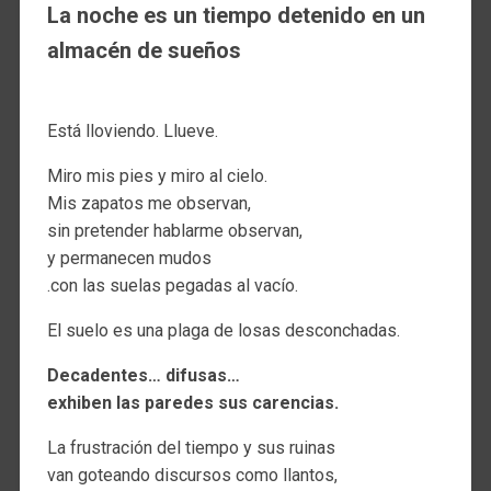
La noche es un tiempo detenido en un
almacén de sueños
Está lloviendo. Llueve.
Miro mis pies y miro al cielo.
Mis zapatos me observan,
sin pretender hablarme observan,
y permanecen mudos
.con las suelas pegadas al vacío.
El suelo es una plaga de losas desconchadas.
Decadentes… difusas…
exhiben las paredes sus carencias.
La frustración del tiempo y sus ruinas
van goteando discursos como llantos,