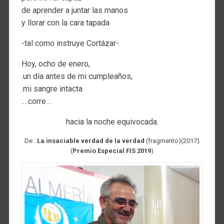
de aprender a juntar las manos
y llorar con la cara tapada
-tal como instruye Cortázar-.
Hoy, ocho de enero,
.un día antes de mi cumpleaños,
.mi sangre intacta
.…corre…
hacia la noche equivocada.
De :
La insaciable verdad de la verdad
(fragmento)(2017)
(
Premio Especial FIS 2019
)