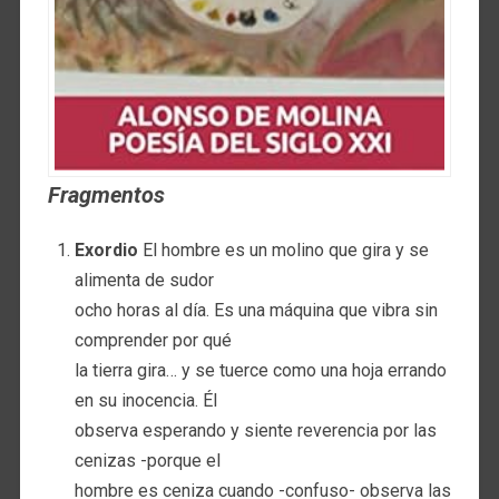
Fragmentos
Exordio
El hombre es un molino que gira y se
alimenta de sudor
ocho horas al día. Es una máquina que vibra sin
comprender por qué
la tierra gira… y se tuerce como una hoja errando
en su inocencia. Él
observa esperando y siente reverencia por las
cenizas -porque el
hombre es ceniza cuando -confuso- observa las