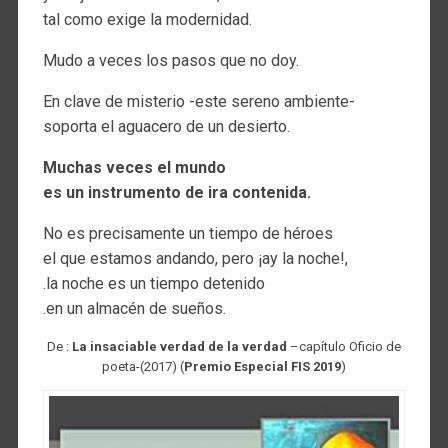
tal como exige la modernidad.
Mudo a veces los pasos que no doy.
En clave de misterio -este sereno ambiente-
soporta el aguacero de un desierto.
Muchas veces el mundo
es un instrumento de ira contenida.
No es precisamente un tiempo de héroes
el que estamos andando, pero ¡ay la noche!,
.la noche es un tiempo detenido
.en un almacén de sueños.
De :
La insaciable verdad de la verdad
–capítulo Oficio de
poeta-(2017) (
Premio Especial FIS 2019
)