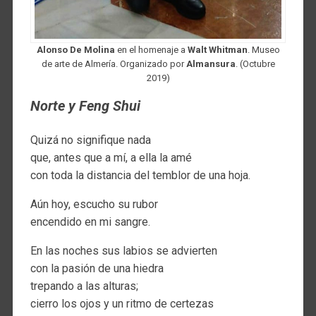
Alonso De Molina
en el homenaje a
Walt Whitman
. Museo
de arte de Almería. Organizado por
Almansura
. (Octubre
2019)
Norte y Feng Shui
Quizá no signifique nada
que, antes que a mí, a ella la amé
con toda la distancia del temblor de una hoja.
Aún hoy, escucho su rubor
encendido en mi sangre.
En las noches sus labios se advierten
con la pasión de una hiedra
trepando a las alturas;
cierro los ojos y un ritmo de certezas