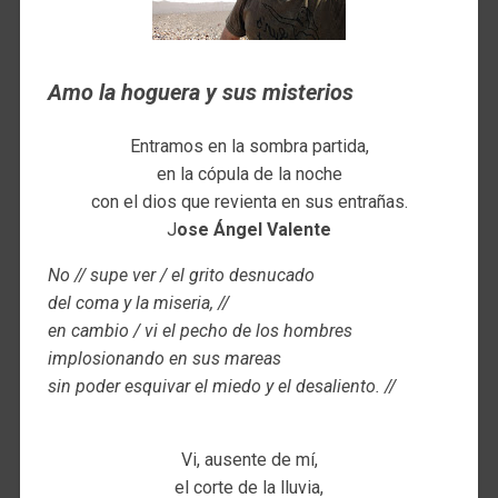
Amo la hoguera y sus misterios
Entramos en la sombra partida,
en la cópula de la noche
con el dios que revienta en sus entrañas.
J
ose Ángel Valente
No // supe ver / el grito desnucado
del coma y la miseria, //
en cambio / vi el pecho de los hombres
implosionando en sus mareas
sin poder esquivar el miedo y el desaliento. //
Vi, ausente de mí,
el corte de la lluvia,