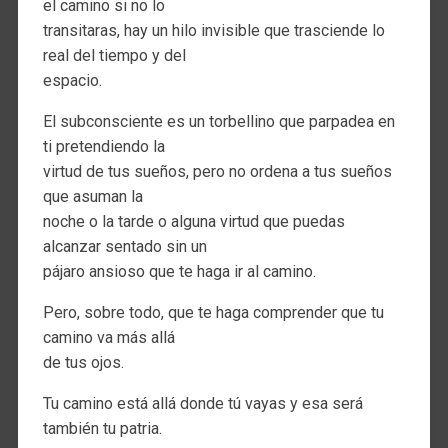
el camino si no lo
transitaras, hay un hilo invisible que trasciende lo
real del tiempo y del
espacio.
El subconsciente es un torbellino que parpadea en
ti pretendiendo la
virtud de tus sueños, pero no ordena a tus sueños
que asuman la
noche o la tarde o alguna virtud que puedas
alcanzar sentado sin un
pájaro ansioso que te haga ir al camino.
Pero, sobre todo, que te haga comprender que tu
camino va más allá
de tus ojos.
Tu camino está allá donde tú vayas y esa será
también tu patria.