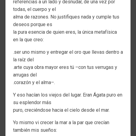
referencias a un lado y desnudar, de una vez por
todas, el cuerpo y el
alma de razones. No justifiques nada y cumple tus
deseos porque es
la pura esencia de quien eres, la única metafísica
en la que creo:
.ser uno mismo y entregar el oro que llevas dentro a
la raíz del
.arte cuya obra mayor eres tú –con tus verrugas y
arrugas del
.corazón y el alma–.
Y eso hacían los viejos del lugar. Eran Ágata puro en
su esplendor más
puro, creciéndose hacia el cielo desde el mar.
Yo mismo vi crecer la mar a la par que crecían
también mis sueños: