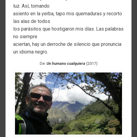
luz. Así, tomando
asiento en la yerba, tapo mis quemaduras y recorto
las alas de todos
los parásitos que hostigaron mis días. Las palabras
no siempre
aciertan, hay un derroche de silencio que pronuncia
un idioma negro.
De:
Un humano cualquiera
(2017)