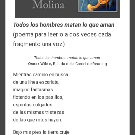
Todos los hombres matan lo que aman
(poema para leerlo a dos veces cada
fragmento una voz)
Todos los hombres matan lo que aman.
Oscar Wilde,
Balada de la Cárcel de Reading
Mientras camino en busca
de una línea escarlata,
imagino fantasmas
flotando en los pasillos,
espíritus colgados
de las mismas tristezas
de las que rotos huyen.
Bajo mis pies la tierra cruje