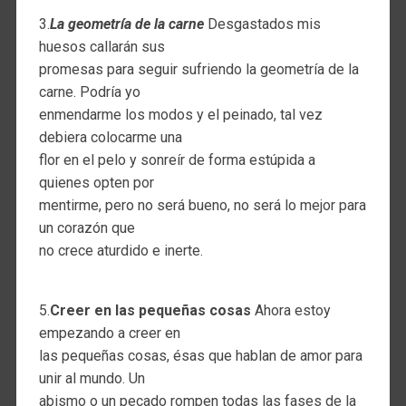
3.
La geometría de la carne
Desgastados mis
huesos callarán sus
promesas para seguir sufriendo la geometría de la
carne. Podría yo
enmendarme los modos y el peinado, tal vez
debiera colocarme una
flor en el pelo y sonreír de forma estúpida a
quienes opten por
mentirme, pero no será bueno, no será lo mejor para
un corazón que
no crece aturdido e inerte.
5.
Creer en las pequeñas cosas
Ahora estoy
empezando a creer en
las pequeñas cosas, ésas que hablan de amor para
unir al mundo. Un
abismo o un pecado rompen todas las fases de la