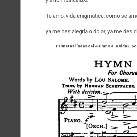
Te amo, vida enigmática, como se ama
ya me des alegría o dolor, ya me des d
Primeras líneas del «Himno a la vida», 