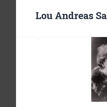
Lou Andreas S