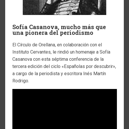
Sofía Casanova, mucho más que
una pionera del periodismo
El Círculo de Orellana, en colaboración con el
Instituto Cervantes, le rindió un homenaje a Sofía
Casanova con esta séptima conferencia de la
tercera edición del ciclo «Españolas por descubrir»,
a cargo de la periodista y escritora Inés Martín
Rodrigo.