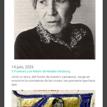
14 julio, 2026
3 Poemas y un Relato de Natalia Ginzburg
«Solo a ratos, del fondo de nuestro cansancio, surge en
nosotros la conciencia de las cosas, tan punzante que hace
que …