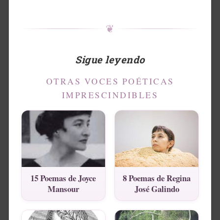
❦
Sigue leyendo
OTRAS VOCES POÉTICAS
IMPRESCINDIBLES
15 Poemas de Joyce
8 Poemas de Regina
Mansour
José Galindo