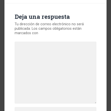
Deja una respuesta
Tu dirección de correo electrónico no será
publicada.
Los campos obligatorios están
marcados con