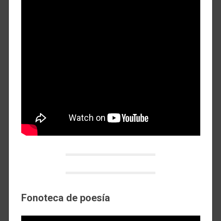
Fonoteca de poesía