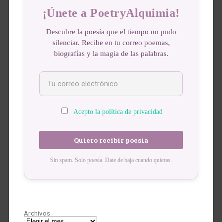
¡Únete a PoetryAlquimia!
Descubre la poesía que el tiempo no pudo
silenciar. Recibe en tu correo poemas,
biografías y la magia de las palabras.
Acepto la política de privacidad
Sin spam. Solo poesía. Date de baja cuando quieras.
Archivos