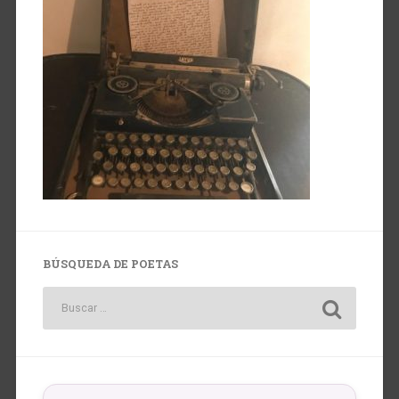
BÚSQUEDA DE POETAS