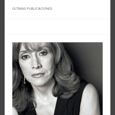
ÚLTIMAS PUBLICACIONES